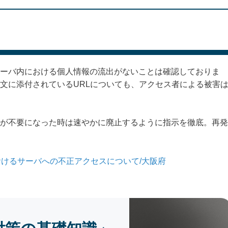
ーバ内における個人情報の流出がないことは確認しておりま
文に添付されているURLについても、アクセス者による被害
が不要になった時は速やかに廃止するように指示を徹底。再発
けるサーバへの不正アクセスについて/大阪府