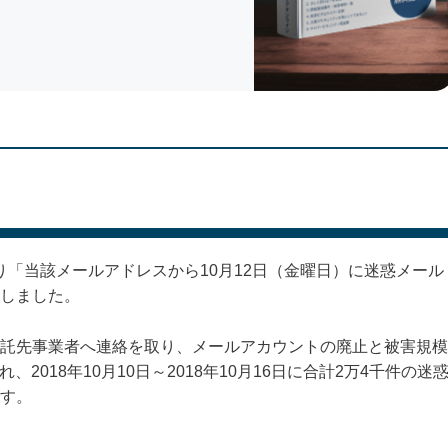
より「当該メールアドレスから10月12日（金曜日）に迷惑メール
しました。
託先事業者へ連絡を取り、メールアカウントの廃止と被害規模
、2018年10月10日～2018年10月16日に合計2万4千件の迷
す。