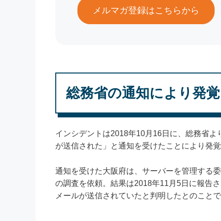
メルマガ登録はこちらから
総務省の通知により発覚
インシデントは2018年10月16日に、総務省
が送信された」と通知を受けたことにより発覚
通知を受けた大阪府は、サーバーを管理する委
の調査を依頼。結果は2018年11月5日に報告され
メールが送信されていたと判明したとのことで