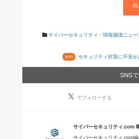
個
サイバーセキュリティ・情報漏洩ニュー
セキュリティ対策に不安が
無料
SNS
でフォローする
サイバーセキュリティ.com
サイバーセキュリティ.co