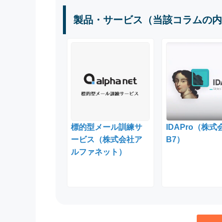
製品・サービス（当該コラムの内
標的型メール訓練サ
IDAPro（株式
ービス（株式会社ア
B7）
ルファネット）