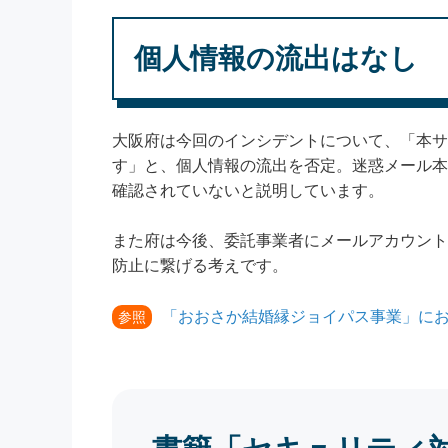
個人情報の流出はなし
大阪府は今回のインシデントについて、「本サ
す」と、個人情報の流出を否定。迷惑メール本
確認されていないと説明しています。
また府は今後、委託事業者にメールアカウント
防止に繋げる考えです。
「おおさか結婚縁ジョイパス事業」にお
参照