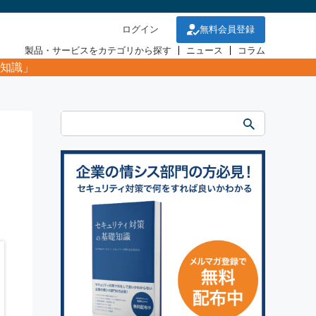
ログイン
無料会員登録
製品・サービスをカテゴリから探す
ニュース
コラム
知識」