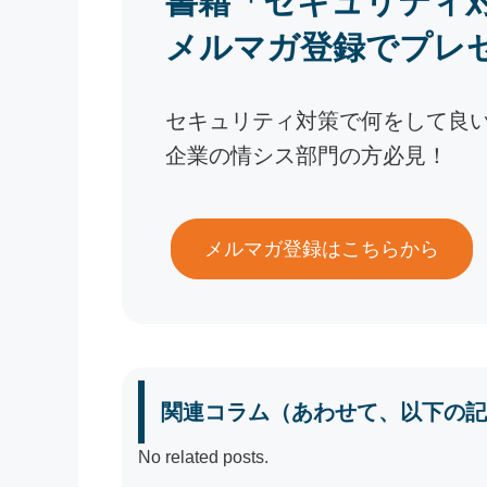
書籍「セキュリティ
メルマガ登録でプレ
セキュリティ対策で何をして良
企業の情シス部門の方必見！
メルマガ登録はこちらから
関連コラム（あわせて、以下の記
No related posts.