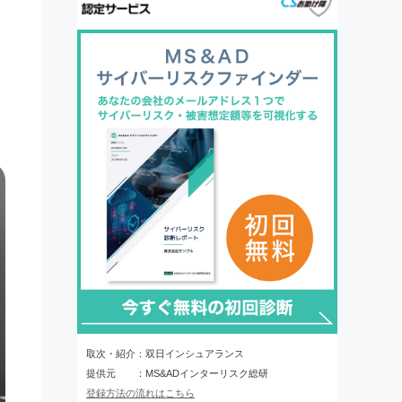
取次・紹介：双日インシュアランス
提供元 ：MS&ADインターリスク総研
登録方法の流れはこちら