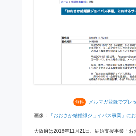
メルマガ登録でプレ
無料
画像：
「おおさか結婚縁ジョイパス事業」にお
大阪府は2018年11月21日、結婚支援事業