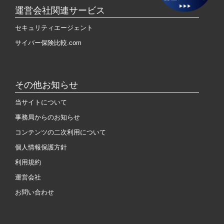
運営会社関連サービス
セキュリティエージェント
サイバー保険比較.com
その他お知らせ
当サイトについて
事務局からのお知らせ
コンテンツの二次利用について
個人情報保護方針
利用規約
運営会社
お問い合わせ