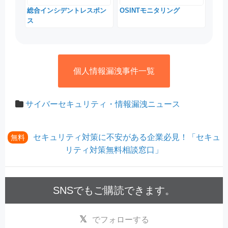
総合インシデントレスポン
OSINTモニタリング
ス
個人情報漏洩事件一覧
サイバーセキュリティ・情報漏洩ニュース
セキュリティ対策に不安がある企業必見！「セキュ
無料
リティ対策無料相談窓口」
SNSでもご購読できます。
でフォローする