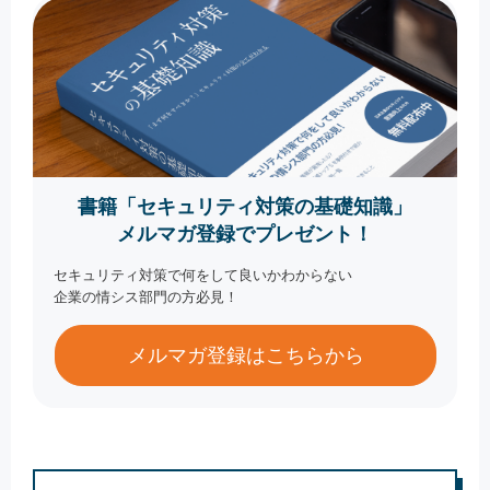
書籍「セキュリティ対策の基礎知識」
メルマガ登録でプレゼント！
セキュリティ対策で何をして良いかわからない
企業の情シス部門の方必見！
メルマガ登録はこちらから