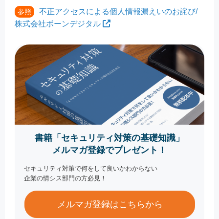
不正アクセスによる個人情報漏えいのお詫び/
参照
株式会社ボーンデジタル
書籍「セキュリティ対策の基礎知識」
メルマガ登録でプレゼント！
セキュリティ対策で何をして良いかわからない
企業の情シス部門の方必見！
メルマガ登録はこちらから