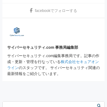
facebook
でフォローする
サイバーセキュリティ.com 事務局編集部
サイバーセキュリティ.com編集事務局です。記事の作
成・更新・管理を行なっている
株式会社セキュアオン
ライン
のスタッフです。 サイバーセキュリティ関連の
最新情報をご紹介しています。