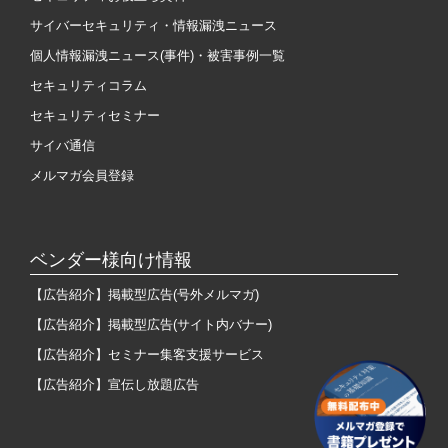
サイバーセキュリティ・情報漏洩ニュース
個人情報漏洩ニュース(事件)・被害事例一覧
セキュリティコラム
セキュリティセミナー
サイバ通信
メルマガ会員登録
ベンダー様向け情報
【広告紹介】掲載型広告(号外メルマガ)
【広告紹介】掲載型広告(サイト内バナー)
【広告紹介】セミナー集客支援サービス
【広告紹介】宣伝し放題広告