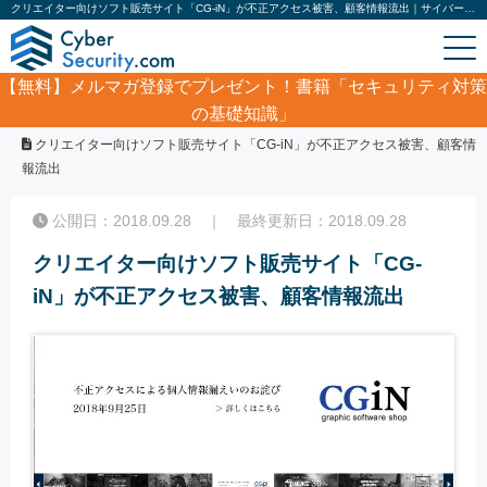
クリエイター向けソフト販売サイト「CG-iN」が不正アクセス被害、顧客情報流出｜サイバーセキュリティ.com
【無料】
メルマガ登録でプレゼント！書籍「セキュリティ対策
の基礎知識」
ホーム
/
サイバーセキュリティ・情報漏洩ニュース
/
クリエイター向けソフト販売サイト「CG-iN」が不正アクセス被害、顧客情
報流出
公開日：2018.09.28 ｜ 最終更新日：2018.09.28
クリエイター向けソフト販売サイト「CG-
iN」が不正アクセス被害、顧客情報流出