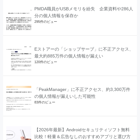
PMDA職員がUSBメモリを紛失 企業資料や286人
分の個人情報を保存か
295件のビュー
Eストアーの「ショップサーブ」に不正アクセス、
最大約885万件の個人情報が漏えい
120件のビュー
「PeakManager」に不正アクセス、約3,300万件
の個人情報が漏えいした可能性
83件のビュー
【2026年最新】Androidセキュリティソフト無料
比較！軽量＆広告なしのおすすめアプリと選び方