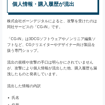
個人情報・購入履歴が流出
株式会社ボーンデジタルによると、攻撃を受けたのは
同社サービスの「CG-iN」です。
「CG-iN」は3DCGソフトウェアやノンリニア編集ソ
フトなど、CGクリエイターやデザイナー向け製品を
扱う専門ショップ。
流出の規模や攻撃の手口は明らかにされていません
が、攻撃により個人情報が流出した他、購入履歴も漏
洩したものと発表しています。
流出した情報の内訳
氏名
住所