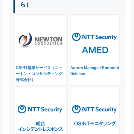
ら）
CSIRT構築サービス（ニュ
Aurora Managed Endpoint
ートン・コンサルティング
Defense
株式会社）