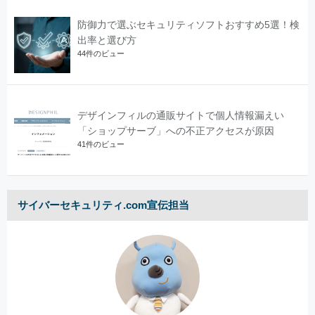
防御力で選ぶセキュリティソフトおすすめ5選！検
出率と選び方
44件のビュー
デザインフィルの通販サイトで個人情報漏えい
「ショップサーブ」への不正アクセスが原因
41件のビュー
サイバーセキュリティ.com宣伝担当