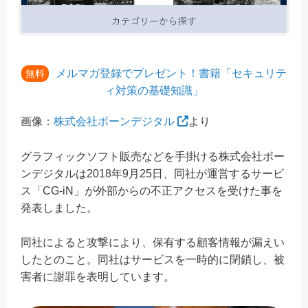
メルマガ登録でプレゼント！書籍「セキュリテ
無料
ィ対策の基礎知識」
画像：
株式会社ボーンデジタル
より
グラフィックソフト販売などを手掛ける株式会社ボー
ンデジタルは2018年9月25日、同社が運営するサービ
ス「CG-iN」が外部からの不正アクセスを受けた事を
発表しました。
同社によると攻撃により、保有する顧客情報が漏えい
したとのこと。同社はサービスを一時的に閉鎖し、被
害者に謝罪を表明しています。