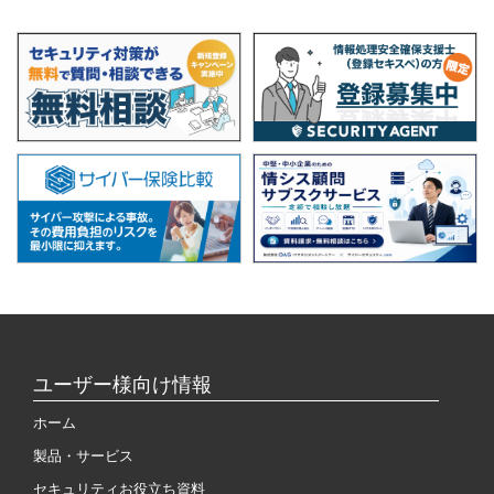
ユーザー様向け情報
ホーム
製品・サービス
セキュリティお役立ち資料