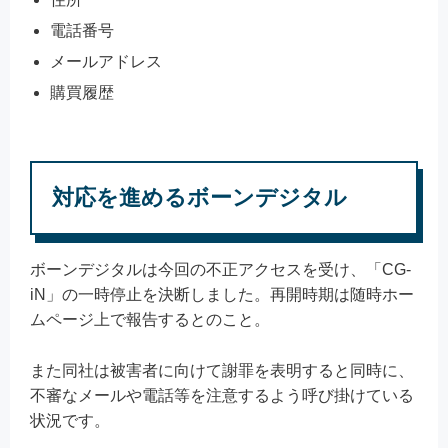
電話番号
メールアドレス
購買履歴
対応を進めるボーンデジタル
ボーンデジタルは今回の不正アクセスを受け、「CG-
iN」の一時停止を決断しました。再開時期は随時ホー
ムページ上で報告するとのこと。
また同社は被害者に向けて謝罪を表明すると同時に、
不審なメールや電話等を注意するよう呼び掛けている
状況です。