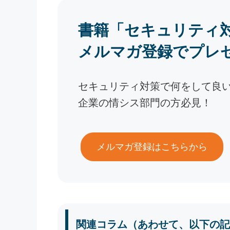
書籍「セキュリティ
メルマガ登録でプレ
セキュリティ対策で何をして良
企業の情シス部門の方必見！
メルマガ登録はこちらから
関連コラム（あわせて、以下の記