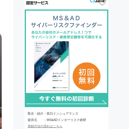
取次・紹介：双日インシュアランス
提供元 ：MS&ADインターリスク総研
登録方法の流れはこちら