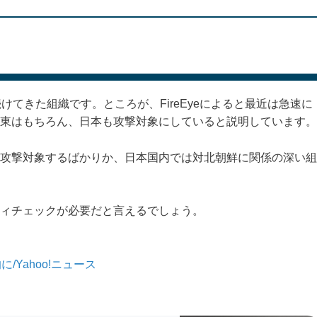
けてきた組織です。ところが、FireEyeによると最近は急速に
東はもちろん、日本も攻撃対象にしていると説明しています。
攻撃対象するばかりか、日本国内では対北朝鮮に関係の深い組
ィチェックが必要だと言えるでしょう。
/Yahoo!ニュース