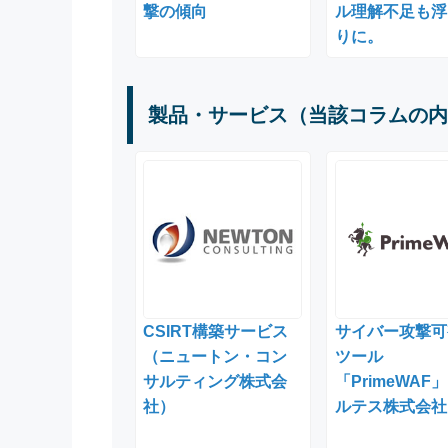
撃の傾向
ル理解不足も浮
りに。
製品・サービス（当該コラムの内
CSIRT構築サービス
サイバー攻撃可
（ニュートン・コン
ツール
サルティング株式会
「PrimeWAF
社）
ルテス株式会社