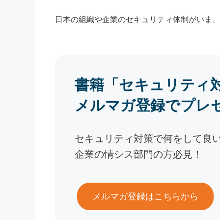
日本の組織や企業のセキュリティ体制がいま、
書籍「セキュリティ
メルマガ登録でプレ
セキュリティ対策で何をして良
企業の情シス部門の方必見！
メルマガ登録はこちらから