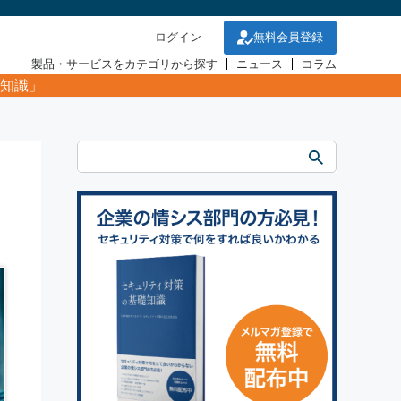
ログイン
無料会員登録
製品・サービスをカテゴリから探す
ニュース
コラム
知識」