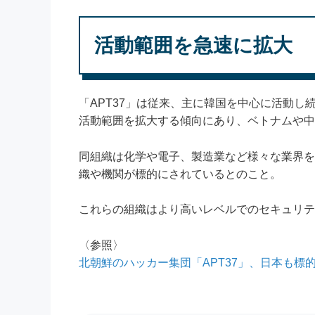
活動範囲を急速に拡大
「APT37」は従来、主に韓国を中心に活動し続
活動範囲を拡大する傾向にあり、ベトナムや中
同組織は化学や電子、製造業など様々な業界を
織や機関が標的にされているとのこと。
これらの組織はより高いレベルでのセキュリテ
〈参照〉
北朝鮮のハッカー集団「APT37」、日本も標的に