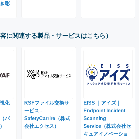
き彫
容に関連する製品・サービスはこちら）
視化
RSFファイル交換サ
EISS ｜アイズ｜
ービス -
Endpoint Incident
」（バ
SafetyCarrire（株式
Scanning
）
会社エクセス）
Service（株式会社セ
キュアイノベーショ