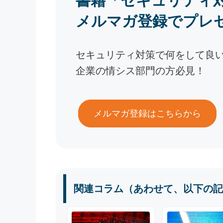
書籍「セキュリティ
メルマガ登録でプレ
セキュリティ対策で何をして良
企業の情シス部門の方必見！
メルマガ登録はこちらから
関連コラム（あわせて、以下の記