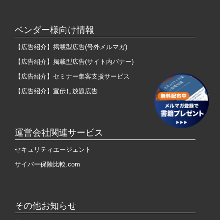
ベンダー様向け情報
【広告紹介】掲載型広告(号外メルマガ)
【広告紹介】掲載型広告(サイト内バナー)
【広告紹介】セミナー集客支援サービス
【広告紹介】宣伝し放題広告
運営会社関連サービス
セキュリティエージェント
サイバー保険比較.com
その他お知らせ