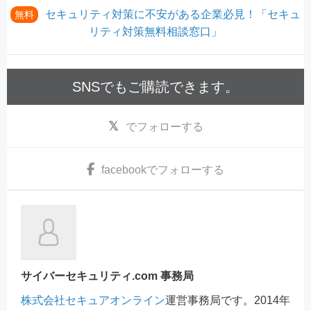
セキュリティ対策に不安がある企業必見！「セキュ
無料
リティ対策無料相談窓口」
SNSでもご購読できます。
でフォローする
facebook
でフォローする
サイバーセキュリティ.com 事務局
株式会社セキュアオンライン
運営事務局です。2014年