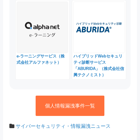
e-ラーニングサービス（株
ハイブリッドWebセキュリ
式会社アルファネット）
ティ診断サービス
「ABURIDA」（株式会社信
興テクノミスト）
個人情報漏洩事件一覧
サイバーセキュリティ・情報漏洩ニュース