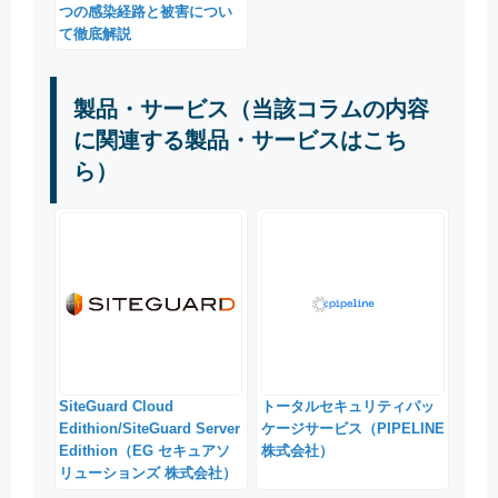
つの感染経路と被害につい
て徹底解説
製品・サービス（当該コラムの内容
に関連する製品・サービスはこち
ら）
SiteGuard Cloud
トータルセキュリティパッ
Edithion/SiteGuard Server
ケージサービス（PIPELINE
Edithion（EG セキュアソ
株式会社）
リューションズ 株式会社）