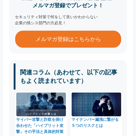
メルマガ登録でプレゼント！
セキュリティ対策で何をして良いかわからない
企業の情シス部門の方必見！
メルマガ登録はこちらから
関連コラム（あわせて、以下の記事
もよく読まれています）
サイバー攻撃と詐欺を掛け
マイナンバー漏洩に繋がる
合わせた「ハイブリット攻
５つのリスクとは
撃」その手法と具体的対策