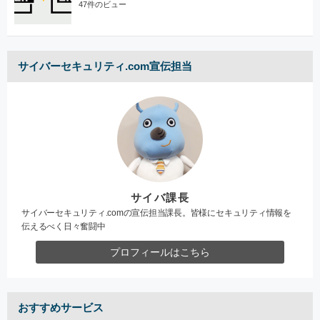
47件のビュー
サイバーセキュリティ.com宣伝担当
サイバ課長
サイバーセキュリティ.comの宣伝担当課長。皆様にセキュリティ情報を
伝えるべく日々奮闘中
プロフィールはこちら
おすすめサービス