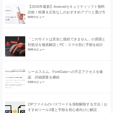
【2026年最新】Androidセキュリティソフト無料
比較！軽量＆広告なしのおすすめアプリと選び方
66件のビュー
「このサイトは安全に接続できません」の原因と
対処法を徹底解説｜PC・スマホ別に手順を紹介
59件のビュー
シーエスエム、FortiGateへの不正アクセスを確
認 詳細調査を継続
53件のビュー
ZIPファイルのパスワードを強制解除する方法｜お
すすめツール3選と手順を初心者向けに解説