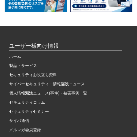
ユーザー様向け情報
ホーム
製品・サービス
セキュリティお役立ち資料
サイバーセキュリティ・情報漏洩ニュース
個人情報漏洩ニュース(事件)・被害事例一覧
セキュリティコラム
セキュリティセミナー
サイバ通信
メルマガ会員登録