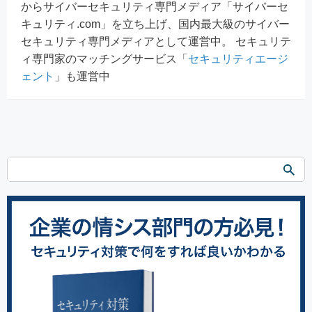
からサイバーセキュリティ専門メディア「サイバーセ
キュリティ.com」を立ち上げ、国内最大級のサイバー
セキュリティ専門メディアとして運営中。 セキュリテ
ィ専門家のマッチングサービス「
セキュリティエージ
ェント
」も運営中