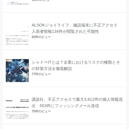
ALSOKジョイライフ、施設端末に不正アクセス
入居者情報134件が閲覧された可能性
83件のビュー
シャドーITとは？企業におけるリスクの種類とそ
の対策方法を徹底解説
77件のビュー
講談社、不正アクセスで最大3,812件の個人情報流
出 553件にフィッシングメール送信
75件のビュー