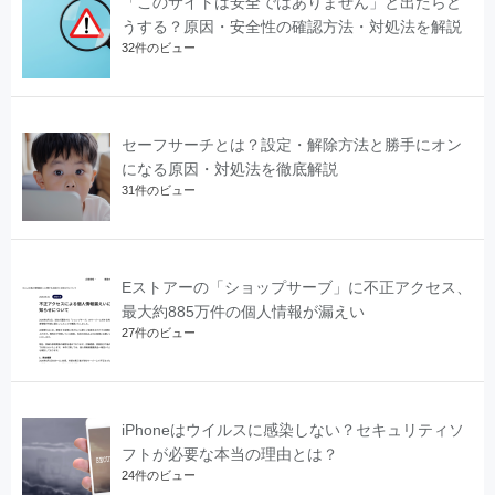
「このサイトは安全ではありません」と出たらど
うする？原因・安全性の確認方法・対処法を解説
32件のビュー
セーフサーチとは？設定・解除方法と勝手にオン
になる原因・対処法を徹底解説
31件のビュー
Eストアーの「ショップサーブ」に不正アクセス、
最大約885万件の個人情報が漏えい
27件のビュー
iPhoneはウイルスに感染しない？セキュリティソ
フトが必要な本当の理由とは？
24件のビュー