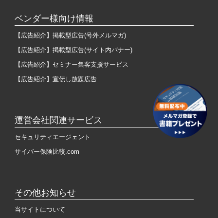
ベンダー様向け情報
【広告紹介】掲載型広告(号外メルマガ)
【広告紹介】掲載型広告(サイト内バナー)
【広告紹介】セミナー集客支援サービス
【広告紹介】宣伝し放題広告
運営会社関連サービス
セキュリティエージェント
サイバー保険比較.com
その他お知らせ
当サイトについて