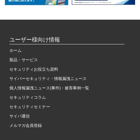
ユーザー様向け情報
ホーム
製品・サービス
セキュリティお役立ち資料
サイバーセキュリティ・情報漏洩ニュース
個人情報漏洩ニュース(事件)・被害事例一覧
セキュリティコラム
セキュリティセミナー
サイバ通信
メルマガ会員登録