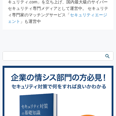
キュリティ.com」を立ち上げ、国内最大級のサイバー
セキュリティ専門メディアとして運営中。 セキュリテ
ィ専門家のマッチングサービス「
セキュリティエージ
ェント
」も運営中