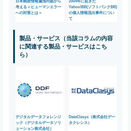
日本郵政情報漏洩問題から
2004年に起きた
考える＜ヒューマンエラー
Yahoo!BB(ソフトバンクBB)
への対策とは＞
の個人情報流出事件につい
て
製品・サービス（当該コラムの内容
に関連する製品・サービスはこち
ら）
デジタルデータフォレンジ
DataClasys（株式会社デー
ック（デジタルデータソリ
タクレシス）
ューション株式会社）