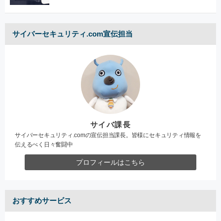
サイバーセキュリティ.com宣伝担当
サイバ課長
サイバーセキュリティ.comの宣伝担当課長。皆様にセキュリティ情報を
伝えるべく日々奮闘中
プロフィールはこちら
おすすめサービス