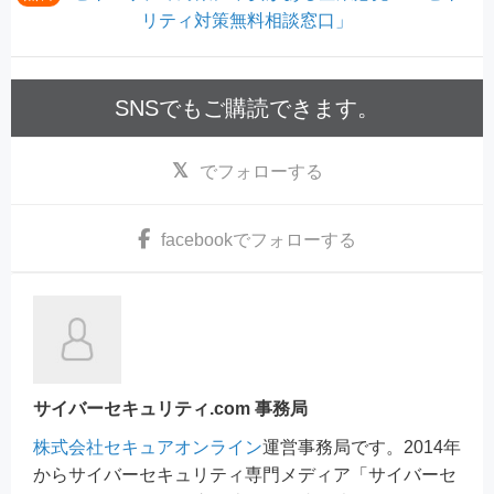
リティ対策無料相談窓口」
SNSでもご購読できます。
でフォローする
facebook
でフォローする
サイバーセキュリティ.com 事務局
株式会社セキュアオンライン
運営事務局です。2014年
からサイバーセキュリティ専門メディア「サイバーセ