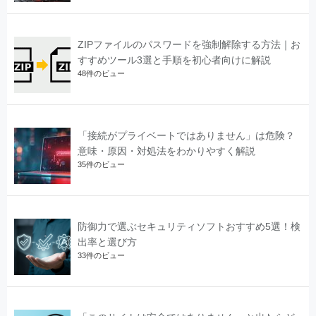
ZIPファイルのパスワードを強制解除する方法｜お
すすめツール3選と手順を初心者向けに解説
48件のビュー
「接続がプライベートではありません」は危険？
意味・原因・対処法をわかりやすく解説
35件のビュー
防御力で選ぶセキュリティソフトおすすめ5選！検
出率と選び方
33件のビュー