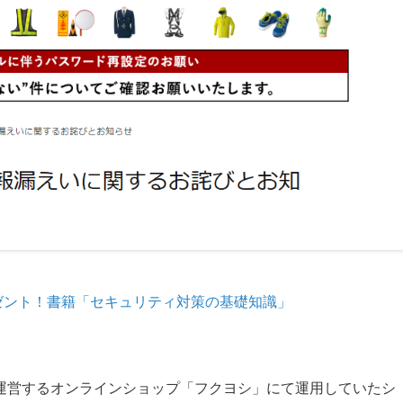
ゼント！書籍「セキュリティ対策の基礎知識」
社が運営するオンラインショップ「フクヨシ」にて運用していたシ