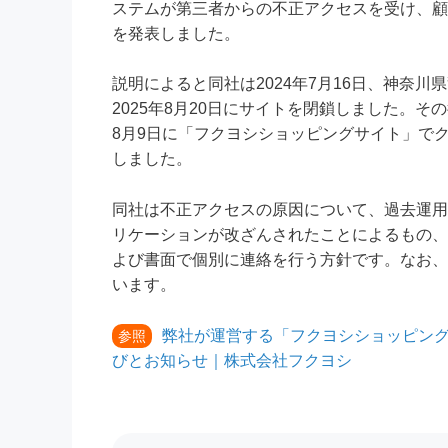
ステムが第三者からの不正アクセスを受け、顧客
を発表しました。
説明によると同社は2024年7月16日、神奈
2025年8月20日にサイトを閉鎖しました。その
8月9日に「フクヨシショッピングサイト」で
しました。
同社は不正アクセスの原因について、過去運用
リケーションが改ざんされたことによるもの、
よび書面で個別に連絡を行う方針です。なお、
います。
弊社が運営する「フクヨシショッピン
参照
びとお知らせ｜株式会社フクヨシ