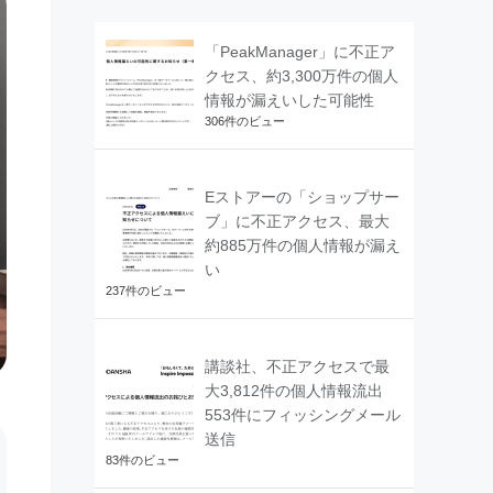
「PeakManager」に不正ア
クセス、約3,300万件の個人
情報が漏えいした可能性
306件のビュー
Eストアーの「ショップサー
ブ」に不正アクセス、最大
約885万件の個人情報が漏え
い
237件のビュー
講談社、不正アクセスで最
大3,812件の個人情報流出
553件にフィッシングメール
送信
83件のビュー