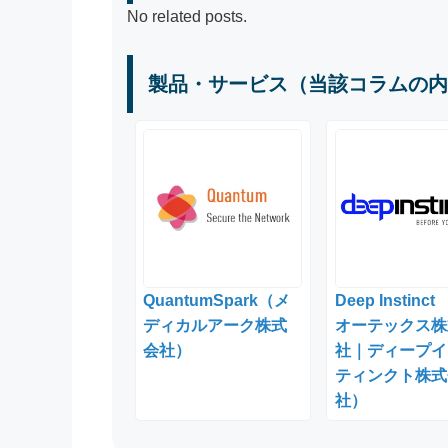
No related posts.
製品・サービス（当該コラムの内
QuantumSpark（メ
Deep Instinc
ディカルアーク株式
オーテックス株
会社）
社｜ディープイ
ティンクト株式
社）