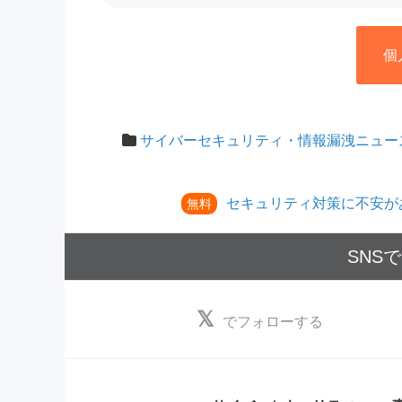
個
サイバーセキュリティ・情報漏洩ニュー
セキュリティ対策に不安が
無料
SNS
でフォローする