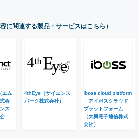
容に関連する製品・サービスはこちら）
t （エム
4thEye（サイエンス
iboss cloud platform
式会
パーク株式会社）
｜アイボスクラウド
ンス
プラットフォーム
会
（大興電子通信株式
会社）