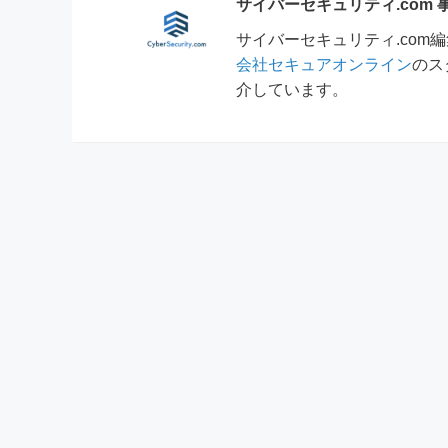
サイバーセキュリティ.com
サイバーセキュリティ.co
会社セキュアオンライン
のス
介しています。