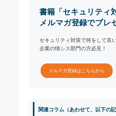
書籍「セキュリティ
メルマガ登録でプレ
セキュリティ対策で何をして良
企業の情シス部門の方必見！
メルマガ登録はこちらから
関連コラム（あわせて、以下の記