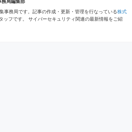
 事務局編集部
m編集事務局です。記事の作成・更新・管理を行なっている
株式
タッフです。 サイバーセキュリティ関連の最新情報をご紹