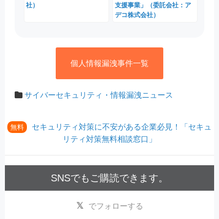
社）
支援事業」（委託会社：ア
デコ株式会社）
個人情報漏洩事件一覧
サイバーセキュリティ・情報漏洩ニュース
セキュリティ対策に不安がある企業必見！「セキュ
無料
リティ対策無料相談窓口」
SNSでもご購読できます。
でフォローする