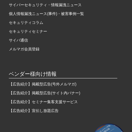
サイバーセキュリティ・情報漏洩ニュース
個人情報漏洩ニュース(事件)・被害事例一覧
セキュリティコラム
セキュリティセミナー
サイバ通信
メルマガ会員登録
ベンダー様向け情報
【広告紹介】掲載型広告(号外メルマガ)
【広告紹介】掲載型広告(サイト内バナー)
【広告紹介】セミナー集客支援サービス
【広告紹介】宣伝し放題広告