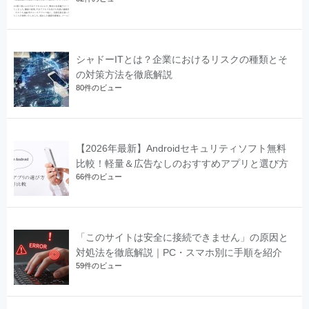
シャドーITとは？企業におけるリスクの種類とそ
の対策方法を徹底解説
80件のビュー
【2026年最新】Androidセキュリティソフト無料
比較！軽量＆広告なしのおすすめアプリと選び方
66件のビュー
「このサイトは安全に接続できません」の原因と
対処法を徹底解説｜PC・スマホ別に手順を紹介
59件のビュー