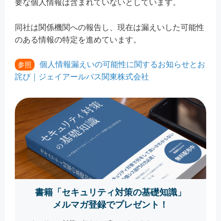
要な個人情報は含まれていないとしています。
同社は関係機関への報告し、現在は漏えいした可能性
のある情報の特定を進めています。
個人情報漏えいの可能性に関するお知らせとお
参照
詫び｜ジェイアールバス関東株式会社
書籍「セキュリティ対策の基礎知識」
メルマガ登録でプレゼント！