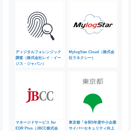
ディジタルフォレンジック
MylogStar Cloud（株式会
調査（株式会社レイ・イー
社ラネクシー）
ジス・ジャパン）
マネージドサービス for
東京都「令和5年度中小企業
EDR Plus（JBCC株式会
サイバーセキュリティ向上