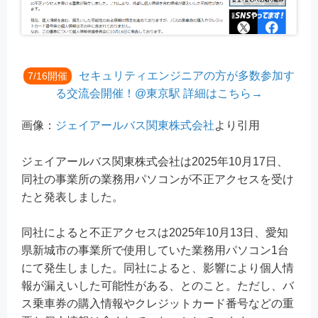
セキュリティエンジニアの方が多数参加す
7/16開催
る交流会開催！@東京駅 詳細はこちら→
画像：
ジェイアールバス関東株式会社
より引用
ジェイアールバス関東株式会社は2025年10月17日、
同社の事業所の業務用パソコンが不正アクセスを受け
たと発表しました。
同社によると不正アクセスは2025年10月13日、愛知
県新城市の事業所で使用していた業務用パソコン1台
にて発生しました。同社によると、影響により個人情
報が漏えいした可能性がある、とのこと。ただし、バ
ス乗車券の購入情報やクレジットカード番号などの重