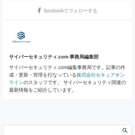
facebook
でフォローする
サイバーセキュリティ.com 事務局編集部
サイバーセキュリティ.com編集事務局です。記事の作
成・更新・管理を行なっている
株式会社セキュアオン
ライン
のスタッフです。 サイバーセキュリティ関連の
最新情報をご紹介しています。