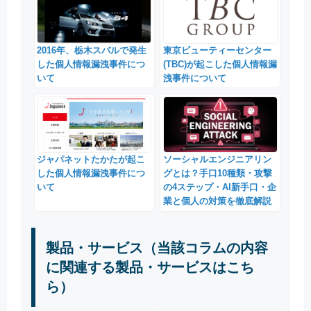
2016年、栃木スバルで発生
東京ビューティーセンター
した個人情報漏洩事件につ
(TBC)が起こした個人情報漏
いて
洩事件について
ジャパネットたかたが起こ
ソーシャルエンジニアリン
した個人情報漏洩事件につ
グとは？手口10種類・攻撃
いて
の4ステップ・AI新手口・企
業と個人の対策を徹底解説
製品・サービス（当該コラムの内容
に関連する製品・サービスはこち
ら）