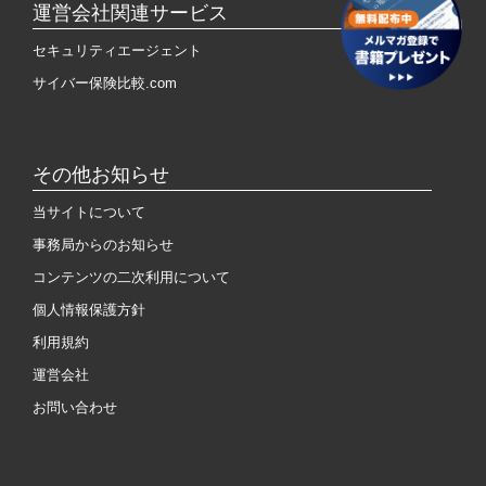
運営会社関連サービス
セキュリティエージェント
サイバー保険比較.com
その他お知らせ
当サイトについて
事務局からのお知らせ
コンテンツの二次利用について
個人情報保護方針
利用規約
運営会社
お問い合わせ