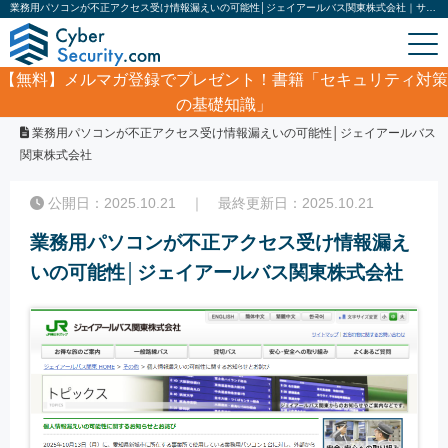
業務用パソコンが不正アクセス受け情報漏えいの可能性│ジェイアールバス関東株式会社｜サイバーセキュリティ.com
【無料】
メルマガ登録でプレゼント！書籍「セキュリティ対策
の基礎知識」
ホーム
/
サイバーセキュリティ・情報漏洩ニュース
/
業務用パソコンが不正アクセス受け情報漏えいの可能性│ジェイアールバス
関東株式会社
公開日：2025.10.21 ｜ 最終更新日：2025.10.21
業務用パソコンが不正アクセス受け情報漏え
いの可能性│ジェイアールバス関東株式会社