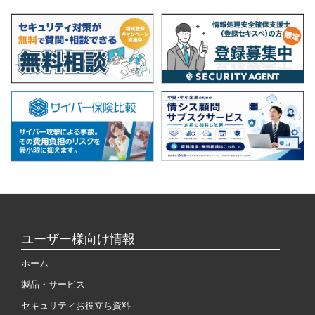
ユーザー様向け情報
ホーム
製品・サービス
セキュリティお役立ち資料