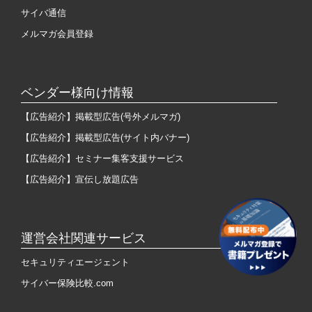
サイバ通信
メルマガ会員登録
ベンダー様向け情報
【広告紹介】掲載型広告(号外メルマガ)
【広告紹介】掲載型広告(サイト内バナー)
【広告紹介】セミナー集客支援サービス
【広告紹介】宣伝し放題広告
運営会社関連サービス
セキュリティエージェント
サイバー保険比較.com