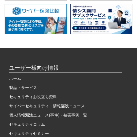
ユーザー様向け情報
ホーム
製品・サービス
セキュリティお役立ち資料
サイバーセキュリティ・情報漏洩ニュース
個人情報漏洩ニュース(事件)・被害事例一覧
セキュリティコラム
セキュリティセミナー