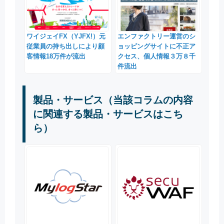
ワイジェイFX（YJFX!）元
エンファクトリー運営のシ
従業員の持ち出しにより顧
ョッピングサイトに不正ア
客情報18万件が流出
クセス、個人情報３万８千
件流出
製品・サービス（当該コラムの内容
に関連する製品・サービスはこち
ら）