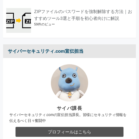
ZIPファイルのパスワードを強制解除する方法｜お
すすめツール3選と手順を初心者向けに解説
59件のビュー
サイバーセキュリティ.com宣伝担当
サイバ課長
サイバーセキュリティ.comの宣伝担当課長。皆様にセキュリティ情報を
伝えるべく日々奮闘中
プロフィールはこちら