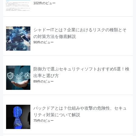
102件のビュー
シャドーITとは？企業におけるリスクの種類とそ
の対策方法を徹底解説
90件のビュー
防御力で選ぶセキュリティソフトおすすめ5選！検
出率と選び方
89件のビュー
バックドアとは？仕組みや攻撃の危険性、セキュ
リティ対策について解説
75件のビュー