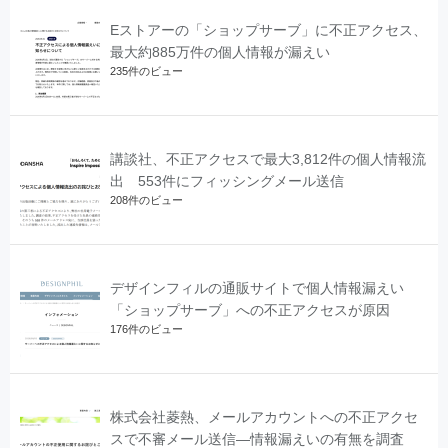
Eストアーの「ショップサーブ」に不正アクセス、
最大約885万件の個人情報が漏えい
235件のビュー
講談社、不正アクセスで最大3,812件の個人情報流
出 553件にフィッシングメール送信
208件のビュー
デザインフィルの通販サイトで個人情報漏えい
「ショップサーブ」への不正アクセスが原因
176件のビュー
株式会社菱熱、メールアカウントへの不正アクセ
スで不審メール送信―情報漏えいの有無を調査