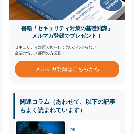
書籍「セキュリティ対策の基礎知識」
メルマガ登録でプレゼント！
セキュリティ対策で何をして良いかわからない
企業の情シス部門の方必見！
メルマガ登録はこちらから
関連コラム（あわせて、以下の記事
もよく読まれています）
PII