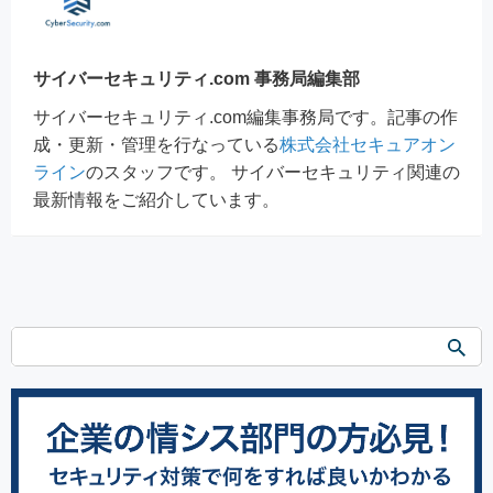
サイバーセキュリティ.com 事務局編集部
サイバーセキュリティ.com編集事務局です。記事の作
成・更新・管理を行なっている
株式会社セキュアオン
ライン
のスタッフです。 サイバーセキュリティ関連の
最新情報をご紹介しています。