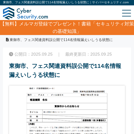
東御市、フェス関連資料誤公開で114名情報漏えいしうる状態に｜サイバーセキュリティ.com
【無料】
メルマガ登録でプレゼント！書籍「セキュリティ対策
の基礎知識」
ホーム
/
サイバーセキュリティ・情報漏洩ニュース
/
東御市、フェス関連資料誤公開で114名情報漏えいしうる状態に
公開日：2025.09.25 ｜ 最終更新日：2025.09.25
東御市、フェス関連資料誤公開で114名情報
漏えいしうる状態に