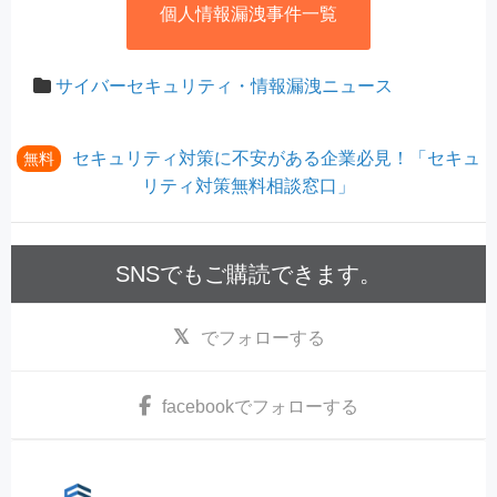
個人情報漏洩事件一覧
サイバーセキュリティ・情報漏洩ニュース
セキュリティ対策に不安がある企業必見！「セキュ
無料
リティ対策無料相談窓口」
SNSでもご購読できます。
でフォローする
facebook
でフォローする