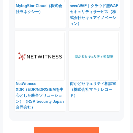
MylogStar Cloud（株式会
secuWAF｜クラウド型WAF
社ラネクシー）
セキュリティサービス（株
式会社セキュアイノベーシ
ョン）
NetWitness
街かどセキュリティ相談室
XDR（EDR/NDR/SIEMを中
（株式会社マキナレコー
心とした統合ソリューショ
ド）
ン）（RSA Security Japan
合同会社）