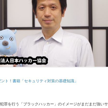
ゼント！書籍「セキュリティ対策の基礎知識」
犯罪を行う「ブラックハッカー」のイメージがまだまだ強いサ