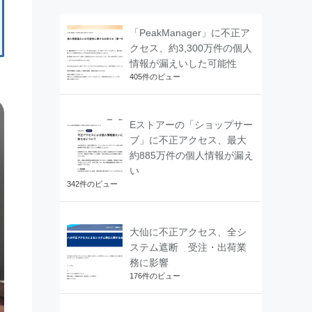
「PeakManager」に不正ア
クセス、約3,300万件の個人
情報が漏えいした可能性
405件のビュー
Eストアーの「ショップサー
ブ」に不正アクセス、最大
約885万件の個人情報が漏え
い
342件のビュー
大仙に不正アクセス、全シ
ステム遮断 受注・出荷業
務に影響
176件のビュー