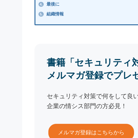
最後に
4.
組織情報
5.
書籍「セキュリティ
メルマガ登録でプレ
セキュリティ対策で何をして良
企業の情シス部門の方必見！
メルマガ登録はこちらから