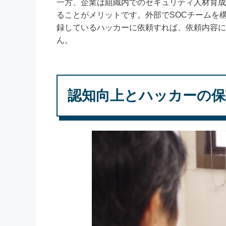
一方、企業は組織内でのセキュリティ人材育成
ることがメリットです。外部でSOCチームを
録しているハッカーに依頼すれば、依頼内容に
ん。
認知向上とハッカーの保