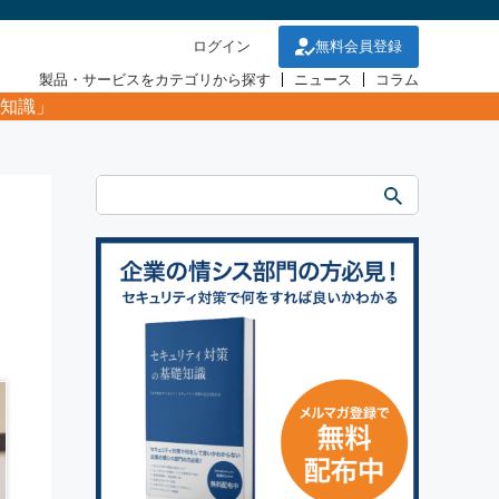
ログイン
無料会員登録
製品・サービスをカテゴリから探す
ニュース
コラム
知識」