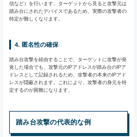
信など）を行います。ターゲットから見ると攻撃元は
踏み台にされたデバイスであるため、実際の攻撃者の
特定が難しくなります。
4. 匿名性の確保
踏み台攻撃を経由することで、ターゲットに攻撃が発
覚した場合でも、攻撃元のIPアドレスが踏み台のIPア
ドレスとして記録されるため、攻撃者の本来のIPアド
レスが隠蔽されます。これにより、攻撃者の身元を特
定するのが困難になります。
踏み台攻撃の代表的な例