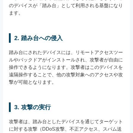
のデバイスが「踏み台」として利用される基盤になり
ます。
2. 踏み台への侵入
踏み台にされたデバイスには、リモートアクセスツー
ルやバックドアがインストールされ、攻撃者が自由に
操作できるようになります。攻撃者はこのデバイスを
遠隔操作することで、他の攻撃対象へのアクセスや攻
撃が可能となります。
3. 攻撃の実行
攻撃者は、踏み台としたデバイスを通じてターゲット
に対する攻撃（DDoS攻撃、不正アクセス、スパム送