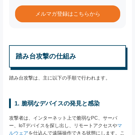
メルマガ登録はこちらから
踏み台攻撃の仕組み
踏み台攻撃は、主に以下の手順で行われます。
1. 脆弱なデバイスの発見と感染
攻撃者は、インターネット上で脆弱なPC、サーバ
ー、IoTデバイスを探し出し、リモートアクセスや
マ
ルウェア
を仕込んで遠隔操作できる状態にします。こ