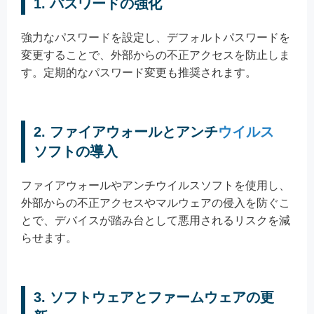
1. パスワードの強化
強力なパスワードを設定し、デフォルトパスワードを
変更することで、外部からの不正アクセスを防止しま
す。定期的なパスワード変更も推奨されます。
2. ファイアウォールとアンチ
ウイルス
ソフトの導入
ファイアウォールやアンチウイルスソフトを使用し、
外部からの不正アクセスやマルウェアの侵入を防ぐこ
とで、デバイスが踏み台として悪用されるリスクを減
らせます。
3. ソフトウェアとファームウェアの更