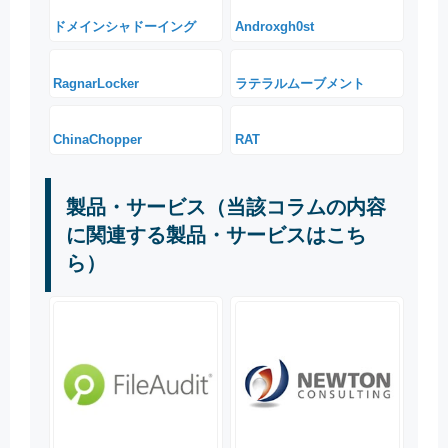
ドメインシャドーイング
Androxgh0st
RagnarLocker
ラテラルムーブメント
ChinaChopper
RAT
製品・サービス（当該コラムの内容
に関連する製品・サービスはこち
ら）