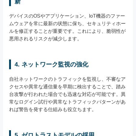
新
デバイスのOSやアプリケーション、IoT機器のファー
ムウェアを常に最新の状態に保ち、セキュリティホー
ルを修正することが重要です。これにより、脆弱性が
悪用されるリスクが減少します。
4. ネットワーク監視の強化
自社ネットワークのトラフィックを監視し、不審なア
クセスや異常な通信量を早期に検出することで、踏み
台攻撃が行われた場合でも迅速な対応が可能です。異
常なログイン試行や異常なトラフィックパターンがあ
れば警告を発する仕組みも役立ちます。
5. ゼロトラストモデルの採用