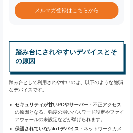
メルマガ登録はこちらから
踏み台にされやすいデバイスとそ
の原因
踏み台として利用されやすいのは、以下のような脆弱
なデバイスです。
セキュリティが甘いPCやサーバー
：不正アクセス
の原因となる、強度の弱いパスワード設定やファイ
アウォールの未設定などが挙げられます。
保護されていないIoTデバイス
：ネットワークカメ