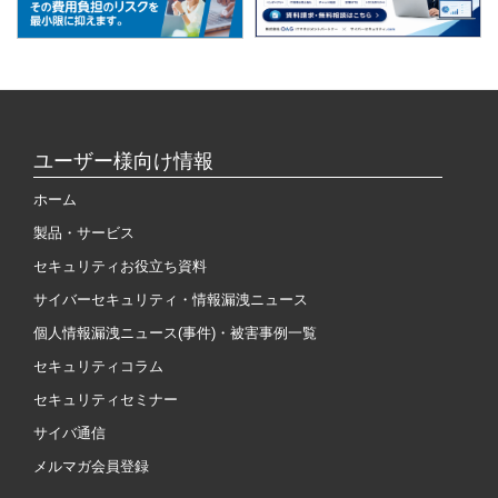
ユーザー様向け情報
ホーム
製品・サービス
セキュリティお役立ち資料
サイバーセキュリティ・情報漏洩ニュース
個人情報漏洩ニュース(事件)・被害事例一覧
セキュリティコラム
セキュリティセミナー
サイバ通信
メルマガ会員登録