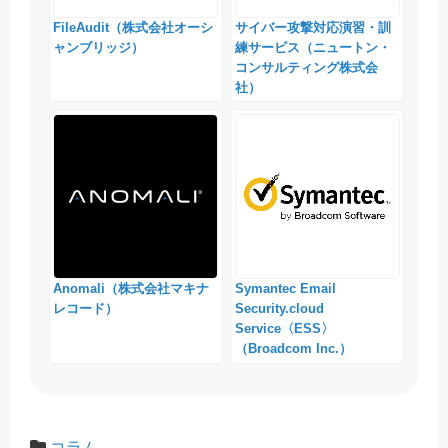
FileAudit（株式会社オーシ
サイバー攻撃対応演習・訓
ャンブリッジ）
練サービス（ニュートン・
コンサルティング株式会
社）
Anomali（株式会社マキナ
Symantec Email
レコード）
Security.cloud
Service〈ESS〉
（Broadcom Inc.）
コラム