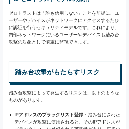
ゼロトラストは「誰も信用しない」ことを前提に、ユ
ーザーやデバイスがネットワークにアクセスするたび
に認証を行うセキュリティモデルです。これにより、
内部ネットワークにいるユーザーやデバイスも踏み台
攻撃の対象として慎重に監視できます。
踏み台攻撃がもたらすリスク
踏み台攻撃によって発生するリスクは、以下のような
ものがあります。
IPアドレスのブラックリスト登録
：踏み台にされた
デバイスが攻撃に使用されると、そのIPアドレスが