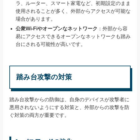
ラ、ルーター、スマート家電など、初期設定のまま
使用されることが多く、外部からアクセスが可能な
場合があります。
公衆Wi-Fiやオープンなネットワーク
：外部から容
易にアクセスできるオープンなネットワークも踏み
台にされる可能性が高いです。
踏み台攻撃の対策
踏み台攻撃からの防御は、自身のデバイスが攻撃者に
悪用されないようにする対策と、外部からの攻撃を防
ぐ対策の両方が重要です。