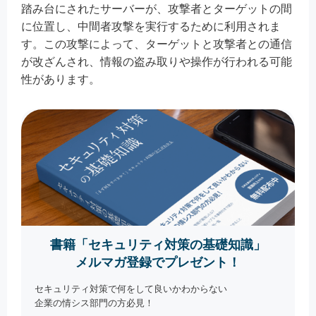
踏み台にされたサーバーが、攻撃者とターゲットの間
に位置し、中間者攻撃を実行するために利用されま
す。この攻撃によって、ターゲットと攻撃者との通信
が改ざんされ、情報の盗み取りや操作が行われる可能
性があります。
書籍「セキュリティ対策の基礎知識」
メルマガ登録でプレゼント！
セキュリティ対策で何をして良いかわからない
企業の情シス部門の方必見！