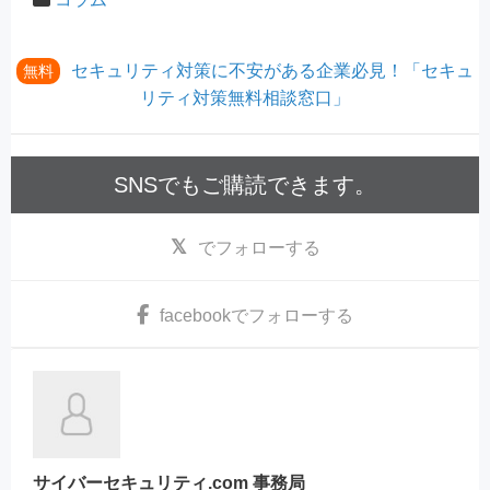
セキュリティ対策に不安がある企業必見！「セキュ
無料
リティ対策無料相談窓口」
SNSでもご購読できます。
でフォローする
facebook
でフォローする
サイバーセキュリティ.com 事務局