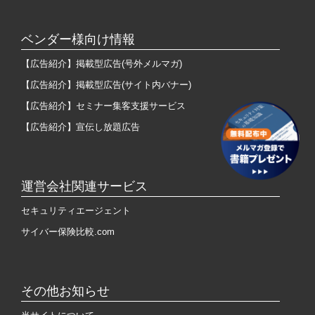
ベンダー様向け情報
【広告紹介】掲載型広告(号外メルマガ)
【広告紹介】掲載型広告(サイト内バナー)
【広告紹介】セミナー集客支援サービス
【広告紹介】宣伝し放題広告
運営会社関連サービス
セキュリティエージェント
サイバー保険比較.com
その他お知らせ