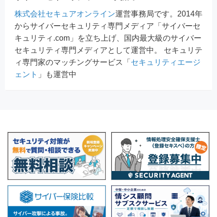
株式会社セキュアオンライン
運営事務局です。2014年
からサイバーセキュリティ専門メディア「サイバーセ
キュリティ.com」を立ち上げ、国内最大級のサイバー
セキュリティ専門メディアとして運営中。 セキュリテ
ィ専門家のマッチングサービス「
セキュリティエージ
ェント
」も運営中