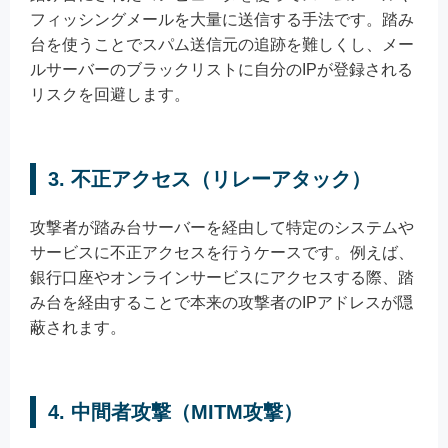
フィッシングメールを大量に送信する手法です。踏み
台を使うことでスパム送信元の追跡を難しくし、メー
ルサーバーのブラックリストに自分のIPが登録される
リスクを回避します。
3. 不正アクセス（リレーアタック）
攻撃者が踏み台サーバーを経由して特定のシステムや
サービスに不正アクセスを行うケースです。例えば、
銀行口座やオンラインサービスにアクセスする際、踏
み台を経由することで本来の攻撃者のIPアドレスが隠
蔽されます。
4. 中間者攻撃（MITM攻撃）