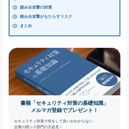
踏み台攻撃の対策
4.
踏み台攻撃がもたらすリスク
5.
まとめ
6.
書籍「セキュリティ対策の基礎知識」
メルマガ登録でプレゼント！
セキュリティ対策で何をして良いかわからない
企業の情シス部門の方必見！