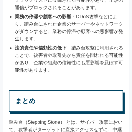
ブラックリストに登録される可能性があり、正規の
通信がブロックされることがあります。
業務の停滞や顧客への影響
：DDoS攻撃などによ
り、踏み台にされた企業のサーバーやネットワーク
がダウンすると、業務の停滞や顧客への悪影響が発
生します。
法的責任や信頼性の低下
：踏み台攻撃に利用される
ことで、被害者や取引先から責任を問われる可能性
があり、企業や組織の信頼性にも悪影響を及ぼす可
能性があります。
まとめ
踏み台（Stepping Stone） とは、サイバー攻撃におい
て、攻撃者がターゲットに直接アクセスせずに、中継