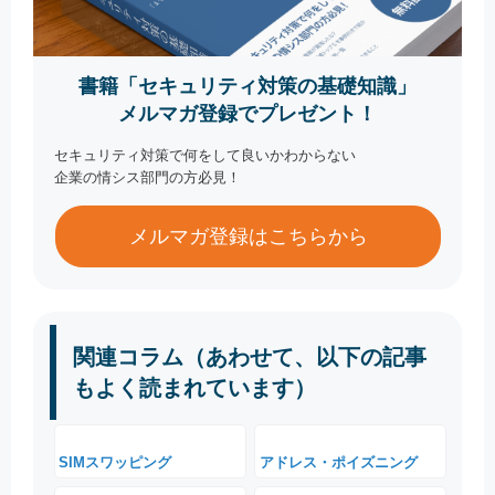
書籍「セキュリティ対策の基礎知識」
メルマガ登録でプレゼント！
セキュリティ対策で何をして良いかわからない
企業の情シス部門の方必見！
メルマガ登録はこちらから
関連コラム（あわせて、以下の記事
もよく読まれています）
SIMスワッピング
アドレス・ポイズニング