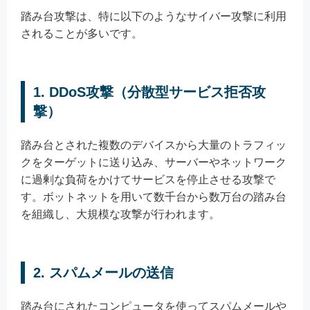
踏み台攻撃は、特に以下のようなサイバー攻撃に利用
されることが多いです。
1. DDoS攻撃（分散型サービス拒否攻
撃）
踏み台とされた複数のデバイスから大量のトラフィッ
クをターゲットに送り込み、サーバーやネットワーク
に過剰な負荷をかけてサービスを停止させる攻撃で
す。ボットネットを用いて数千台から数万台の踏み台
を組織し、大規模な攻撃が行われます。
2. スパムメールの送信
踏み台にされたコンピュータを使ってスパムメールや