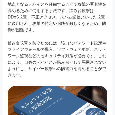
地点となるデバイスを経由することで攻撃の匿名性を
高めるために使用する手法です。踏み台攻撃は、
DDoS攻撃、不正アクセス、スパム送信といった攻撃
に多用され、攻撃の特定や追跡が難しくなるため、防
御が困難です。
踏み台攻撃を防ぐためには、強力なパスワード設定や
ファイアウォールの導入、ソフトウェア更新、ネット
ワーク監視などのセキュリティ対策が必要です。これ
により、自身のデバイスが踏み台として悪用されない
ようにし、サイバー攻撃への防御力を高めることがで
きます。