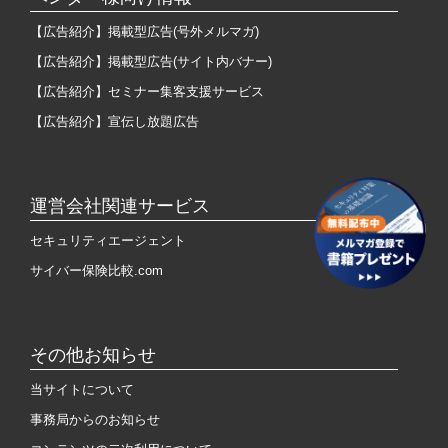
【広告紹介】掲載型広告(号外メルマガ)
【広告紹介】掲載型広告(サイト内バナー)
【広告紹介】セミナー集客支援サービス
【広告紹介】宣伝し放題広告
運営会社関連サービス
セキュリティエージェント
サイバー保険比較.com
その他お知らせ
当サイトについて
事務局からのお知らせ