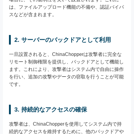
は、ファイルアップロード機能の不備や、認証バイパ
スなどが含まれます。
2. サーバーのバックドアとして利用
一旦設置されると、ChinaChopperは攻撃者に完全な
リモート制御権限を提供し、バックドアとして機能し
ます。これにより、攻撃者はシステム内で自由に操作
を行い、追加の攻撃やデータの窃取を行うことが可能
です。
3. 持続的なアクセスの確保
攻撃者は、ChinaChopperを使用してシステム内で持
続的なアクセスを維持するために、他のバックドアや