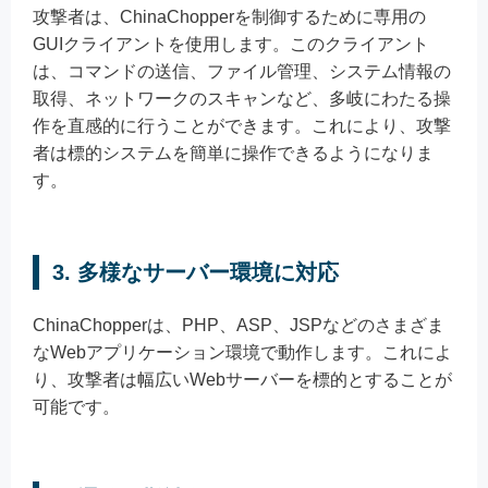
攻撃者は、ChinaChopperを制御するために専用の
GUIクライアントを使用します。このクライアント
は、コマンドの送信、ファイル管理、システム情報の
取得、ネットワークのスキャンなど、多岐にわたる操
作を直感的に行うことができます。これにより、攻撃
者は標的システムを簡単に操作できるようになりま
す。
3. 多様なサーバー環境に対応
ChinaChopperは、PHP、ASP、JSPなどのさまざま
なWebアプリケーション環境で動作します。これによ
り、攻撃者は幅広いWebサーバーを標的とすることが
可能です。