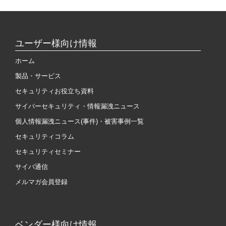
ユーザー様向け情報
ホーム
製品・サービス
セキュリティお役立ち資料
サイバーセキュリティ・情報漏洩ニュース
個人情報漏洩ニュース(事件)・被害事例一覧
セキュリティコラム
セキュリティセミナー
サイバ通信
メルマガ会員登録
ベンダー様向け情報