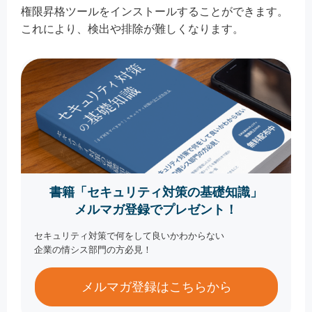
権限昇格ツールをインストールすることができます。
これにより、検出や排除が難しくなります。
書籍「セキュリティ対策の基礎知識」
メルマガ登録でプレゼント！
セキュリティ対策で何をして良いかわからない
企業の情シス部門の方必見！
メルマガ登録はこちらから