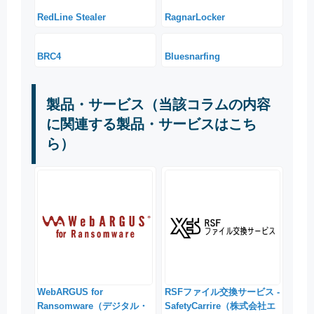
RedLine Stealer
RagnarLocker
BRC4
Bluesnarfing
製品・サービス（当該コラムの内容
に関連する製品・サービスはこち
ら）
WebARGUS for
RSFファイル交換サービス -
Ransomware（デジタル・
SafetyCarrire（株式会社エ