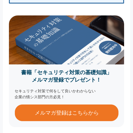
書籍「セキュリティ対策の基礎知識」
メルマガ登録でプレゼント！
セキュリティ対策で何をして良いかわからない
企業の情シス部門の方必見！
メルマガ登録はこちらから