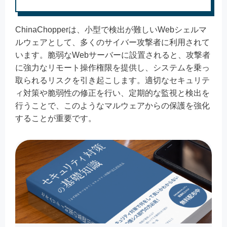
ChinaChopperは、小型で検出が難しいWebシェルマ
ルウェアとして、多くのサイバー攻撃者に利用されて
います。脆弱なWebサーバーに設置されると、攻撃者
に強力なリモート操作権限を提供し、システムを乗っ
取られるリスクを引き起こします。適切なセキュリテ
ィ対策や脆弱性の修正を行い、定期的な監視と検出を
行うことで、このようなマルウェアからの保護を強化
することが重要です。