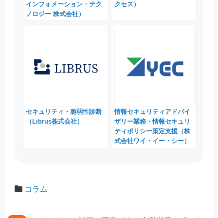
インフォメーション・テク
クセス）
ノロジー 株式会社）
セキュリティ・脆弱性診断
情報セキュリティアドバイ
（Librus株式会社）
ザリー業務・情報セキュリ
ティポリシー策定支援（株
式会社ワイ・イー・シー）
コラム