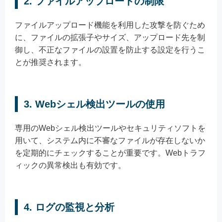
2. ファイルアップロードの制限
ファイルアップロード機能を利用した攻撃を防ぐため
に、ファイルの拡張子やサイズ、アップロード先を制
御し、不正なファイルの設置を防止する設定を行うこ
とが推奨されます。
3. Webシェル検出ツールの使用
専用のWebシェル検出ツールやセキュリティソフトを
用いて、システム内に不審なファイルが存在しないか
を定期的にチェックすることが重要です。Webトラフ
ィックの異常検出も有効です。
4. ログの監視と分析