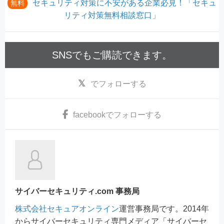
セキュリティ対策に不安がある企業必見！「セキュ
無料
リティ対策無料相談窓口」
SNSでもご購読できます。
でフォローする
facebook
でフォローする
サイバーセキュリティ.com 事務局
株式会社セキュアオンライン
運営事務局です。2014年
からサイバーセキュリティ専門メディア「サイバーセ