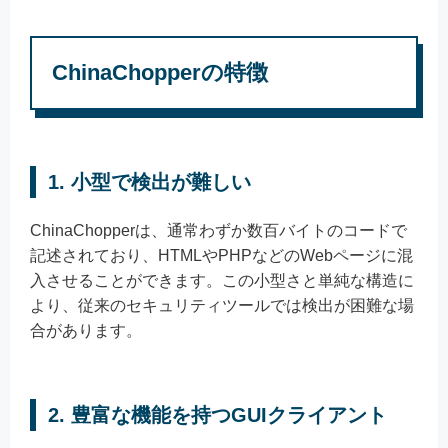
ChinaChopperの特徴
1. 小型で検出が難しい
ChinaChopperは、通常わずか数百バイトのコードで
記述されており、HTMLやPHPなどのWebページに混
入させることができます。この小型さと単純な構造に
より、従来のセキュリティツールでは検出が困難な場
合があります。
2. 豊富な機能を持つGUIクライアント