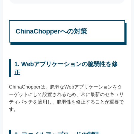
ChinaChopperへの対策
1. Webアプリケーションの脆弱性を修
正
ChinaChopperは、脆弱なWebアプリケーションをタ
ーゲットにして設置されるため、常に最新のセキュリ
ティパッチを適用し、脆弱性を修正することが重要で
す。