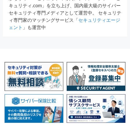
キュリティ.com」を立ち上げ、国内最大級のサイバー
セキュリティ専門メディアとして運営中。 セキュリテ
ィ専門家のマッチングサービス「
セキュリティエージ
ェント
」も運営中