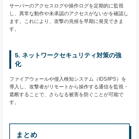
サーバーのアクセスログや操作ログを定期的に監視
し、異常な動作や未承認のアクセスがないかを確認し
ます。これにより、攻撃の兆候を早期に発見できま
す。
5. ネットワークセキュリティ対策の強
化
ファイアウォールや侵入検知システム（IDS/IPS）を
導入し、攻撃者がリモートから操作する通信を監視・
遮断することで、さらなる被害を防ぐことが可能で
す。
まとめ