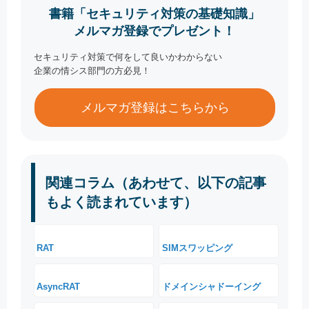
書籍「セキュリティ対策の基礎知識」
メルマガ登録でプレゼント！
セキュリティ対策で何をして良いかわからない
企業の情シス部門の方必見！
メルマガ登録はこちらから
関連コラム（あわせて、以下の記事
もよく読まれています）
RAT
SIMスワッピング
AsyncRAT
ドメインシャドーイング