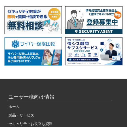
ユーザー様向け情報
ホーム
製品・サービス
セキュリティお役立ち資料