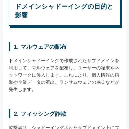
ドメインシャドーイングの目的と
影響
1. マルウェアの配布
ドメインシャドーイングで作成されたサブドメインを
利用して、マルウェアを配布し、ユーザーの端末やネ
ットワークに侵入します。これにより、個人情報の窃
取や企業データの流出、ランサムウェアの感染などが
発生します。
2. フィッシング詐欺
攻撃者は、シャドーイングされたサブドメイン上にフ