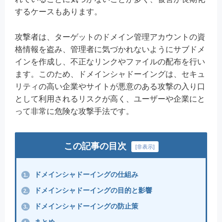
するケースもあります。
攻撃者は、ターゲットのドメイン管理アカウントの資
格情報を盗み、管理者に気づかれないようにサブドメ
インを作成し、不正なリンクやファイルの配布を行い
ます。このため、ドメインシャドーイングは、セキュ
リティの高い企業やサイトが悪意のある攻撃の入り口
として利用されるリスクが高く、ユーザーや企業にと
って非常に危険な攻撃手法です。
この記事の目次
[
非表示
]
ドメインシャドーイングの仕組み
1.
ドメインシャドーイングの目的と影響
2.
ドメインシャドーイングの防止策
3.