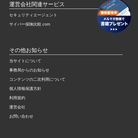
運営会社関連サービス
セキュリティエージェント
サイバー保険比較.com
その他お知らせ
当サイトについて
事務局からのお知らせ
コンテンツの二次利用について
個人情報保護方針
利用規約
運営会社
お問い合わせ