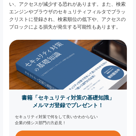
い、アクセスが減少する恐れがあります。また、検索
エンジンやブラウザのセキュリティフィルタでブラッ
クリストに登録され、検索順位の低下や、アクセスの
ブロックによる損失が発生する可能性もあります。
書籍「セキュリティ対策の基礎知識」
メルマガ登録でプレゼント！
セキュリティ対策で何をして良いかわからない
企業の情シス部門の方必見！