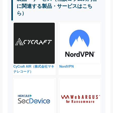
に関連する製品・サービスはこち
ら）
CyCraft AIR（株式会社マキ
NordVPN
ナレコード）