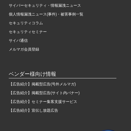
サイバーセキュリティ・情報漏洩ニュース
個人情報漏洩ニュース(事件)・被害事例一覧
セキュリティコラム
セキュリティセミナー
サイバ通信
メルマガ会員登録
ベンダー様向け情報
【広告紹介】掲載型広告(号外メルマガ)
【広告紹介】掲載型広告(サイト内バナー)
【広告紹介】セミナー集客支援サービス
【広告紹介】宣伝し放題広告