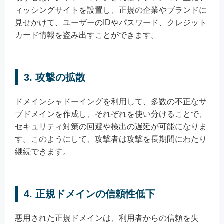
ィッシングサイトを設置し、正規の企業やブランドに
見せかけて、ユーザーのIDやパスワード、クレジット
カード情報を盗み出すことができます。
3. 攻撃の拡散
ドメインシャドーイングを利用して、多数の不正なサ
ブドメインを作成し、それぞれを使い分けることで、
セキュリティ対策の回避や検出の遅延が可能になりま
す。このようにして、攻撃者は攻撃を長期間にわたり
継続できます。
4. 正規ドメインの信頼性低下
悪用された正規ドメインは、利用者からの信頼を失