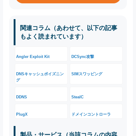
関連コラム（あわせて、以下の記事
もよく読まれています）
Angler Exploit Kit
DCSync攻撃
DNSキャッシュポイズニン
SIMスワッピング
グ
DDNS
StealC
PlugX
ドメインコントローラ
製品・サービス（当該コラムの内容