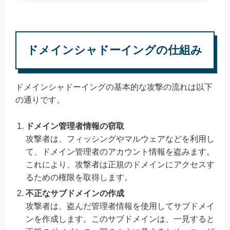
ドメインシャドーイングの仕組み
ドメインシャドーイングの基本的な攻撃の流れは以下
の通りです。
ドメイン管理者情報の窃取
攻撃者は、フィッシングやマルウェアなどを利用し
て、ドメイン管理者のアカウント情報を盗みます。
これにより、攻撃者は正規のドメインにアクセスす
るための権限を取得します。
不正なサブドメインの作成
攻撃者は、盗んだ管理者情報を使用してサブドメイ
ンを作成します。このサブドメインは、一見すると