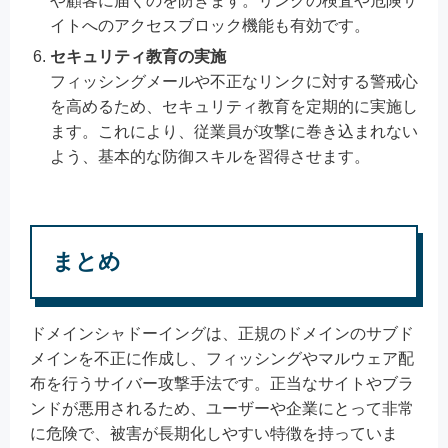
や顧客に届くのを防ぎます。リンクの検査や危険サ
イトへのアクセスブロック機能も有効です。
セキュリティ教育の実施
フィッシングメールや不正なリンクに対する警戒心
を高めるため、セキュリティ教育を定期的に実施し
ます。これにより、従業員が攻撃に巻き込まれない
よう、基本的な防御スキルを習得させます。
まとめ
ドメインシャドーイングは、正規のドメインのサブド
メインを不正に作成し、フィッシングやマルウェア配
布を行うサイバー攻撃手法です。正当なサイトやブラ
ンドが悪用されるため、ユーザーや企業にとって非常
に危険で、被害が長期化しやすい特徴を持っていま