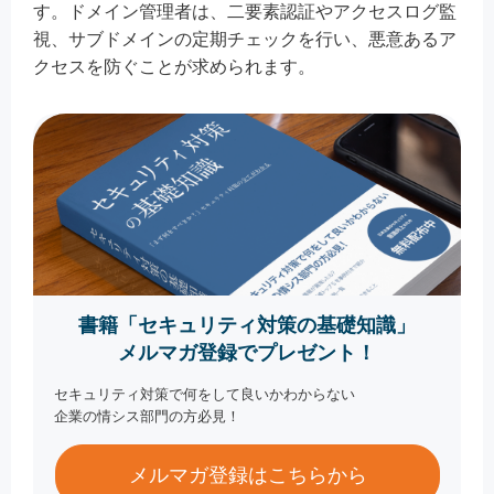
す。ドメイン管理者は、二要素認証やアクセスログ監
視、サブドメインの定期チェックを行い、悪意あるア
クセスを防ぐことが求められます。
書籍「セキュリティ対策の基礎知識」
メルマガ登録でプレゼント！
セキュリティ対策で何をして良いかわからない
企業の情シス部門の方必見！
メルマガ登録はこちらから