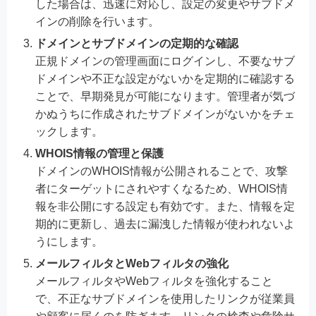
した場合は、迅速に対応し、設定の変更やサブドメ
インの削除を行います。
ドメインとサブドメインの定期的な確認
正規ドメインの管理画面にログインし、不要なサブ
ドメインや不正な設定がないかを定期的に確認する
ことで、早期発見が可能になります。管理者が気づ
かぬうちに作成されたサブドメインがないかをチェ
ックします。
WHOIS情報の管理と保護
ドメインのWHOIS情報が公開されることで、攻撃
者にターゲットにされやすくなるため、WHOIS情
報を非公開にする設定も有効です。また、情報を定
期的に更新し、過去に漏洩した情報が使われないよ
うにします。
メールフィルタとWebフィルタの強化
メールフィルタやWebフィルタを強化すること
で、不正なサブドメインを使用したリンクが従業員