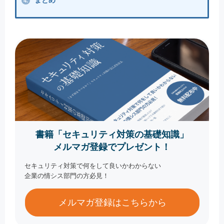
まとめ
4.
書籍「セキュリティ対策の基礎知識」
メルマガ登録でプレゼント！
セキュリティ対策で何をして良いかわからない
企業の情シス部門の方必見！
メルマガ登録はこちらから