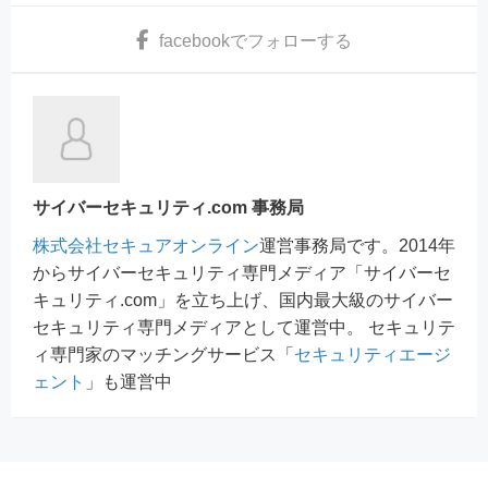
facebook
でフォローする
サイバーセキュリティ.com 事務局
株式会社セキュアオンライン
運営事務局です。2014年
からサイバーセキュリティ専門メディア「サイバーセ
キュリティ.com」を立ち上げ、国内最大級のサイバー
セキュリティ専門メディアとして運営中。 セキュリテ
ィ専門家のマッチングサービス「
セキュリティエージ
ェント
」も運営中