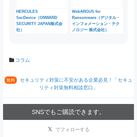
HERCULES
WebARGUS for
SecDevice（ONWARD
Ransomware（デジタル・
SECURITY JAPAN株式会
インフォメーション・テク
社）
ノロジー 株式会社）
コラム
セキュリティ対策に不安がある企業必見！「セキュ
無料
リティ対策無料相談窓口」
SNSでもご購読できます。
でフォローする