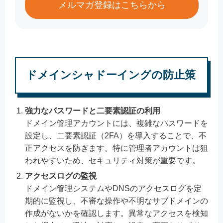
メルマガ登録はこちらから
ドメインシャドーイングの防止策
強力なパスワードと二要素認証の利用
ドメイン管理アカウントには、複雑なパスワードを
設定し、二要素認証（2FA）を導入することで、不
正アクセスを防ぎます。特に管理者アカウントは狙
われやすいため、セキュリティ対策が重要です。
アクセスログの監視
ドメイン管理システムやDNSのアクセスログを定
期的に監視し、不審な操作や不明なサブドメインの
作成がないかを確認します。異常なアクセスを検知