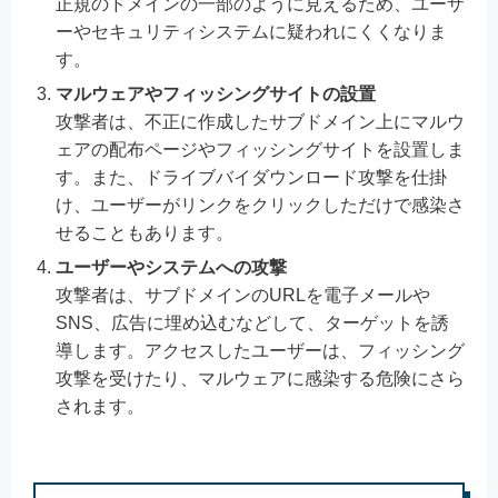
正規のドメインの一部のように見えるため、ユーザ
ーやセキュリティシステムに疑われにくくなりま
す。
マルウェアやフィッシングサイトの設置
攻撃者は、不正に作成したサブドメイン上にマルウ
ェアの配布ページやフィッシングサイトを設置しま
す。また、ドライブバイダウンロード攻撃を仕掛
け、ユーザーがリンクをクリックしただけで感染さ
せることもあります。
ユーザーやシステムへの攻撃
攻撃者は、サブドメインのURLを電子メールや
SNS、広告に埋め込むなどして、ターゲットを誘
導します。アクセスしたユーザーは、フィッシング
攻撃を受けたり、マルウェアに感染する危険にさら
されます。