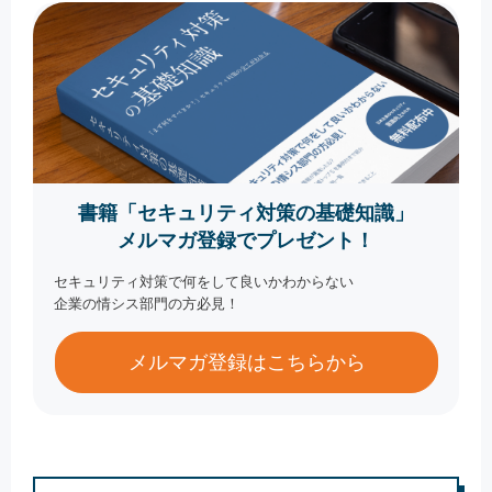
書籍「セキュリティ対策の基礎知識」
メルマガ登録でプレゼント！
セキュリティ対策で何をして良いかわからない
企業の情シス部門の方必見！
メルマガ登録はこちらから