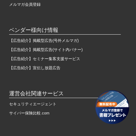
メルマガ会員登録
ベンダー様向け情報
【広告紹介】掲載型広告(号外メルマガ)
【広告紹介】掲載型広告(サイト内バナー)
【広告紹介】セミナー集客支援サービス
【広告紹介】宣伝し放題広告
運営会社関連サービス
セキュリティエージェント
サイバー保険比較.com