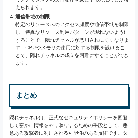
えられます。
通信帯域の制限
特定のリソースへのアクセス頻度や通信帯域を制限
し、特異なリソース利用パターンが現れないように
することで、隠れチャネルが悪用されにくくなりま
す。CPUやメモリの使用に対する制限を設けるこ
とで、隠れチャネルの成立を困難にすることができ
ます。
まとめ
隠れチャネルは、正式なセキュリティポリシーを回避
して密かに情報をやり取りするための手段として、悪
意ある攻撃者に利用される可能性のある技術です。タ