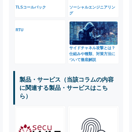
TLSコールバック
ソーシャルエンジニアリン
グ
RTU
サイドチャネル攻撃とは？
仕組みや種類、対策方法に
ついて徹底解説
製品・サービス（当該コラムの内容
に関連する製品・サービスはこち
ら）