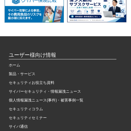
ユーザー様向け情報
ホーム
製品・サービス
セキュリティお役立ち資料
サイバーセキュリティ・情報漏洩ニュース
個人情報漏洩ニュース(事件)・被害事例一覧
セキュリティコラム
セキュリティセミナー
サイバ通信