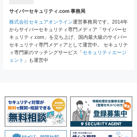
サイバーセキュリティ.com 事務局
株式会社セキュアオンライン
運営事務局です。2014年
からサイバーセキュリティ専門メディア「サイバーセ
キュリティ.com」を立ち上げ、国内最大級のサイバー
セキュリティ専門メディアとして運営中。 セキュリテ
ィ専門家のマッチングサービス「
セキュリティエージ
ェント
」も運営中