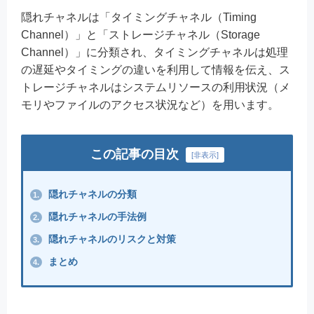
隠れチャネルは「タイミングチャネル（Timing
Channel）」と「ストレージチャネル（Storage
Channel）」に分類され、タイミングチャネルは処理
の遅延やタイミングの違いを利用して情報を伝え、ス
トレージチャネルはシステムリソースの利用状況（メ
モリやファイルのアクセス状況など）を用います。
この記事の目次
[
非表示
]
隠れチャネルの分類
1.
隠れチャネルの手法例
2.
隠れチャネルのリスクと対策
3.
まとめ
4.