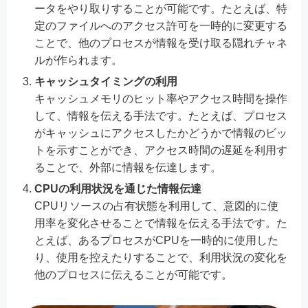
ータをやり取りすることが可能です。たとえば、特
定のファイルへのアクセス許可を一時的に変更する
ことで、他のプロセスが情報を受け取る隠れチャネ
ルが作られます。
キャッシュタイミングの利用
キャッシュメモリのヒット率やアクセス時間を操作
して、情報を伝える手法です。たとえば、プロセス
がキャッシュにアクセスしたかどうかで情報のビッ
トを示すことができ、アクセス時間の遅延を利用す
ることで、外部に情報を伝達します。
CPUの利用状況を通じた情報伝達
CPUリソースの占有状態を利用して、意図的に使
用率を変化させることで情報を伝える手法です。た
とえば、あるプロセスがCPUを一時的に使用した
り、使用を控えたりすることで、利用状況の変化を
他のプロセスに伝えることが可能です。