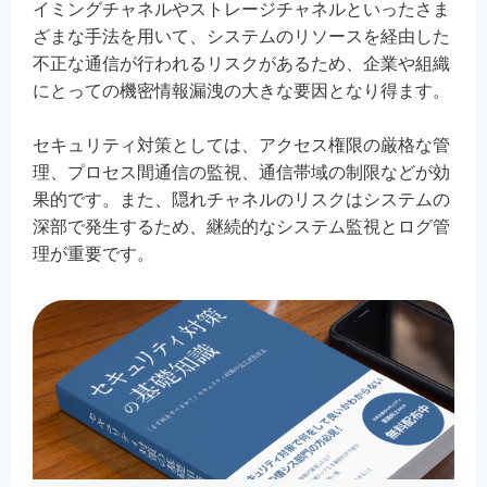
イミングチャネルやストレージチャネルといったさま
ざまな手法を用いて、システムのリソースを経由した
不正な通信が行われるリスクがあるため、企業や組織
にとっての機密情報漏洩の大きな要因となり得ます。
セキュリティ対策としては、アクセス権限の厳格な管
理、プロセス間通信の監視、通信帯域の制限などが効
果的です。また、隠れチャネルのリスクはシステムの
深部で発生するため、継続的なシステム監視とログ管
理が重要です。