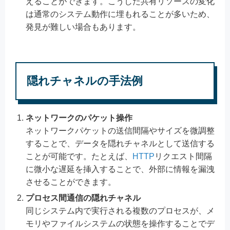
えることができます。こうした共有リソースの変化
は通常のシステム動作に埋もれることが多いため、
発見が難しい場合もあります。
隠れチャネルの手法例
ネットワークのパケット操作
ネットワークパケットの送信間隔やサイズを微調整
することで、データを隠れチャネルとして送信する
ことが可能です。たとえば、
HTTP
リクエスト間隔
に微小な遅延を挿入することで、外部に情報を漏洩
させることができます。
プロセス間通信の隠れチャネル
同じシステム内で実行される複数のプロセスが、メ
モリやファイルシステムの状態を操作することでデ