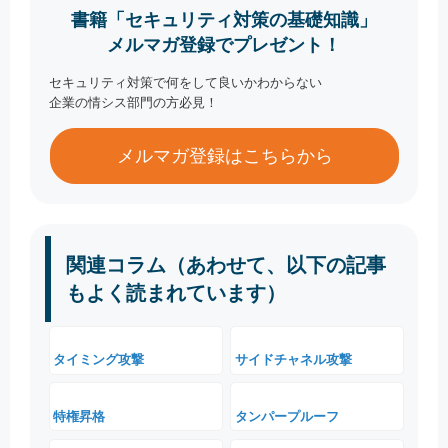
書籍「セキュリティ対策の基礎知識」
メルマガ登録でプレゼント！
セキュリティ対策で何をして良いかわからない
企業の情シス部門の方必見！
メルマガ登録はこちらから
関連コラム（あわせて、以下の記事
もよく読まれています）
タイミング攻撃
サイドチャネル攻撃
特権昇格
タンパープルーフ