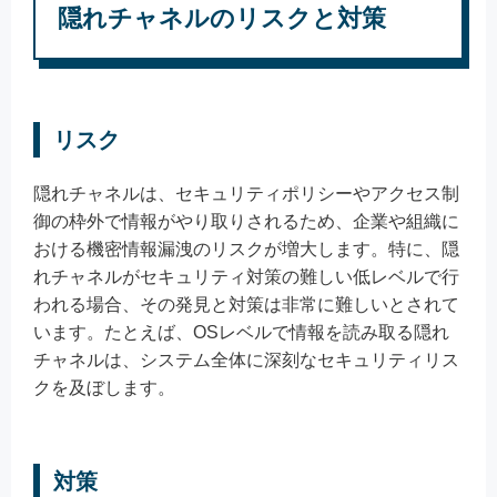
隠れチャネルのリスクと対策
リスク
隠れチャネルは、セキュリティポリシーやアクセス制
御の枠外で情報がやり取りされるため、企業や組織に
おける機密情報漏洩のリスクが増大します。特に、隠
れチャネルがセキュリティ対策の難しい低レベルで行
われる場合、その発見と対策は非常に難しいとされて
います。たとえば、OSレベルで情報を読み取る隠れ
チャネルは、システム全体に深刻なセキュリティリス
クを及ぼします。
対策