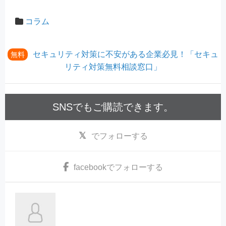
コラム
セキュリティ対策に不安がある企業必見！「セキュ
無料
リティ対策無料相談窓口」
SNSでもご購読できます。
でフォローする
facebook
でフォローする