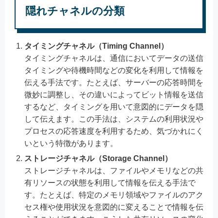
隠れチャネルの分類
タイミングチャネル（Timing Channel）
タイミングチャネルは、通信においてデータの送信
タイミングや待機時間などの変化を利用して情報を
伝える手法です。たとえば、サーバーの応答時間を
微妙に調整し、その違いによってビット情報を送信
するなど、タイミングを用いて意図的にデータを隠
して伝えます。この手法は、システムの利用状況や
プロセスの応答速度を利用するため、気づかれにく
いという特徴があります。
ストレージチャネル（Storage Channel）
ストレージチャネルは、ファイルやメモリなどの共
有リソースの状態を利用して情報を伝える手法で
す。たとえば、特定のメモリ領域やファイルのアク
セス権や使用状況を意図的に変えることで情報を伝