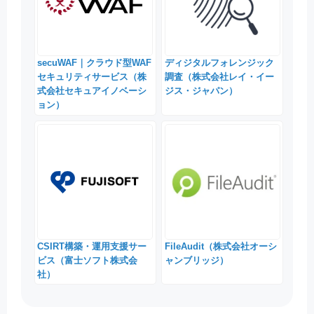
secuWAF｜クラウド型WAF
ディジタルフォレンジック
セキュリティサービス（株
調査（株式会社レイ・イー
式会社セキュアイノベーシ
ジス・ジャパン）
ョン）
CSIRT構築・運用支援サー
FileAudit（株式会社オーシ
ビス（富士ソフト株式会
ャンブリッジ）
社）