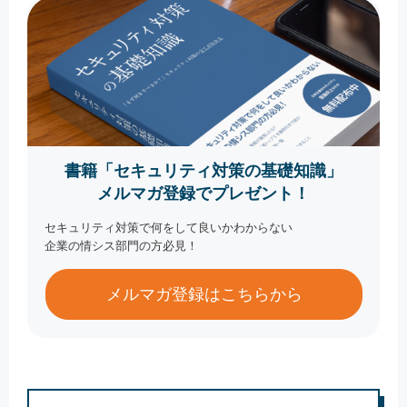
書籍「セキュリティ対策の基礎知識」
メルマガ登録でプレゼント！
セキュリティ対策で何をして良いかわからない
企業の情シス部門の方必見！
メルマガ登録はこちらから