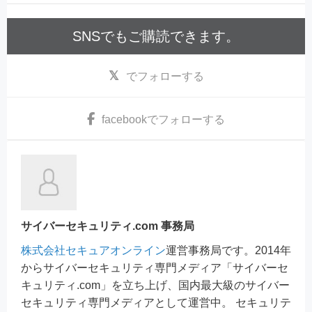
SNSでもご購読できます。
でフォローする
facebook
でフォローする
サイバーセキュリティ.com 事務局
株式会社セキュアオンライン
運営事務局です。2014年
からサイバーセキュリティ専門メディア「サイバーセ
キュリティ.com」を立ち上げ、国内最大級のサイバー
セキュリティ専門メディアとして運営中。 セキュリテ