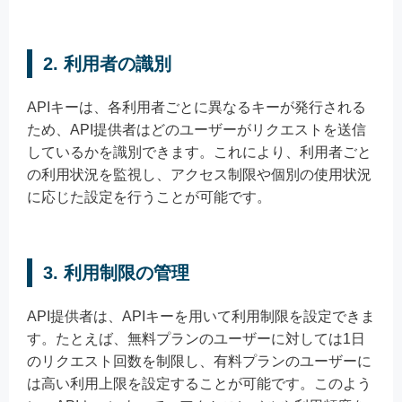
2. 利用者の識別
APIキーは、各利用者ごとに異なるキーが発行される
ため、API提供者はどのユーザーがリクエストを送信
しているかを識別できます。これにより、利用者ごと
の利用状況を監視し、アクセス制限や個別の使用状況
に応じた設定を行うことが可能です。
3. 利用制限の管理
API提供者は、APIキーを用いて利用制限を設定できま
す。たとえば、無料プランのユーザーに対しては1日
のリクエスト回数を制限し、有料プランのユーザーに
は高い利用上限を設定することが可能です。このよう