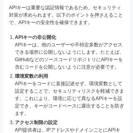
APIキーは重要な認証情報であるため、セキュリティ
対策が求められます。以下のポイントを押さえること
で、APIキーの安全性を確保できます。
APIキーの非公開化
APIキーは、他のユーザーや不特定多数がアクセス
できる場所に公開しないようにします。たとえば、
GitHubなどのソースコードリポジトリにAPIキーを
含むコードを公開しないように注意が必要です。
環境変数の利用
APIキーをコードに直接記述せず、環境変数として
設定することで、セキュリティリスクを軽減できま
す。これにより、環境に応じて異なるAPIキーを設
定でき、キーがコードベースに露出することを防ぎ
ます。
アクセス制限の設定
API提供者は、IPアドレスやドメインごとにAPIキ