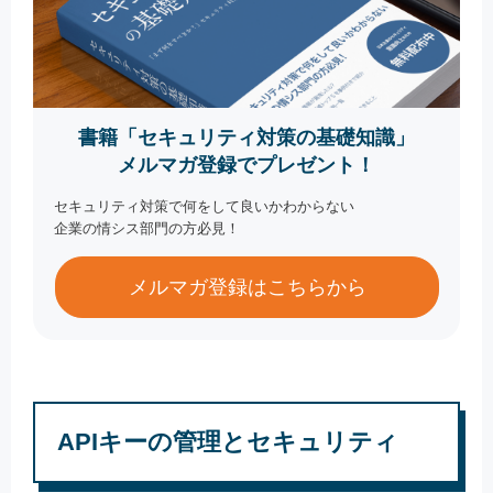
書籍「セキュリティ対策の基礎知識」
メルマガ登録でプレゼント！
セキュリティ対策で何をして良いかわからない
企業の情シス部門の方必見！
メルマガ登録はこちらから
APIキーの管理とセキュリティ