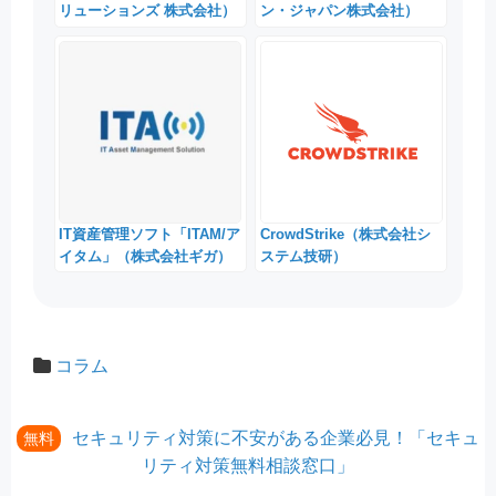
リューションズ 株式会社）
ン・ジャパン株式会社）
IT資産管理ソフト「ITAM/ア
CrowdStrike（株式会社シ
イタム」（株式会社ギガ）
ステム技研）
コラム
セキュリティ対策に不安がある企業必見！「セキュ
無料
リティ対策無料相談窓口」