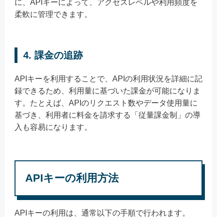
に、APIキーによって、アクセスレベルや利用頻度を
柔軟に管理できます。
4. 課金の追跡
APIキーを利用することで、APIの利用状況を詳細に記
録できるため、利用量に基づいた課金が可能になりま
す。たとえば、APIのリクエスト数やデータ使用量に
基づき、利用者に料金を請求する「従量課金制」の導
入も容易になります。
APIキーの利用方法
APIキーの利用は、通常以下の手順で行われます。