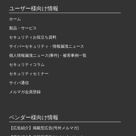
ユーザー様向け情報
ホーム
製品・サービス
セキュリティお役立ち資料
サイバーセキュリティ・情報漏洩ニュース
個人情報漏洩ニュース(事件)・被害事例一覧
セキュリティコラム
セキュリティセミナー
サイバ通信
メルマガ会員登録
ベンダー様向け情報
【広告紹介】掲載型広告(号外メルマガ)