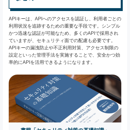
APIキーは、APIへのアクセスを認証し、利用者ごとの
利用状況を追跡するための重要な手段です。シンプル
かつ迅速な認証が可能なため、多くのAPIで採用され
ていますが、セキュリティ面での配慮も必要です。
APIキーの漏洩防止や不正利用対策、アクセス制限の
設定といった管理手法を実施することで、安全かつ効
率的にAPIを活用できるようになります。