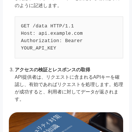
のように記述します。
GET /data HTTP/1.1

Host: api.example.com

Authorization: Bearer 
YOUR_API_KEY
アクセスの検証とレスポンスの取得
API提供者は、リクエストに含まれるAPIキーを確
認し、有効であればリクエストを処理します。処理
が成功すると、利用者に対してデータが返されま
す。