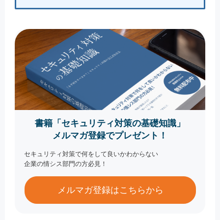
書籍「セキュリティ対策の基礎知識」
メルマガ登録でプレゼント！
セキュリティ対策で何をして良いかわからない
企業の情シス部門の方必見！
メルマガ登録はこちらから