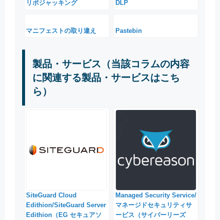
リポジャッキング
DLP
マニフェストの取り違え
Pastebin
製品・サービス（当該コラムの内容
に関連する製品・サービスはこち
ら）
SiteGuard Cloud
Managed Security Service/
Edithion/SiteGuard Server
マネージドセキュリティサ
Edithion（EG セキュアソ
ービス（サイバーリーズ