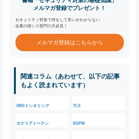
書籍「セキュリティ対策の基礎知識」
メルマガ登録でプレゼント！
セキュリティ対策で何をして良いかわからない
企業の情シス部門の方必見！
メルマガ登録はこちらから
関連コラム（あわせて、以下の記事
もよく読まれています）
DNSトンネリング
TLS
カナリアトークン
DSPM