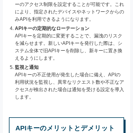
ーのアクセス制限を設定することが可能です。これ
により、指定されたデバイスやネットワークからの
みAPIを利用できるようになります。
APIキーの定期的なローテーション
APIキーを定期的に変更することで、漏洩のリスク
を減らせます。新しいAPIキーを発行した際は、シ
ステム全体で旧APIキーを削除し、新キーに置き換
えるようにします。
監視と通知
APIキーの不正使用が発生した場合に備え、APIの
利用状況を監視し、異常なリクエスト数や不正なア
クセスが検出された場合は通知を受ける設定を導入
します。
APIキーのメリットとデメリット