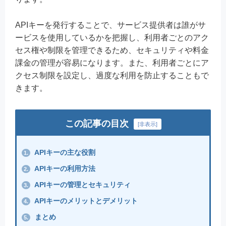
APIキーを発行することで、サービス提供者は誰がサ
ービスを使用しているかを把握し、利用者ごとのアク
セス権や制限を管理できるため、セキュリティや料金
課金の管理が容易になります。また、利用者ごとにア
クセス制限を設定し、過度な利用を防止することもで
きます。
この記事の目次
[
非表示
]
APIキーの主な役割
1.
APIキーの利用方法
2.
APIキーの管理とセキュリティ
3.
APIキーのメリットとデメリット
4.
まとめ
5.