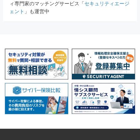
ィ専門家のマッチングサービス「
セキュリティエージ
ェント
」も運営中