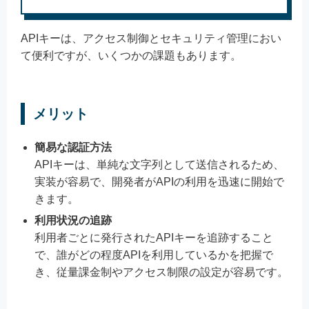
APIキーは、アクセス制御とセキュリティ管理におい
て便利ですが、いくつかの課題もあります。
メリット
簡易な認証方法
APIキーは、単純な文字列として送信されるため、
実装が容易で、開発者がAPIの利用を迅速に開始で
きます。
利用状況の追跡
利用者ごとに発行されたAPIキーを追跡すること
で、誰がどの程度APIを利用しているかを把握で
き、従量課金制やアクセス制限の設定が容易です。