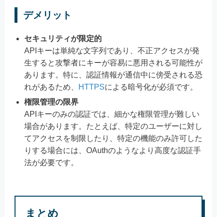
デメリット
セキュリティが限定的
APIキーは単純な文字列であり、不正アクセスが発
生すると攻撃者にキーが容易に悪用される可能性が
あります。特に、認証情報が通信中に傍受される恐
れがあるため、
HTTPS
による暗号化が必須です。
権限管理の限界
APIキーのみの認証では、細かな権限管理が難しい
場合があります。たとえば、特定のユーザーに対し
てアクセスを制限したり、特定の機能のみ許可した
りする場合には、OAuthのようなより高度な認証手
法が必要です。
まとめ