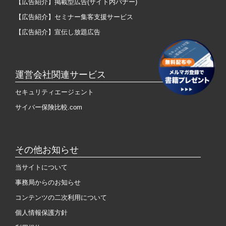
【広告紹介】掲載型広告(サイト内バナー)
【広告紹介】セミナー集客支援サービス
【広告紹介】宣伝し放題広告
運営会社関連サービス
セキュリティエージェント
サイバー保険比較.com
その他お知らせ
当サイトについて
事務局からのお知らせ
コンテンツの二次利用について
個人情報保護方針