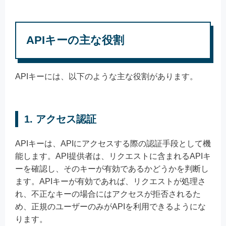
APIキーの主な役割
APIキーには、以下のような主な役割があります。
1. アクセス認証
APIキーは、APIにアクセスする際の認証手段として機
能します。API提供者は、リクエストに含まれるAPIキ
ーを確認し、そのキーが有効であるかどうかを判断し
ます。APIキーが有効であれば、リクエストが処理さ
れ、不正なキーの場合にはアクセスが拒否されるた
め、正規のユーザーのみがAPIを利用できるようにな
ります。