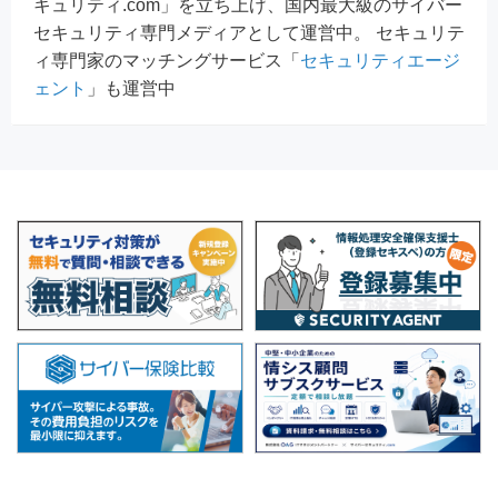
キュリティ.com」を立ち上げ、国内最大級のサイバー
セキュリティ専門メディアとして運営中。 セキュリテ
ィ専門家のマッチングサービス「
セキュリティエージ
ェント
」も運営中