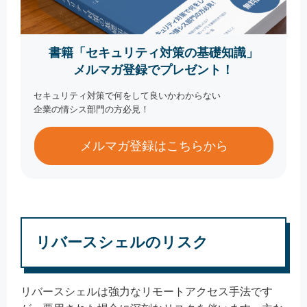
書籍「セキュリティ対策の基礎知識」
メルマガ登録でプレゼント！
セキュリティ対策で何をして良いかわからない
企業の情シス部門の方必見！
メルマガ登録はこちらから
リバースシェルのリスク
リバースシェルは強力なリモートアクセス手法です