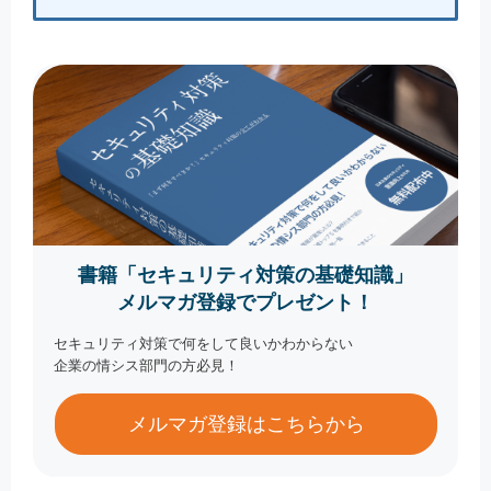
書籍「セキュリティ対策の基礎知識」
メルマガ登録でプレゼント！
セキュリティ対策で何をして良いかわからない
企業の情シス部門の方必見！
メルマガ登録はこちらから