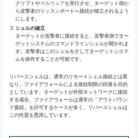
クリプトや
マルウェア
を実行させ、ターゲット側か
ら攻撃者のリッスンポートへ接続が確立されるよう
にします。
シェルの確立
ターゲットが攻撃者に接続すると、攻撃者側でター
ゲットシステムのコマンドラインシェルが開かれま
す。攻撃者はこのシェルを介してターゲットシステ
ムを操作することが可能です。
リバースシェルは、通常のリモートシェル接続とは異
なり、ファイアウォールによる接続制限の回避を目的
としています。ターゲットが外部ネットワークに接続
する場合、ファイアウォールは通常の「アウトバウン
ド接続」を許可するケースが多く、リバースシェルは
この性質を悪用しています。