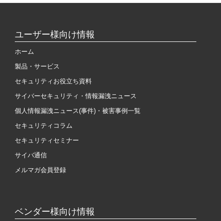
ユーザー様向け情報
ホーム
製品・サービス
セキュリティお役立ち資料
サイバーセキュリティ・情報漏洩ニュース
個人情報漏洩ニュース(事件)・被害事例一覧
セキュリティコラム
セキュリティセミナー
サイバ通信
メルマガ会員登録
ベンダー様向け情報