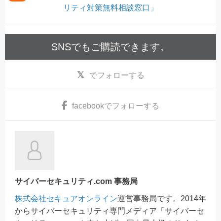
リティ対策無料相談窓口」
SNSでもご購読できます。
でフォローする
facebook
でフォローする
サイバーセキュリティ.com 事務局
株式会社セキュアオンライン
運営事務局です。2014年
からサイバーセキュリティ専門メディア「サイバーセ