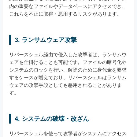
内の重要なファイルやデータベースにアクセスでき、
これらを不正に取得・悪用するリスクがあります。
3. ランサムウェア攻撃
リバースシェル経由で侵入した攻撃者は、ランサムウ
ェアを仕掛けることも可能です。ファイルの暗号化や
システムのロックを行い、解除のために身代金を要求
するケースが増えており、リバースシェルはランサム
ウェアの攻撃手段としても悪用されることがありま
す。
4. システムの破壊・改ざん
リバースシェルを使って攻撃者がシステムにアクセス