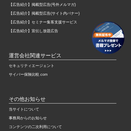
【広告紹介】掲載型広告(号外メルマガ)
【広告紹介】掲載型広告(サイト内バナー)
【広告紹介】セミナー集客支援サービス
【広告紹介】宣伝し放題広告
運営会社関連サービス
セキュリティエージェント
サイバー保険比較.com
その他お知らせ
当サイトについて
事務局からのお知らせ
コンテンツの二次利用について