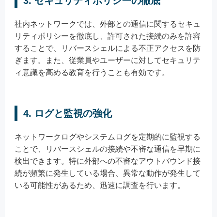
3. セキュリティポリシーの徹底
社内ネットワークでは、外部との通信に関するセキュ
リティポリシーを徹底し、許可された接続のみを許容
することで、リバースシェルによる不正アクセスを防
ぎます。また、従業員やユーザーに対してセキュリテ
ィ意識を高める教育を行うことも有効です。
4. ログと監視の強化
ネットワークログやシステムログを定期的に監視する
ことで、リバースシェルの接続や不審な通信を早期に
検出できます。特に外部への不審なアウトバウンド接
続が頻繁に発生している場合、異常な動作が発生して
いる可能性があるため、迅速に調査を行います。