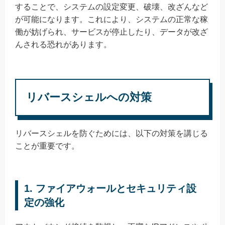
することで、システムの設定変更、破壊、改ざんなど
が可能になります。これにより、システムの正常な稼
働が妨げられ、サービスが停止したり、データが改ざ
んされる恐れがあります。
リバースシェルへの対策
リバースシェルを防ぐためには、以下の対策を講じる
ことが重要です。
1. ファイアウォールとセキュリティ設
定の強化