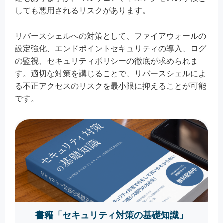
しても悪用されるリスクがあります。
リバースシェルへの対策として、ファイアウォールの
設定強化、エンドポイントセキュリティの導入、ログ
の監視、セキュリティポリシーの徹底が求められま
す。適切な対策を講じることで、リバースシェルによ
る不正アクセスのリスクを最小限に抑えることが可能
です。
書籍「セキュリティ対策の基礎知識」