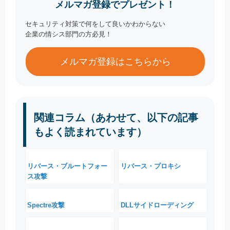
メルマガ登録でプレゼント！
セキュリティ対策で何をして良いかわからない
企業の情シス部門の方必見！
メルマガ登録はこちらから
関連コラム（あわせて、以下の記事
もよく読まれています）
リバース・ブルートフォー
リバース・プロキシ
ス攻撃
Spectre攻撃
DLLサイドローディング