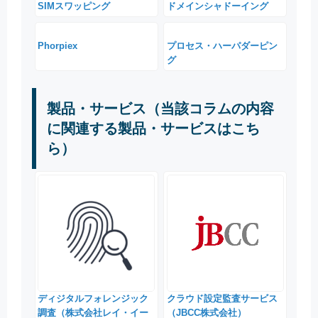
SIMスワッピング
ドメインシャドーイング
Phorpiex
プロセス・ハーパダーピン
グ
製品・サービス（当該コラムの内容
に関連する製品・サービスはこち
ら）
ディジタルフォレンジック
クラウド設定監査サービス
調査（株式会社レイ・イー
（JBCC株式会社）