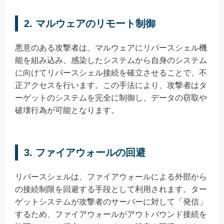
2. マルウェアのリモート制御
悪意のある攻撃者は、マルウェアにリバースシェル機
能を組み込み、感染したシステムから自身のシステム
に向けてリバースシェル接続を確立させることで、不
正アクセスを行います。この手法により、攻撃者はタ
ーゲットのシステムを完全に制御し、データの窃取や
破壊行為が可能となります。
3. ファイアウォールの回避
リバースシェルは、ファイアウォールによる外部から
の接続制限を回避する手段として利用されます。ター
ゲットシステムが攻撃者のサーバーに対して「発信」
するため、ファイアウォールがアウトバウンド接続を