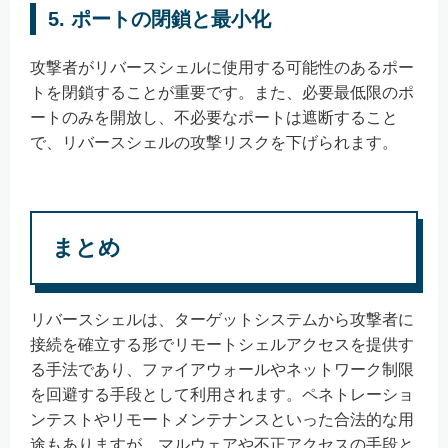
5. ポートの閉鎖と最小化
攻撃者がリバースシェルに使用する可能性のあるポー
トを閉鎖することが重要です。また、必要最低限のポ
ートのみを開放し、不必要なポートは遮断すること
で、リバースシェルの攻撃リスクを下げられます。
まとめ
リバースシェルは、ターゲットシステムから攻撃者に
接続を確立する形でリモートシェルアクセスを提供す
る手法であり、ファイアウォールやネットワーク制限
を回避する手段として利用されます。ペネトレーショ
ンテストやリモートメンテナンスといった合法的な用
途もありますが、マルウェアや不正アクセスの手段と