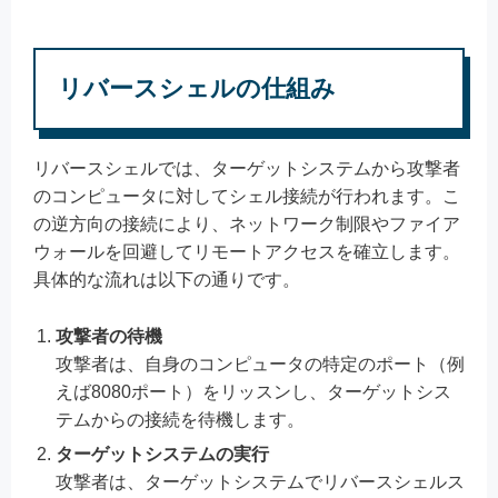
リバースシェルの仕組み
リバースシェルでは、ターゲットシステムから攻撃者
のコンピュータに対してシェル接続が行われます。こ
の逆方向の接続により、ネットワーク制限やファイア
ウォールを回避してリモートアクセスを確立します。
具体的な流れは以下の通りです。
攻撃者の待機
攻撃者は、自身のコンピュータの特定のポート（例
えば8080ポート）をリッスンし、ターゲットシス
テムからの接続を待機します。
ターゲットシステムの実行
攻撃者は、ターゲットシステムでリバースシェルス