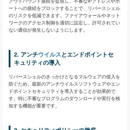
アウトバウンド接続を監視し、不審なIPアドレスやポ
ートへの接続をブロックすることで、リバースシェル
のリスクを低減できます。ファイアウォールやネット
ワークのアクセス制御を適切に設定し、許可されてい
ない通信が発生しないようにします。
2. アンチ
ウイルス
とエンドポイントセ
キュリティの導入
リバースシェルのきっかけとなるマルウェアの侵入を
防ぐため、最新のアンチウイルスソフトウェアやエン
ドポイントセキュリティを導入することが効果的で
す。特に不審なプログラムのダウンロードや実行を検
知する機能が重要です。