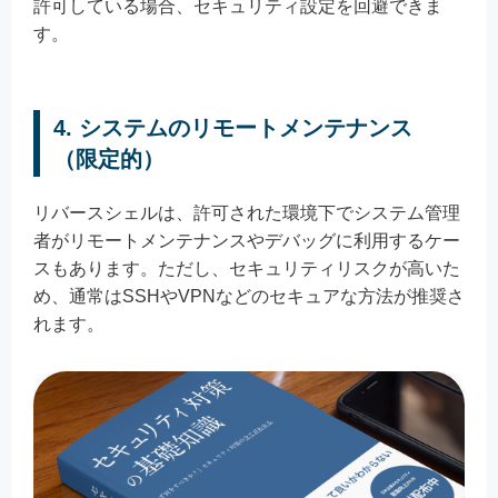
許可している場合、セキュリティ設定を回避できま
す。
4. システムのリモートメンテナンス
（限定的）
リバースシェルは、許可された環境下でシステム管理
者がリモートメンテナンスやデバッグに利用するケー
スもあります。ただし、セキュリティリスクが高いた
め、通常はSSHやVPNなどのセキュアな方法が推奨さ
れます。