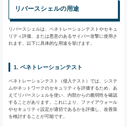
リバースシェルの用途
リバースシェルは、ペネトレーションテストやセキュ
リティ評価、または悪意のあるサイバー攻撃に使用さ
れます。以下に具体的な用途を挙げます。
1. ペネトレーションテスト
ペネトレーションテスト（侵入テスト）では、システ
ムやネットワークのセキュリティを評価するため、あ
えてリバースシェルを使い、内部からの脆弱性を確認
することがあります。これにより、ファイアウォール
やセキュリティ設定が適切であるかを評価し、改善策
を検討することが可能です。