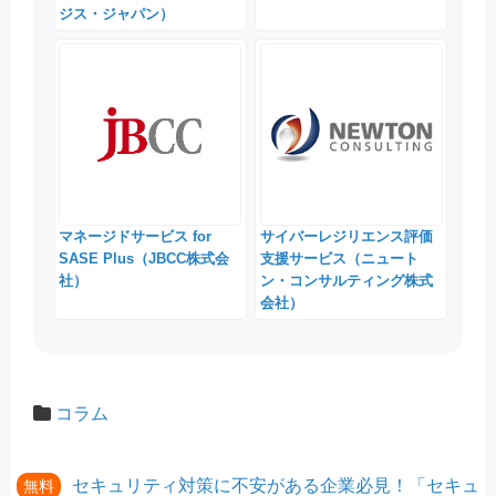
ジス・ジャパン）
マネージドサービス for
サイバーレジリエンス評価
SASE Plus（JBCC株式会
支援サービス（ニュート
社）
ン・コンサルティング株式
会社）
コラム
セキュリティ対策に不安がある企業必見！「セキュ
無料