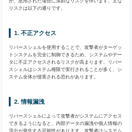
が、悪用された場合に深刻なリスクを伴います。主な
リスクは以下の通りです。
1. 不正アクセス
リバースシェルを使用することで、攻撃者がターゲッ
トシステムを完全に制御できるため、システムやデー
タに不正アクセスされるリスクが高まります。リバー
スシェルはシステム権限で実行されることが多く、シ
ステム全体が侵害される恐れがあります。
2. 情報漏洩
リバースシェルによって攻撃者がシステムにアクセス
できるようになると、内部データの漏洩や個人情報の
流出が発生する可能性があります。攻撃者はシステム