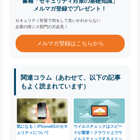
書籍「セキュリティ対策の基礎知識」
メルマガ登録でプレゼント！
セキュリティ対策で何をして良いかわからない
企業の情シス部門の方必見！
メルマガ登録はこちらから
関連コラム（あわせて、以下の記事
もよく読まれています）
気になる！iPhone6Sのセキ
ウイルスチェックはスピー
ュリティについて
ドが重要！クラウド上でウ
イルスチェックするメリッ