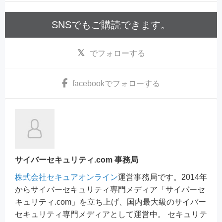
SNSでもご購読できます。
でフォローする
facebook
でフォローする
サイバーセキュリティ.com 事務局
株式会社セキュアオンライン
運営事務局です。2014年
からサイバーセキュリティ専門メディア「サイバーセ
キュリティ.com」を立ち上げ、国内最大級のサイバー
セキュリティ専門メディアとして運営中。 セキュリテ