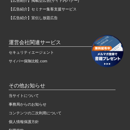
【広告紹介】掲載型広告(サイト内バナー)
【広告紹介】セミナー集客支援サービス
【広告紹介】宣伝し放題広告
運営会社関連サービス
セキュリティエージェント
サイバー保険比較.com
その他お知らせ
当サイトについて
事務局からのお知らせ
コンテンツの二次利用について
個人情報保護方針