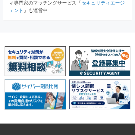
ィ専門家のマッチングサービス「
セキュリティエージ
ェント
」も運営中