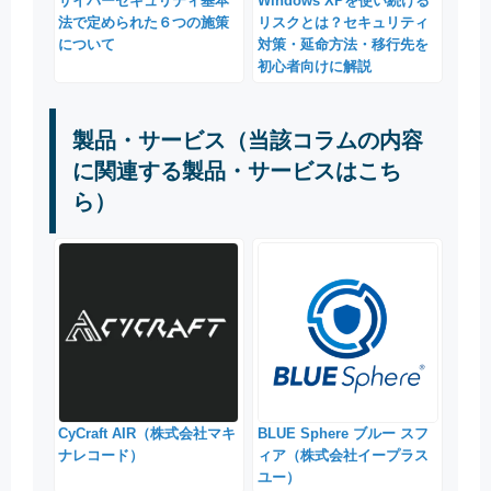
サイバーセキュリティ基本
Windows XPを使い続ける
法で定められた６つの施策
リスクとは？セキュリティ
について
対策・延命方法・移行先を
初心者向けに解説
製品・サービス（当該コラムの内容
に関連する製品・サービスはこち
ら）
CyCraft AIR（株式会社マキ
BLUE Sphere ブルー スフ
ナレコード）
ィア（株式会社イープラス
ユー）