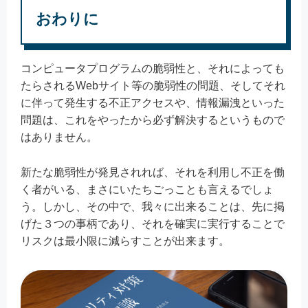
おわりに
コンピュータプログラムの脆弱性と、それによっても
たらされるWebサイト等の脆弱性の問題、そしてそれ
に伴って発生する不正アクセスや、情報漏洩といった
問題は、これをやったから必ず解決するというもので
はありません。
新たな脆弱性が発見されれば、それを利用し不正を働
く者がいる、まさにいたちごっことも言えるでしょ
う。しかし、その中で、我々に出来ることは、先に掲
げた３つの事柄であり、それを確実に実行することで
リスクは最小限に減らすことが出来ます。