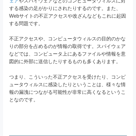
ェア
やスパイウェアなどのコンピュータウィルスに対
する感染の足がかりにされたりするのです。また、
Webサイトの不正アクセスや改ざんなどもこれに起因
する問題です。
不正アクセスや、コンピュータウィルスの目的のかな
りの部分を占めるのが情報の取得です。スパイウェア
などでは、コンピュータ上にあるファイルや情報を意
図的に外部に送信したりするものも多くあります。
つまり、こういった不正アクセスを受けたり、コンピ
ュータウィルスに感染したりということは、様々な情
報の漏洩につながる可能性が非常に高くなるというこ
となのです。