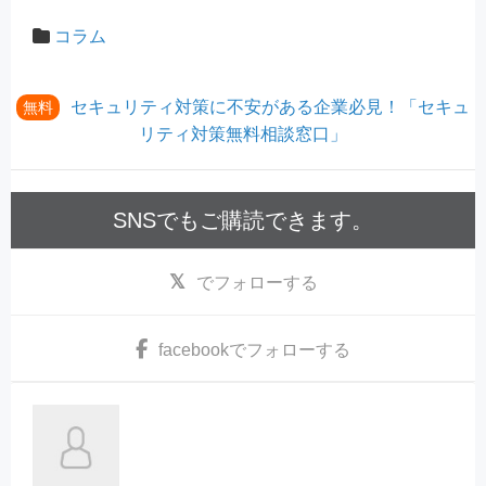
コラム
セキュリティ対策に不安がある企業必見！「セキュ
無料
リティ対策無料相談窓口」
SNSでもご購読できます。
でフォローする
facebook
でフォローする