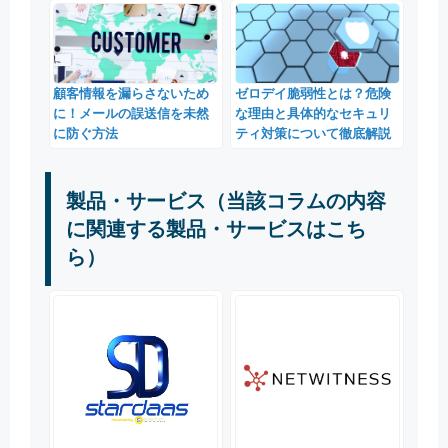
顧客情報を漏らさないため
ゼロデイ脆弱性とは？危険
に！メールの誤送信を未然
な理由と具体的なセキュリ
に防ぐ方法
ティ対策について徹底解説
製品・サービス（当該コラムの内容
に関連する製品・サービスはこち
ら）