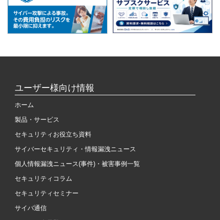
ユーザー様向け情報
ホーム
製品・サービス
セキュリティお役立ち資料
サイバーセキュリティ・情報漏洩ニュース
個人情報漏洩ニュース(事件)・被害事例一覧
セキュリティコラム
セキュリティセミナー
サイバ通信