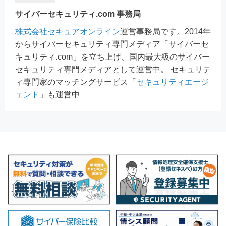
サイバーセキュリティ.com 事務局
株式会社セキュアオンライン
運営事務局です。2014年
からサイバーセキュリティ専門メディア「サイバーセ
キュリティ.com」を立ち上げ、国内最大級のサイバー
セキュリティ専門メディアとして運営中。 セキュリテ
ィ専門家のマッチングサービス「
セキュリティエージ
ェント
」も運営中