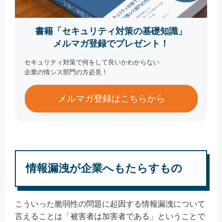
書籍「セキュリティ対策の基礎知識」
メルマガ登録でプレゼント！
セキュリティ対策で何をして良いかわからない
企業の情シス部門の方必見！
メルマガ登録はこちらから
情報漏洩が企業へもたらすもの
こういった脆弱性の問題に起因する情報漏洩について
言えることは「被害者は加害者である」ということで