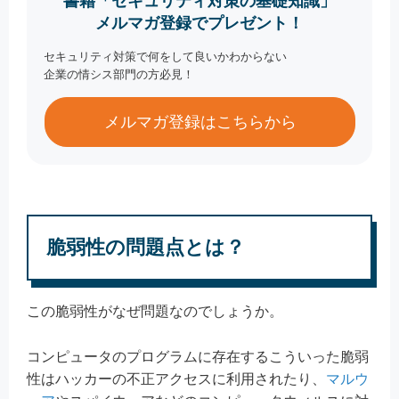
書籍「セキュリティ対策の基礎知識」
メルマガ登録でプレゼント！
セキュリティ対策で何をして良いかわからない
企業の情シス部門の方必見！
メルマガ登録はこちらから
脆弱性の問題点とは？
この脆弱性がなぜ問題なのでしょうか。
コンピュータのプログラムに存在するこういった脆弱
性はハッカーの不正アクセスに利用されたり、
マルウ