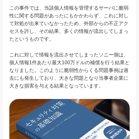
この事件では、当該個人情報を管理するサーバに脆弱
性に関する問題があったにもかかわらず、これに対し
て対処が出来ていなかったため、外部からの不正アク
セスを許し、その結果、多くの情報が流出してしまっ
たというものです。
これに対して情報を流出させてしまったソニー側は、
個人情報1件あたり最大100万ドルの補償を行う結果と
なりました。このように脆弱性からくる問題事例は過
去にも発生しており、大きな問題となり当事者企業に
大きな損害を与える結果となっています。