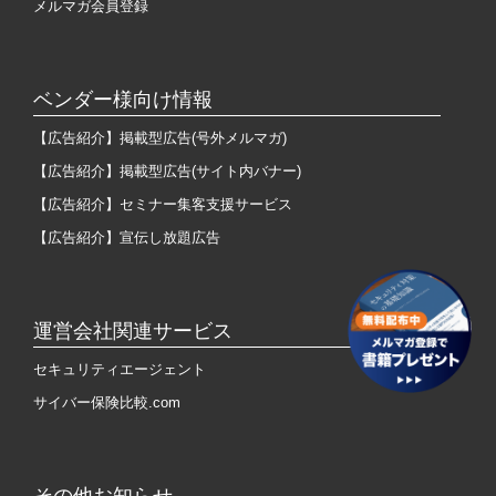
メルマガ会員登録
ベンダー様向け情報
【広告紹介】掲載型広告(号外メルマガ)
【広告紹介】掲載型広告(サイト内バナー)
【広告紹介】セミナー集客支援サービス
【広告紹介】宣伝し放題広告
運営会社関連サービス
セキュリティエージェント
サイバー保険比較.com
その他お知らせ