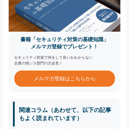
書籍「セキュリティ対策の基礎知識」
メルマガ登録でプレゼント！
セキュリティ対策で何をして良いかわからない
企業の情シス部門の方必見！
メルマガ登録はこちらから
関連コラム（あわせて、以下の記事
もよく読まれています）