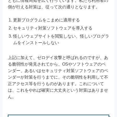
ともに情報周知を広く行っています。私たち利用者の
側が行える対策は、従って次の通りとなります。
更新プログラムをこまめに適用する
セキュリティ対策ソフトウェアを導入する
怪しいウェブサイトを閲覧しない、怪しいプログラ
ムをインストールしない
上記に加えて、ゼロデイ攻撃と呼ばれるのですが、あ
る脆弱性が発見されてから、OSやソフトウェアのベ
ンダー、あるいはセキュリティ対策ソフトウェアのベ
ンダーが対策を行うまでに、その脆弱性を利用して不
正アクセス等を行うものがあります。これについて
は、これをやれば確実に大丈夫という対策はありませ
ん。