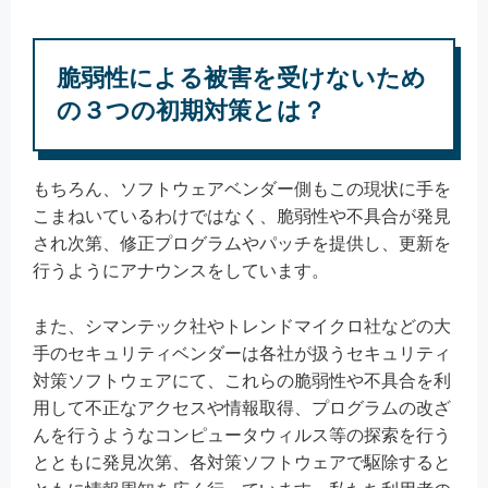
脆弱性による被害を受けないため
の３つの初期対策とは？
もちろん、ソフトウェアベンダー側もこの現状に手を
こまねいているわけではなく、脆弱性や不具合が発見
され次第、修正プログラムやパッチを提供し、更新を
行うようにアナウンスをしています。
また、シマンテック社やトレンドマイクロ社などの大
手のセキュリティベンダーは各社が扱うセキュリティ
対策ソフトウェアにて、これらの脆弱性や不具合を利
用して不正なアクセスや情報取得、プログラムの改ざ
んを行うようなコンピュータウィルス等の探索を行う
とともに発見次第、各対策ソフトウェアで駆除すると