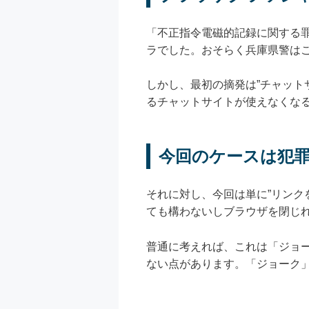
「不正指令電磁的記録に関する罪
ラでした。おそらく兵庫県警は
しかし、最初の摘発は”チャット
るチャットサイトが使えなくな
今回のケースは犯
それに対し、今回は単に”リンク
ても構わないしブラウザを閉じ
普通に考えれば、これは「ジョ
ない点があります。「ジョーク