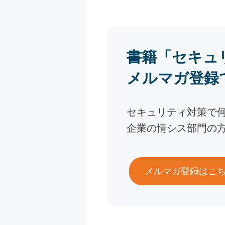
書籍「セキュ
メルマガ登録
セキュリティ対策で
企業の情シス部門の
メルマガ登録はこ