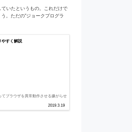
していたというもの。これだけで
う。ただの”ジョークプログラ
りやすく解説
ってブラウザを異常動作させる嫌がらせ
2019.3.19