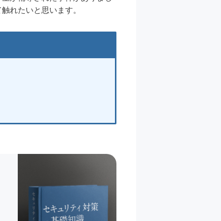
て触れたいと思います。