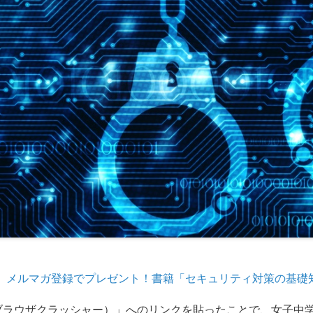
メルマガ登録でプレゼント！書籍「セキュリティ対策の基礎
ブラウザクラッシャー）」へのリンクを貼ったことで、女子中