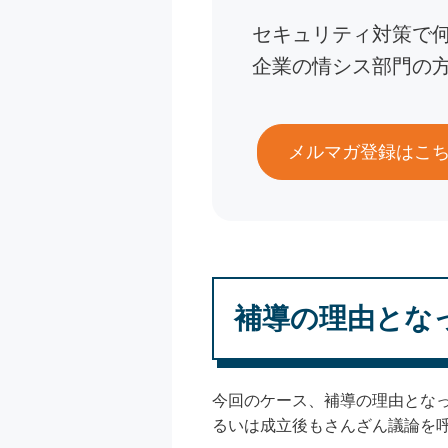
セキュリティ対策で
企業の情シス部門の
メルマガ登録はこ
補導の理由とな
今回のケース、補導の理由とな
るいは成立後もさんざん議論を