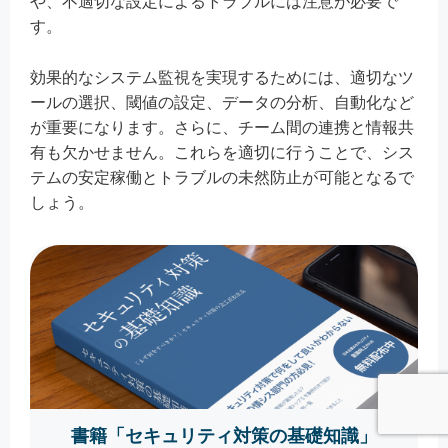
や、不適切な設定によるトラブルには注意が必要で
す。
効果的なシステム監視を実現するためには、適切なツ
ールの選択、閾値の設定、データの分析、自動化など
が重要になります。さらに、チーム間の連携と情報共
有も欠かせません。これらを適切に行うことで、シス
テムの安定稼働とトラブルの未然防止が可能となるで
しょう。
書籍「セキュリティ対策の基礎知識」