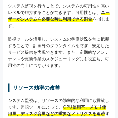
システム監視を行うことで、システムの可用性を高い
レベルで維持することができます。可用性とは、
ユー
ザーがシステムを必要な時に利用できる割合
を指しま
す。
監視ツールを活用し、システムの稼働状況を常に把握
することで、計画外のダウンタイムを防ぎ、安定した
サービス提供を実現できます。また、定期的なメンテ
ナンスや更新作業のスケジューリングにも役立ち、可
用性の向上につながります。
リソース効率の改善
システム監視は、リソースの効率的な利用にも貢献し
ます。監視ツールによって、
CPU使用率、メモリ使
用量、ディスク容量などの重要なメトリクスを追跡
す