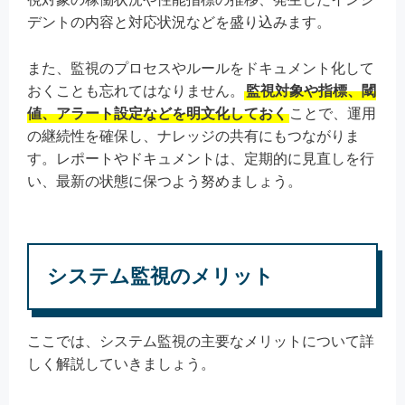
デントの内容と対応状況などを盛り込みます。
また、監視のプロセスやルールをドキュメント化して
おくことも忘れてはなりません。
監視対象や指標、閾
値、アラート設定などを明文化しておく
ことで、運用
の継続性を確保し、ナレッジの共有にもつながりま
す。レポートやドキュメントは、定期的に見直しを行
い、最新の状態に保つよう努めましょう。
システム監視のメリット
ここでは、システム監視の主要なメリットについて詳
しく解説していきましょう。