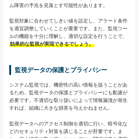
ム障害の予兆を見落とす可能性があります。
監視対象に合わせてしきい値を設定し、アラート条件
を適宜調整していくことが重要です。また、監視ツー
ルの機能を十分に理解し、適切な設定を行うことで、
効果的な監視が実現できるでしょう。
監視データの保護とプライバシー
システム監視では、機密性の高い情報を扱うことがあ
るため、監視データの保護とプライバシーにも配慮が
必要です。不適切な取り扱いによって情報漏洩が発生
すれば、組織に大きな損害を与えかねません。
監視データへのアクセス制御を適切に行い、暗号化な
どのセキュリティ対策を講じることが肝要です。ま