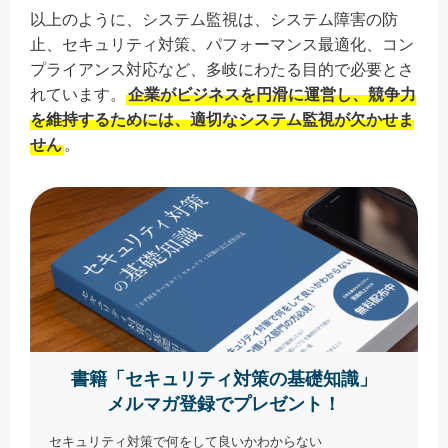
以上のように、システム監視は、システム障害の防
止、セキュリティ対策、パフォーマンス最適化、コン
プライアンス対応など、多岐にわたる目的で必要とさ
れています。
企業がビジネスを円滑に運営し、競争力
を維持するためには、適切なシステム監視が欠かせま
せん
。
書籍「セキュリティ対策の基礎知識」
メルマガ登録でプレゼント！
セキュリティ対策で何をして良いかわからない