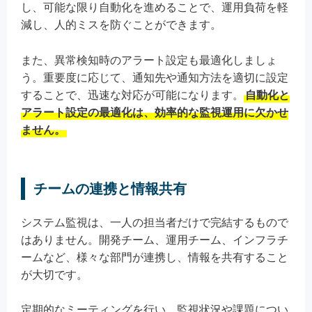
し、可能な限り自動化を進めることで、運用負荷を軽
減し、人的ミスを防ぐことができます。
また、異常検知時のアラート設定も最適化しましょ
う。重要度に応じて、通知先や通知方法を適切に設定
することで、迅速な対応が可能になります。
自動化と
アラート設定の最適化は、効率的な監視運用に欠かせ
ません。
チームの連携と情報共有
システム監視は、一人の担当者だけで完結するもので
はありません。開発チーム、運用チーム、インフラチ
ームなど、様々な部門が連携し、情報を共有すること
が大切です。
定期的なミーティングを行い、監視状況や課題につい