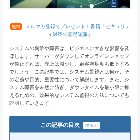
メルマガ登録でプレゼント！書籍「セキュリテ
無料
ィ対策の基礎知識」
システムの異常や障害は、ビジネスに大きな影響を及
ぼします。サーバーがダウンしてオンラインショップ
が停止すれば、売上は減少し、顧客満足度も低下する
でしょう。この記事では、システム監視とは何か、そ
の定義や目的、重要性について解説します。また、シ
ステム障害を未然に防ぎ、ダウンタイムを最小限に抑
えるための、効果的なシステム監視の方法についても
説明していきます。
この記事の目次
[
非表示
]