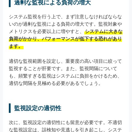
過剰な監視による負荷の増大
システム監視を行う上で、まず注意しなければならな
いのが過剰な監視による負荷の増大です。監視対象や
メトリクスを必要以上に増やすと、
システムに大きな
負荷がかかり、パフォーマンスが低下する恐れがあり
ます。
適切な監視範囲を設定し、重要度の高い項目に絞って
監視することが肝要です。また、監視間隔について
も、頻繁すぎる監視はシステムに負担をかけるため、
適切な間隔を見極める必要があるでしょう。
監視設定の適切性
次に、監視設定の適切性にも留意が必要です。不適切
な監視設定は、誤検知や見逃しを引き起こし、システ