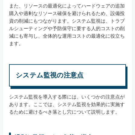
また、リソースの最適化によってハードウェアの追加
購入や過剰なリソース確保を避けられるため、設備投
資の削減にもつながります。システム監視は、トラブ
ルシューティングや予防保守に要する人的コストの削
減にも寄与し、全体的な運用コストの最適化に役立ち
ます。
システム監視の注意点
システム監視を導入する際には、いくつかの注意点が
あります。ここでは、システム監視を効果的に実施す
るために避けるべき落とし穴について説明します。