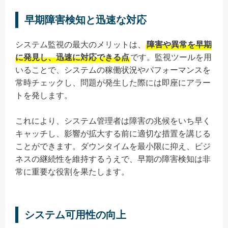
早期障害検知と迅速な対応
システム監視の最大のメリットは、
障害や異常を早期
に発見し、迅速に対応できる点
です。監視ツールを用
いることで、システムの稼働状況やパフォーマンスを
常時チェックし、問題が発生した際には即座にアラー
トを発します。
これにより、システム管理者は障害の兆候をいち早く
キャッチし、影響が拡大する前に適切な措置を講じる
ことができます。ダウンタイムを最小限に抑え、ビジ
ネスの継続性を維持するうえで、早期の障害検知は非
常に重要な役割を果たします。
システム可用性の向上