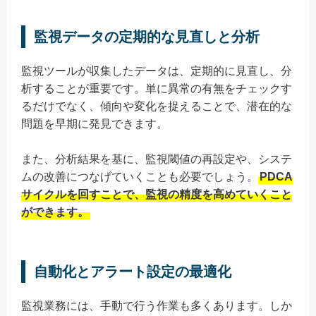
監視データの定期的な見直しと分析
監視ツールが収集したデータは、定期的に見直し、分
析することが重要です。単に異常の有無をチェックす
るだけでなく、傾向や変化を捉えることで、潜在的な
問題を早期に発見できます。
また、分析結果を基に、監視閾値の再設定や、システ
ムの改善につなげていくことも必要でしょう。
PDCA
サイクルを回すことで、監視の精度を高めていくこと
ができます。
自動化とアラート設定の最適化
監視業務には、手動で行う作業も多くあります。しか