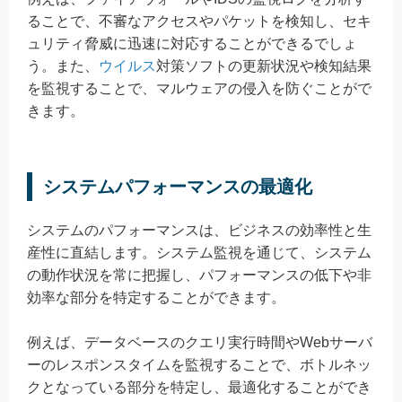
ることで、不審なアクセスやパケットを検知し、セキ
ュリティ脅威に迅速に対応することができるでしょ
う。また、
ウイルス
対策ソフトの更新状況や検知結果
を監視することで、マルウェアの侵入を防ぐことがで
きます。
システムパフォーマンスの最適化
システムのパフォーマンスは、ビジネスの効率性と生
産性に直結します。システム監視を通じて、システム
の動作状況を常に把握し、パフォーマンスの低下や非
効率な部分を特定することができます。
例えば、データベースのクエリ実行時間やWebサーバ
ーのレスポンスタイムを監視することで、ボトルネッ
クとなっている部分を特定し、最適化することができ