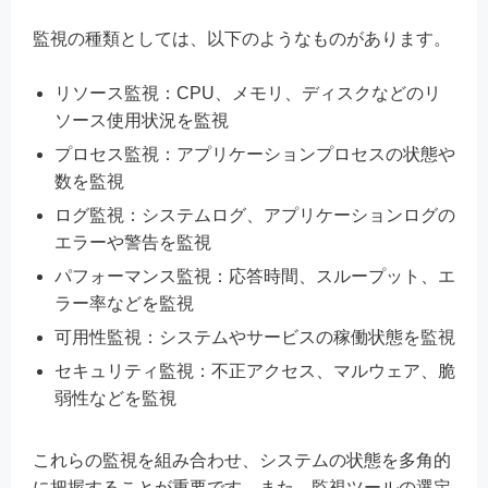
監視の種類としては、以下のようなものがあります。
リソース監視：CPU、メモリ、ディスクなどのリ
ソース使用状況を監視
プロセス監視：アプリケーションプロセスの状態や
数を監視
ログ監視：システムログ、アプリケーションログの
エラーや警告を監視
パフォーマンス監視：応答時間、スループット、エ
ラー率などを監視
可用性監視：システムやサービスの稼働状態を監視
セキュリティ監視：不正アクセス、マルウェア、脆
弱性などを監視
これらの監視を組み合わせ、システムの状態を多角的
に把握することが重要です。また、監視ツールの選定