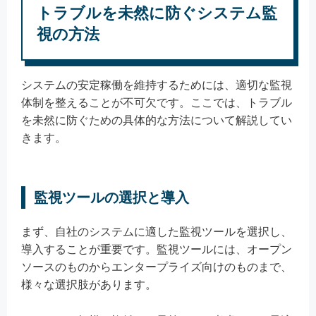
トラブルを未然に防ぐシステム監
視の方法
システムの安定稼働を維持するためには、適切な監視
体制を整えることが不可欠です。ここでは、トラブル
を未然に防ぐための具体的な方法について解説してい
きます。
監視ツールの選択と導入
まず、自社のシステムに適した監視ツールを選択し、
導入することが重要です。監視ツールには、オープン
ソースのものからエンタープライズ向けのものまで、
様々な選択肢があります。