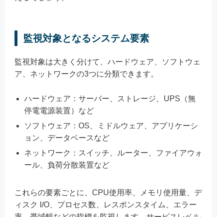
監視対象となるシステム要素
監視対象は大きく分けて、ハードウェア、ソフトウェ
ア、ネットワークの3つに分類できます。
ハードウェア：サーバー、ストレージ、UPS（無
停電電源装置）など
ソフトウェア：OS、ミドルウェア、アプリケーシ
ョン、データベースなど
ネットワーク：スイッチ、ルーター、ファイアウォ
ール、負荷分散装置など
これらの要素ごとに、CPU使用率、メモリ使用量、デ
ィスク I/O、プロセス数、レスポンスタイム、エラー
率、帯域幅などの指標を監視します。サービスレベル