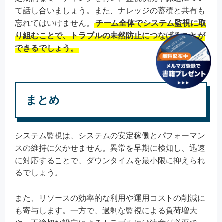
て話し合いましょう。また、ナレッジの蓄積と共有も
忘れてはいけません。
チーム全体でシステム監視に取
り組むことで、トラブルの未然防止につなげることが
できるでしょう。
まとめ
システム監視は、システムの安定稼働とパフォーマン
スの維持に欠かせません。異常を早期に検知し、迅速
に対応することで、ダウンタイムを最小限に抑えられ
るでしょう。
また、リソースの効率的な利用や運用コストの削減に
も寄与します。一方で、過剰な監視による負荷増大