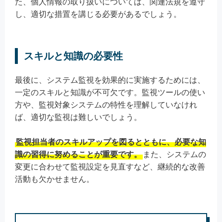
た、個人情報の取り扱いについては、関連法規を遵守
し、適切な措置を講じる必要があるでしょう。
スキルと知識の必要性
最後に、システム監視を効果的に実施するためには、
一定のスキルと知識が不可欠です。監視ツールの使い
方や、監視対象システムの特性を理解していなけれ
ば、適切な監視は難しいでしょう。
監視担当者のスキルアップを図るとともに、必要な知
識の習得に努めることが重要です。
また、システムの
変更に合わせて監視設定を見直すなど、継続的な改善
活動も欠かせません。