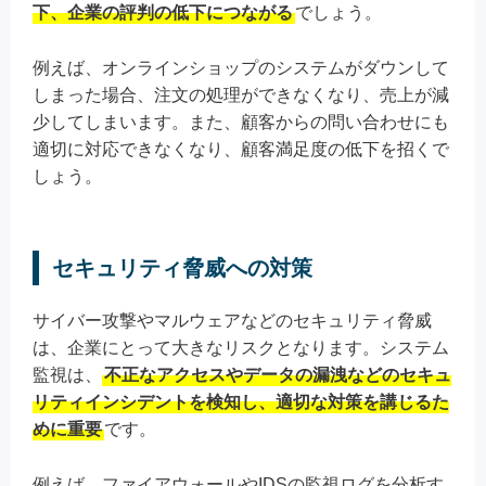
下、企業の評判の低下につながる
でしょう。
例えば、オンラインショップのシステムがダウンして
しまった場合、注文の処理ができなくなり、売上が減
少してしまいます。また、顧客からの問い合わせにも
適切に対応できなくなり、顧客満足度の低下を招くで
しょう。
セキュリティ脅威への対策
サイバー攻撃やマルウェアなどのセキュリティ脅威
は、企業にとって大きなリスクとなります。システム
監視は、
不正なアクセスやデータの漏洩などのセキュ
リティインシデントを検知し、適切な対策を講じるた
めに重要
です。
例えば、ファイアウォールやIDSの監視ログを分析す