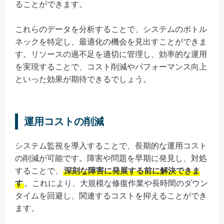
ることができます。
これらのデータを分析することで、システムのボトル
ネックを特定し、最適化の機会を見出すことができま
す。リソースの過不足を適切に管理し、効率的な運用
を実現することで、コスト削減やパフォーマンス向上
といった効果が期待できるでしょう。
運用コストの削減
システム監視を導入することで、長期的な運用コスト
の削減が可能です。障害や問題を早期に発見し、対処
することで、
深刻な障害に発展する前に解決できま
す
。これにより、大規模な修復作業や長時間のダウン
タイムを回避し、関連するコストを抑えることができ
ます。