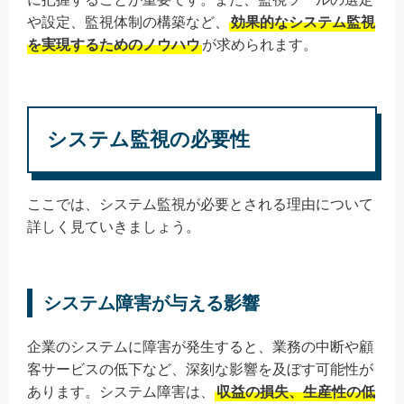
や設定、監視体制の構築など、
効果的なシステム監視
を実現するためのノウハウ
が求められます。
システム監視の必要性
ここでは、システム監視が必要とされる理由について
詳しく見ていきましょう。
システム障害が与える影響
企業のシステムに障害が発生すると、業務の中断や顧
客サービスの低下など、深刻な影響を及ぼす可能性が
あります。システム障害は、
収益の損失、生産性の低