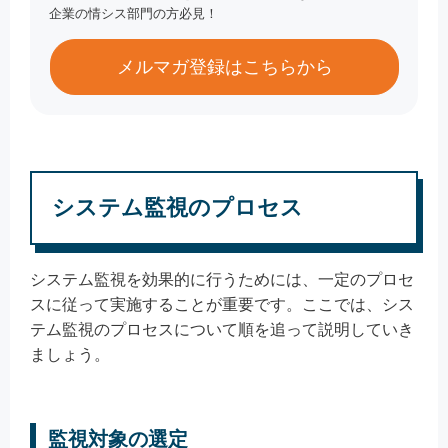
企業の情シス部門の方必見！
メルマガ登録はこちらから
システム監視のプロセス
システム監視を効果的に行うためには、一定のプロセ
スに従って実施することが重要です。ここでは、シス
テム監視のプロセスについて順を追って説明していき
ましょう。
監視対象の選定