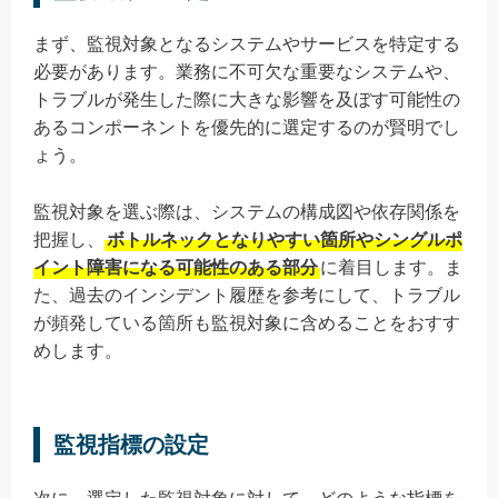
まず、監視対象となるシステムやサービスを特定する
必要があります。業務に不可欠な重要なシステムや、
トラブルが発生した際に大きな影響を及ぼす可能性の
あるコンポーネントを優先的に選定するのが賢明でし
ょう。
監視対象を選ぶ際は、システムの構成図や依存関係を
把握し、
ボトルネックとなりやすい箇所やシングルポ
イント障害になる可能性のある部分
に着目します。ま
た、過去のインシデント履歴を参考にして、トラブル
が頻発している箇所も監視対象に含めることをおすす
めします。
監視指標の設定