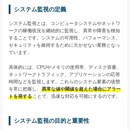
システム監視の定義
システム監視とは、コンピュータシステムやネットワ
ークの稼働状況を継続的に監視し、異常や障害を検知
することです。システムの可用性、パフォーマンス、
セキュリティを維持するために欠かせない業務となっ
ています。
具体的には、CPUやメモリの使用率、ディスク容量、
ネットワークトラフィック、アプリケーションの応答
時間などを監視します。これらのシステム要素の状態
を常に把握し、
異常な値や閾値を超えた場合にアラー
トを発する
ことで、迅速な対応を可能にするのです。
システム監視の目的と重要性