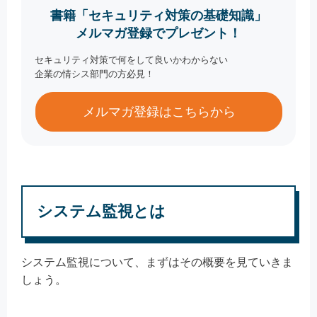
書籍「セキュリティ対策の基礎知識」
メルマガ登録でプレゼント！
セキュリティ対策で何をして良いかわからない
企業の情シス部門の方必見！
メルマガ登録はこちらから
システム監視とは
システム監視について、まずはその概要を見ていきま
しょう。