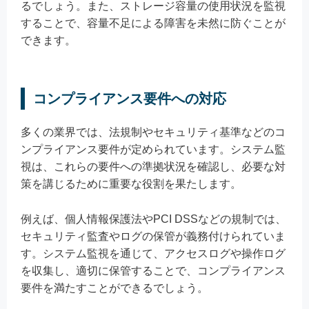
るでしょう。また、ストレージ容量の使用状況を監視
することで、容量不足による障害を未然に防ぐことが
できます。
コンプライアンス要件への対応
多くの業界では、法規制やセキュリティ基準などのコ
ンプライアンス要件が定められています。システム監
視は、これらの要件への準拠状況を確認し、必要な対
策を講じるために重要な役割を果たします。
例えば、個人情報保護法やPCI DSSなどの規制では、
セキュリティ監査やログの保管が義務付けられていま
す。システム監視を通じて、アクセスログや操作ログ
を収集し、適切に保管することで、コンプライアンス
要件を満たすことができるでしょう。