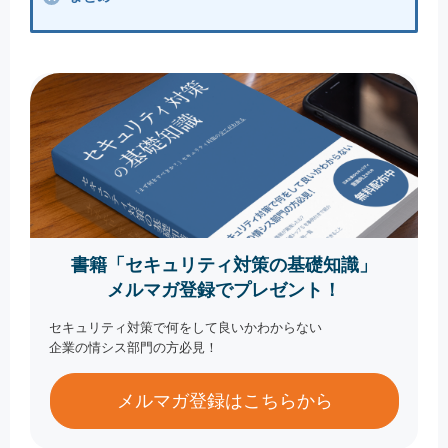
書籍「セキュリティ対策の基礎知識」
メルマガ登録でプレゼント！
セキュリティ対策で何をして良いかわからない
企業の情シス部門の方必見！
メルマガ登録はこちらから