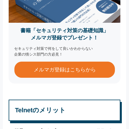
書籍「セキュリティ対策の基礎知識」
メルマガ登録でプレゼント！
セキュリティ対策で何をして良いかわからない
企業の情シス部門の方必見！
メルマガ登録はこちらから
Telnetのメリット