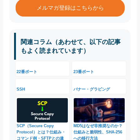
メルマガ登録はこちらから
関連コラム（あわせて、以下の記事
もよく読まれています）
22番ポート
23番ポート
SSH
バナー・グラビング
SCP（Secure Copy
MD5はなぜ非推奨なのか？
Protocol）とは？仕組み・
仕組みと脆弱性、SHA-256
コマンド例・SFTPとの違
への移行方法