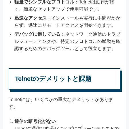
軽量でシンプルなプロトコル
：Telnetは動作が軽
く、簡単なセットアップで使用可能です。
迅速なアクセス
：インストールや実行に手間がかか
らず、迅速にリモートアクセスを開始できます。
デバッグに適している
：ネットワーク通信のトラブ
ルシューティングや、特定のプロトコルの挙動を確
認するためのデバッグツールとして役立ちます。
Telnetのデメリットと課題
Telnetには、いくつかの重大なデメリットがありま
す。
通信の暗号化がない
Telnetの通信は暗号化されずにプレーンテキストで