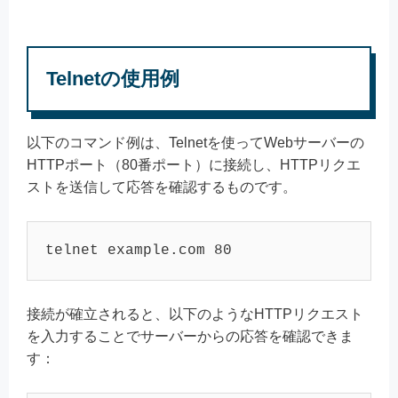
Telnetの使用例
以下のコマンド例は、Telnetを使ってWebサーバーの
HTTPポート（80番ポート）に接続し、HTTPリクエ
ストを送信して応答を確認するものです。
telnet example.com 80
接続が確立されると、以下のようなHTTPリクエスト
を入力することでサーバーからの応答を確認できま
す：