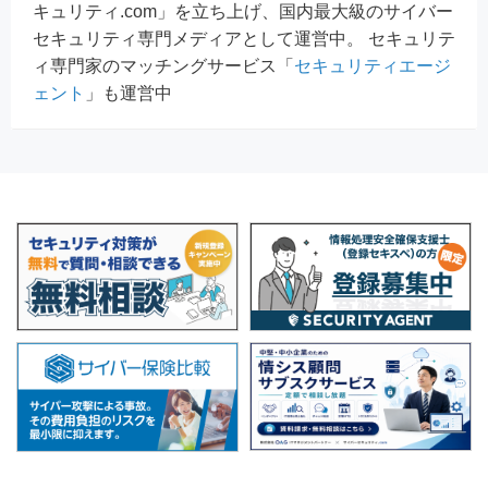
キュリティ.com」を立ち上げ、国内最大級のサイバー
セキュリティ専門メディアとして運営中。 セキュリテ
ィ専門家のマッチングサービス「
セキュリティエージ
ェント
」も運営中