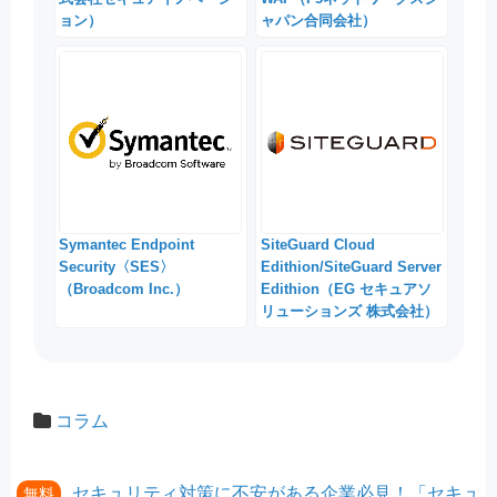
ョン）
ャパン合同会社）
Symantec Endpoint
SiteGuard Cloud
Security〈SES〉
Edithion/SiteGuard Server
（Broadcom Inc.）
Edithion（EG セキュアソ
リューションズ 株式会社）
コラム
セキュリティ対策に不安がある企業必見！「セキュ
無料