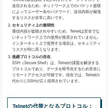
送信されるため、ネットワーク上でのパケット盗聴
によってユーザー名やパスワード、送信内容が漏洩
するリスクが非常に高いです。
セキュリティ上の脆弱性
通信内容が盗聴されやすいため、Telnetは安全でな
いネットワーク上での使用が推奨されていません。
インターネット上で使用する場合は、セキュリティ
リスクが特に高くなります。
後継プロトコルの存在
SSH（Secure Shell）は、Telnetの課題を解決する
プロトコルであり、データを暗号化するため安全に
リモートアクセスが可能です。現在では、Telnetの
代わりにSSHが広く採用されています。
Telnetの代替となるプロトコル：