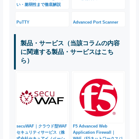
い・脆弱性まで徹底解説
PuTTY
Advanced Port Scanner
製品・サービス（当該コラムの内容
に関連する製品・サービスはこち
ら）
secuWAF｜クラウド型WAF
F5 Advanced Web
セキュリティサービス（株
Application Firewall｜
式会社セキュアイノベーシ
WAF（F5ネットワークスジ