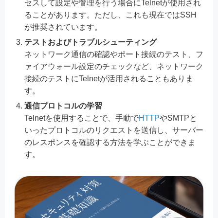
セスして設定や管理を行う場合にTelnetが使用され
ることがあります。ただし、これも現在ではSSH
が推奨されています。
テストおよびトラブルシューティング
ネットワーク通信の確認やポート接続のテスト、フ
ァイアウォール設定のチェックなど、ネットワーク
接続のテストにTelnetが活用されることもありま
す。
通信プロトコルの学習
Telnetを使用することで、手動で
HTTP
やSMTPと
いったプロトコルのリクエストを送信し、サーバー
のレスポンスを確認する方法を学ぶことができま
す。