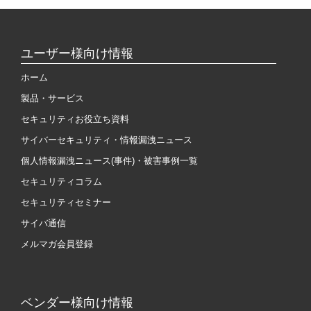
ユーザー様向け情報
ホーム
製品・サービス
セキュリティお役立ち資料
サイバーセキュリティ・情報漏洩ニュース
個人情報漏洩ニュース(事件)・被害事例一覧
セキュリティコラム
セキュリティセミナー
サイバ通信
メルマガ会員登録
ベンダー様向け情報