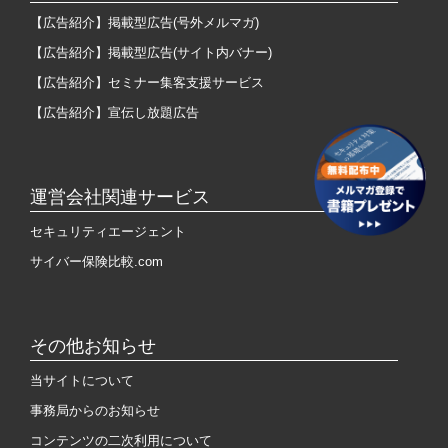
【広告紹介】掲載型広告(号外メルマガ)
【広告紹介】掲載型広告(サイト内バナー)
【広告紹介】セミナー集客支援サービス
【広告紹介】宣伝し放題広告
運営会社関連サービス
セキュリティエージェント
サイバー保険比較.com
その他お知らせ
当サイトについて
事務局からのお知らせ
コンテンツの二次利用について