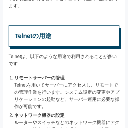
ます。
Telnetの用途
Telnetは、以下のような用途で利用されることが多い
です：
リモートサーバーの管理
Telnetを用いてサーバーにアクセスし、リモートで
の管理作業を行います。システム設定の変更やアプ
リケーションの起動など、サーバー運用に必要な操
作が可能です。
ネットワーク機器の設定
ルーターやスイッチなどのネットワーク機器にアク