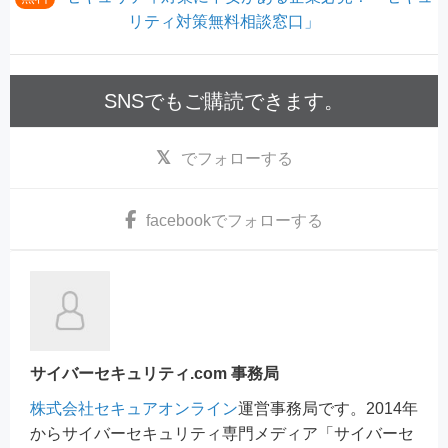
リティ対策無料相談窓口」
SNSでもご購読できます。
でフォローする
facebook
でフォローする
サイバーセキュリティ.com 事務局
株式会社セキュアオンライン
運営事務局です。2014年
からサイバーセキュリティ専門メディア「サイバーセ