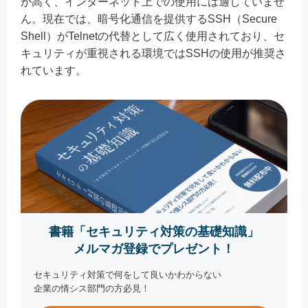
が高く、インターネット上での使用には適していませ
ん。現在では、暗号化通信を提供するSSH（Secure
Shell）がTelnetの代替として広く使用されており、セ
キュリティが重視される環境ではSSHの使用が推奨さ
れています。
書籍「セキュリティ対策の基礎知識」
メルマガ登録でプレゼント！
セキュリティ対策で何をして良いかわからない
企業の情シス部門の方必見！