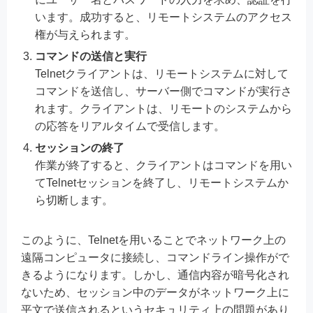
います。成功すると、リモートシステムのアクセス
権が与えられます。
コマンドの送信と実行
Telnetクライアントは、リモートシステムに対して
コマンドを送信し、サーバー側でコマンドが実行さ
れます。クライアントは、リモートのシステムから
の応答をリアルタイムで受信します。
セッションの終了
作業が終了すると、クライアントはコマンドを用い
てTelnetセッションを終了し、リモートシステムか
ら切断します。
このように、Telnetを用いることでネットワーク上の
遠隔コンピュータに接続し、コマンドライン操作がで
きるようになります。しかし、通信内容が暗号化され
ないため、セッション中のデータがネットワーク上に
平文で送信されるというセキュリティ上の問題があり