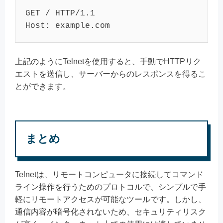
GET / HTTP/1.1

Host: example.com
上記のようにTelnetを使用すると、手動でHTTPリク
エストを送信し、サーバーからのレスポンスを得るこ
とができます。
まとめ
Telnetは、リモートコンピュータに接続してコマンド
ライン操作を行うためのプロトコルで、シンプルで手
軽にリモートアクセスが可能なツールです。しかし、
通信内容が暗号化されないため、セキュリティリスク