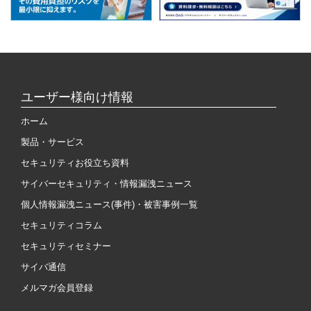
ユーザー様向け情報
ホーム
製品・サービス
セキュリティお役立ち資料
サイバーセキュリティ・情報漏洩ニュース
個人情報漏洩ニュース(事件)・被害事例一覧
セキュリティコラム
セキュリティセミナー
サイバ通信
メルマガ会員登録