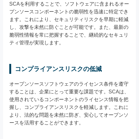
SCAを利用することで、ソフトウェアに含まれるオー
プンソースコンポーネントの脆弱性を迅速に特定でき
ます。これにより、セキュリティリスクを早期に軽減
し、攻撃を未然に防ぐことが可能です。また、最新の
脆弱性情報を常に把握することで、継続的なセキュリ
ティ管理が実現します。
コンプライアンスリスクの低減
オープンソースソフトウェアのライセンス条件を遵守
することは、企業にとって重要な課題です。SCAは、
使用されているコンポーネントのライセンス情報を把
握し、コンプライアンスリスクを軽減します。これに
より、法的な問題を未然に防ぎ、安心してオープンソ
ースを活用することができます。