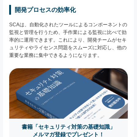
開発プロセスの効率化
SCAは、自動化されたツールによるコンポーネントの
監視と管理を行うため、手作業による監視に比べて効
率的に運用できます。これにより、開発チームがセキ
ュリティやライセンス問題をスムーズに対応し、他の
重要な業務に集中できるようになります。
書籍「セキュリティ対策の基礎知識」
メルマガ登録でプレゼント！