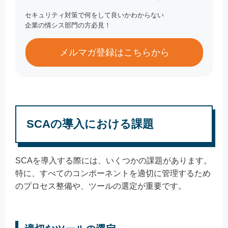
セキュリティ対策で何をして良いかわからない
企業の情シス部門の方必見！
メルマガ登録はこちらから
SCAの導入における課題
SCAを導入する際には、いくつかの課題があります。
特に、すべてのコンポーネントを適切に管理するため
のプロセス整備や、ツールの選定が重要です。