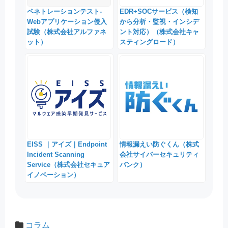
ペネトレーションテスト-
EDR+SOCサービス（検知
Webアプリケーション侵入
から分析・監視・インシデ
試験（株式会社アルファネ
ント対応）（株式会社キャ
ット）
スティングロード）
EISS ｜アイズ｜Endpoint
情報漏えい防ぐくん（株式
Incident Scanning
会社サイバーセキュリティ
Service（株式会社セキュア
バンク）
イノベーション）
コラム