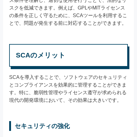
ス条件を理解し、適切な使用を行うことで、法的なリ
スクを低減できます。例えば、GPLやMITライセンス
の条件を正しく守るために、SCAツールを利用するこ
とで、問題が発生する前に対応することができます。
SCAのメリット
SCAを導入することで、ソフトウェアのセキュリティ
とコンプライアンスを効果的に管理することができま
す。特に、脆弱性管理やライセンス遵守が求められる
現代の開発環境において、その効果は大きいです。
セキュリティの強化