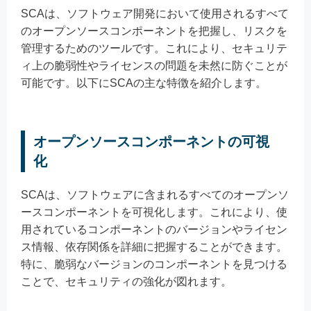
SCAは、ソフトウェア開発において使用されるすべて
のオープンソースコンポーネントを把握し、リスクを
管理するためのツールです。これにより、セキュリテ
ィ上の脆弱性やライセンスの問題を未然に防ぐことが
可能です。以下にSCAの主な特徴を紹介します。
オープンソースコンポーネントの可視
化
SCAは、ソフトウェアに含まれるすべてのオープンソ
ースコンポーネントを可視化します。これにより、使
用されているコンポーネントのバージョンやライセン
ス情報、依存関係を詳細に把握することができます。
特に、脆弱なバージョンのコンポーネントを見つける
ことで、セキュリティの強化が図れます。