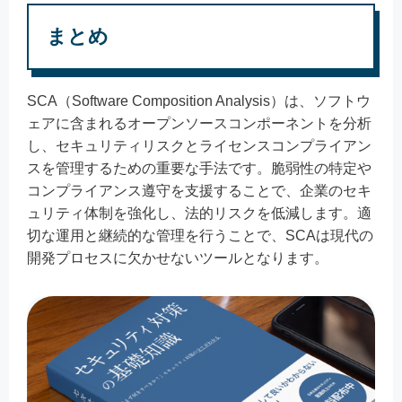
まとめ
SCA（Software Composition Analysis）は、ソフトウ
ェアに含まれるオープンソースコンポーネントを分析
し、セキュリティリスクとライセンスコンプライアン
スを管理するための重要な手法です。脆弱性の特定や
コンプライアンス遵守を支援することで、企業のセキ
ュリティ体制を強化し、法的リスクを低減します。適
切な運用と継続的な管理を行うことで、SCAは現代の
開発プロセスに欠かせないツールとなります。