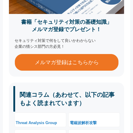
書籍「セキュリティ対策の基礎知識」
メルマガ登録でプレゼント！
セキュリティ対策で何をして良いかわからない
企業の情シス部門の方必見！
メルマガ登録はこちらから
関連コラム（あわせて、以下の記事
もよく読まれています）
Threat Analysis Group
電磁波解析攻撃