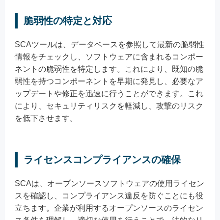
脆弱性の特定と対応
SCAツールは、データベースを参照して最新の脆弱性
情報をチェックし、ソフトウェアに含まれるコンポー
ネントの脆弱性を特定します。これにより、既知の脆
弱性を持つコンポーネントを早期に発見し、必要なア
ップデートや修正を迅速に行うことができます。これ
により、セキュリティリスクを軽減し、攻撃のリスク
を低下させます。
ライセンスコンプライアンスの確保
SCAは、オープンソースソフトウェアの使用ライセン
スを確認し、コンプライアンス違反を防ぐことにも役
立ちます。企業が利用するオープンソースのライセン