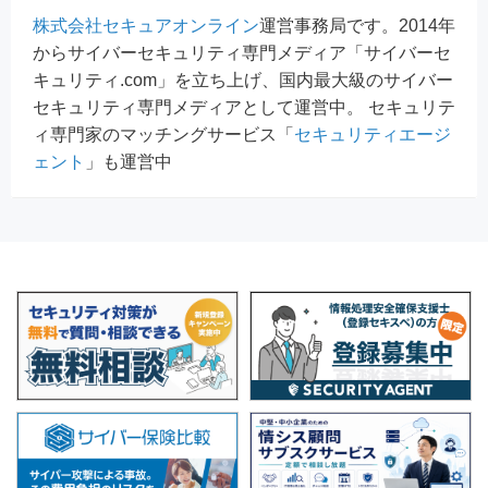
株式会社セキュアオンライン
運営事務局です。2014年
からサイバーセキュリティ専門メディア「サイバーセ
キュリティ.com」を立ち上げ、国内最大級のサイバー
セキュリティ専門メディアとして運営中。 セキュリテ
ィ専門家のマッチングサービス「
セキュリティエージ
ェント
」も運営中