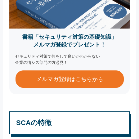
書籍「セキュリティ対策の基礎知識」
メルマガ登録でプレゼント！
セキュリティ対策で何をして良いかわからない
企業の情シス部門の方必見！
メルマガ登録はこちらから
SCAの特徴