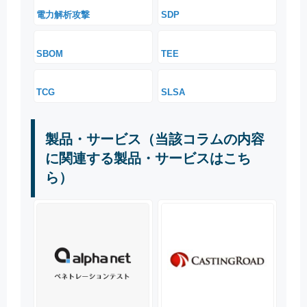
電力解析攻撃
SDP
SBOM
TEE
TCG
SLSA
製品・サービス（当該コラムの内容
に関連する製品・サービスはこち
ら）