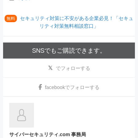
セキュリティ対策に不安がある企業必見！「セキュ
無料
リティ対策無料相談窓口」
SNSでもご購読できます。
でフォローする
facebook
でフォローする
サイバーセキュリティ.com 事務局