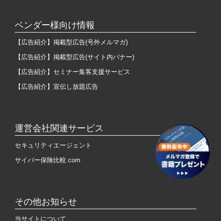
ベンダー様向け情報
【広告紹介】掲載型広告(号外メルマガ)
【広告紹介】掲載型広告(サイト内バナー)
【広告紹介】セミナー集客支援サービス
【広告紹介】宣伝し放題広告
運営会社関連サービス
セキュリティエージェント
サイバー保険比較.com
その他お知らせ
当サイトについて