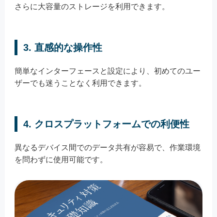
さらに大容量のストレージを利用できます。
3.
直感的な操作性
簡単なインターフェースと設定により、初めてのユー
ザーでも迷うことなく利用できます。
4.
クロスプラットフォームでの利便性
異なるデバイス間でのデータ共有が容易で、作業環境
を問わずに使用可能です。