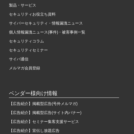
製品・サービス
セキュリティお役立ち資料
サイバーセキュリティ・情報漏洩ニュース
個人情報漏洩ニュース(事件)・被害事例一覧
セキュリティコラム
セキュリティセミナー
サイバ通信
メルマガ会員登録
ベンダー様向け情報
【広告紹介】掲載型広告(号外メルマガ)
【広告紹介】掲載型広告(サイト内バナー)
【広告紹介】セミナー集客支援サービス
【広告紹介】宣伝し放題広告