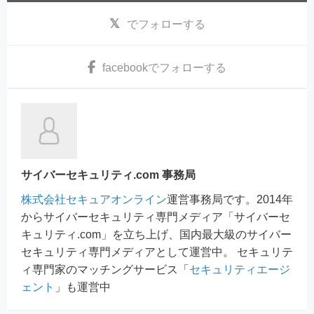
でフォローする
facebook
でフォローする
サイバーセキュリティ.com 事務局
株式会社セキュアオンライン
運営事務局です。2014年
からサイバーセキュリティ専門メディア「サイバーセ
キュリティ.com」を立ち上げ、国内最大級のサイバー
セキュリティ専門メディアとして運営中。 セキュリテ
ィ専門家のマッチングサービス「
セキュリティエージ
ェント
」も運営中