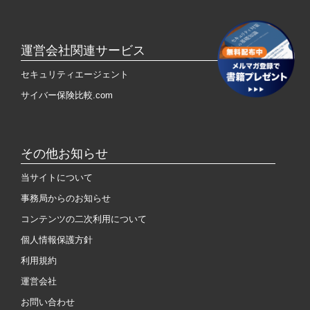
運営会社関連サービス
セキュリティエージェント
サイバー保険比較.com
その他お知らせ
当サイトについて
事務局からのお知らせ
コンテンツの二次利用について
個人情報保護方針
利用規約
運営会社
お問い合わせ