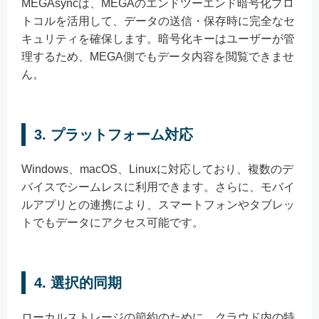
MEGAsyncは、MEGAのエンドツーエンド暗号化プロ
トコルを活用して、データの送信・保存時に完全なセ
キュリティを確保します。暗号化キーはユーザーが管
理するため、MEGA側でもデータ内容を閲覧できませ
ん。
3.
プラットフォーム対応
Windows、macOS、Linuxに対応しており、複数のデ
バイスでシームレスに利用できます。さらに、モバイ
ルアプリとの連携により、スマートフォンやタブレッ
トでもデータにアクセス可能です。
4.
選択的同期
ローカルストレージの節約のために、クラウド内の特