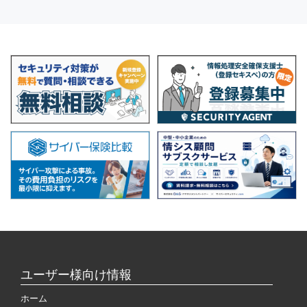
ユーザー様向け情報
ホーム