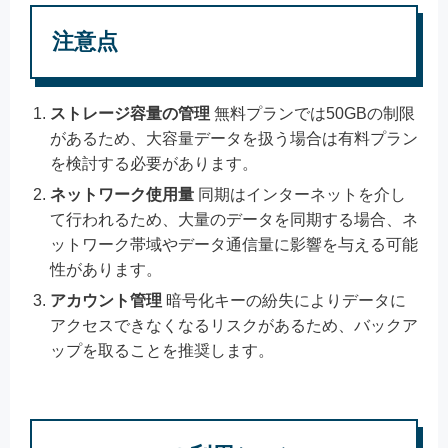
注意点
ストレージ容量の管理
無料プランでは50GBの制限
があるため、大容量データを扱う場合は有料プラン
を検討する必要があります。
ネットワーク使用量
同期はインターネットを介し
て行われるため、大量のデータを同期する場合、ネ
ットワーク帯域やデータ通信量に影響を与える可能
性があります。
アカウント管理
暗号化キーの紛失によりデータに
アクセスできなくなるリスクがあるため、バックア
ップを取ることを推奨します。