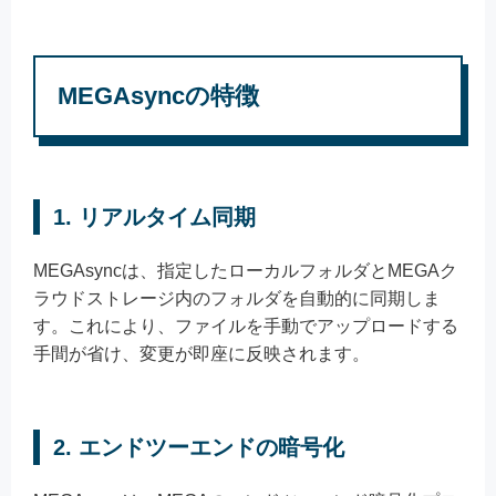
MEGAsyncの特徴
1.
リアルタイム同期
MEGAsyncは、指定したローカルフォルダとMEGAク
ラウドストレージ内のフォルダを自動的に同期しま
す。これにより、ファイルを手動でアップロードする
手間が省け、変更が即座に反映されます。
2.
エンドツーエンドの暗号化