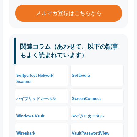
メルマガ登録はこちらから
関連コラム（あわせて、以下の記事
もよく読まれています）
Softperfect Network
Softpedia
Scanner
ハイブリッドカーネル
ScreenConnect
Windows Vault
マイクロカーネル
Wireshark
VaultPasswordView