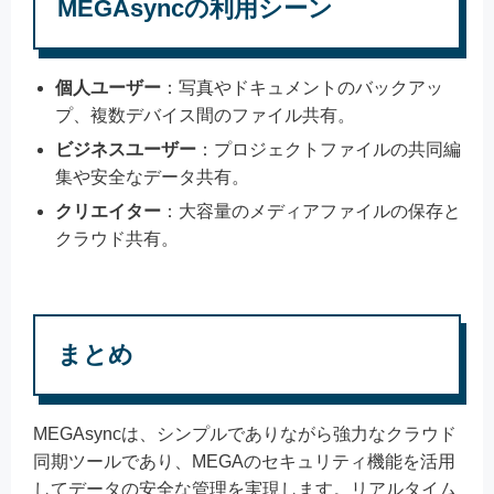
MEGAsyncの利用シーン
個人ユーザー
：写真やドキュメントのバックアッ
プ、複数デバイス間のファイル共有。
ビジネスユーザー
：プロジェクトファイルの共同編
集や安全なデータ共有。
クリエイター
：大容量のメディアファイルの保存と
クラウド共有。
まとめ
MEGAsyncは、シンプルでありながら強力なクラウド
同期ツールであり、MEGAのセキュリティ機能を活用
してデータの安全な管理を実現します。リアルタイム