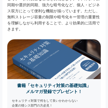
同期や選択的同期、強力な暗号化など、個人・ビジネ
ス双方にとって便利な機能が揃っています。ただし、
無料ストレージ容量の制限や暗号化キー管理の重要性
を理解しながら利用することで、より効果的に活用で
きます。
書籍「セキュリティ対策の基礎知識」
メルマガ登録でプレゼント！
セキュリティ対策で何をして良いかわからない
企業の情シス部門の方必見！