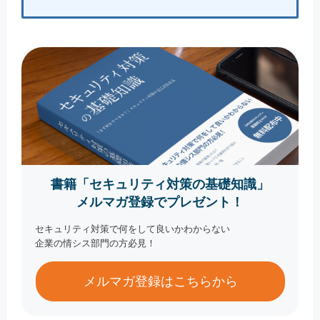
書籍「セキュリティ対策の基礎知識」
メルマガ登録でプレゼント！
セキュリティ対策で何をして良いかわからない
企業の情シス部門の方必見！
メルマガ登録はこちらから