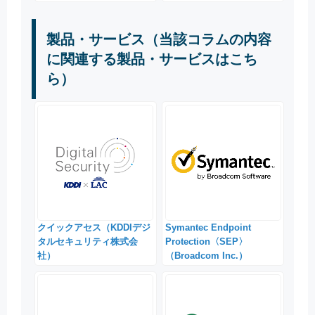
製品・サービス（当該コラムの内容
に関連する製品・サービスはこち
ら）
クイックアセス（KDDIデジ
Symantec Endpoint
タルセキュリティ株式会
Protection〈SEP〉
社）
（Broadcom Inc.）