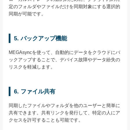
定のフォルダやファイルだけを同期対象にする選択的
同期が可能です。
5.
バックアップ機能
MEGAsyncを使って、自動的にデータをクラウドにバ
ックアップすることで、デバイス故障やデータ紛失の
リスクを軽減します。
6.
ファイル共有
同期したファイルやフォルダを他のユーザーと簡単に
共有できます。共有リンクを発行して、特定の人にア
クセスを許可することも可能です。