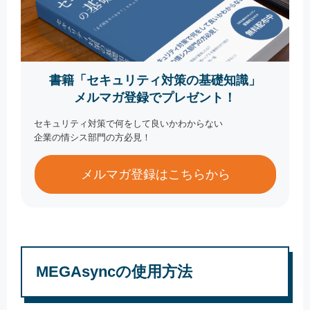
書籍「セキュリティ対策の基礎知識」
メルマガ登録でプレゼント！
セキュリティ対策で何をして良いかわからない
企業の情シス部門の方必見！
メルマガ登録はこちらから
MEGAsyncの使用方法