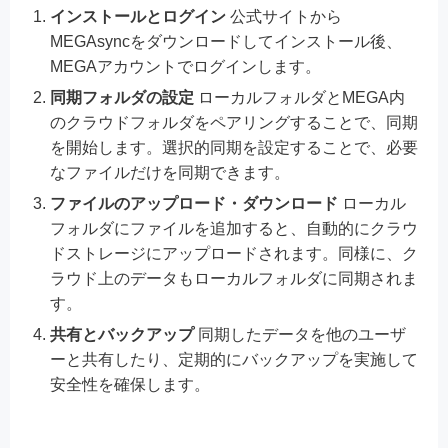
インストールとログイン
公式サイトから
MEGAsyncをダウンロードしてインストール後、
MEGAアカウントでログインします。
同期フォルダの設定
ローカルフォルダとMEGA内
のクラウドフォルダをペアリングすることで、同期
を開始します。選択的同期を設定することで、必要
なファイルだけを同期できます。
ファイルのアップロード・ダウンロード
ローカル
フォルダにファイルを追加すると、自動的にクラウ
ドストレージにアップロードされます。同様に、ク
ラウド上のデータもローカルフォルダに同期されま
す。
共有とバックアップ
同期したデータを他のユーザ
ーと共有したり、定期的にバックアップを実施して
安全性を確保します。