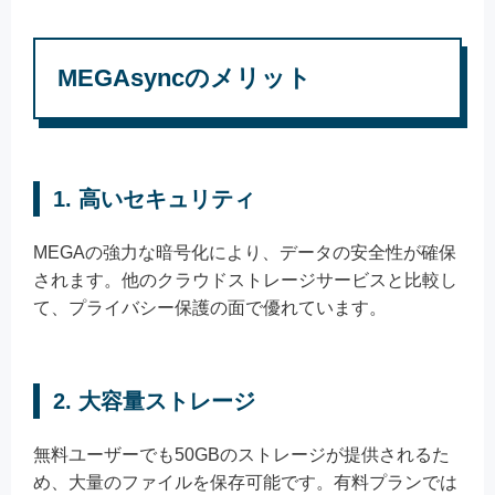
MEGAsyncのメリット
1.
高いセキュリティ
MEGAの強力な暗号化により、データの安全性が確保
されます。他のクラウドストレージサービスと比較し
て、プライバシー保護の面で優れています。
2.
大容量ストレージ
無料ユーザーでも50GBのストレージが提供されるた
め、大量のファイルを保存可能です。有料プランでは