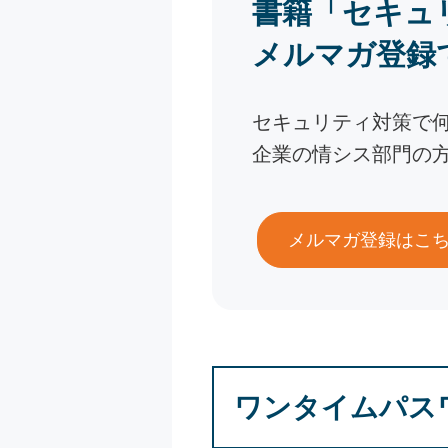
書籍「セキュ
メルマガ登録
セキュリティ対策で
企業の情シス部門の
メルマガ登録はこ
ワンタイムパス