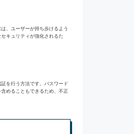
末は、ユーザーが持ち歩けるよう
なセキュリティが強化されるた
認証を行う方法です。パスワード
を含めることもできるため、不正