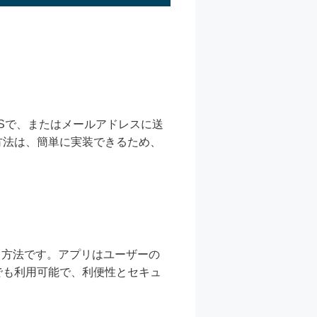
Sで、またはメールアドレスに送
方法は、簡単に実装できるため、
生成する方法です。アプリはユーザーの
でも利用可能で、利便性とセキュ