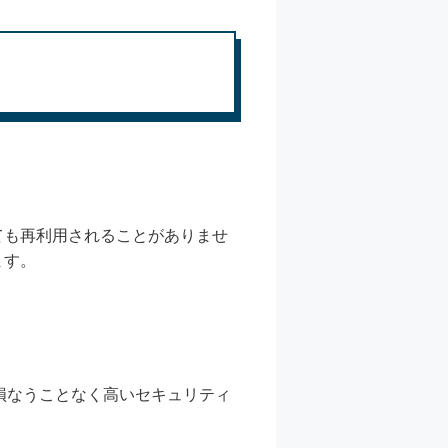
ても再利用されることがありませ
ます。
損なうことなく高いセキュリティ