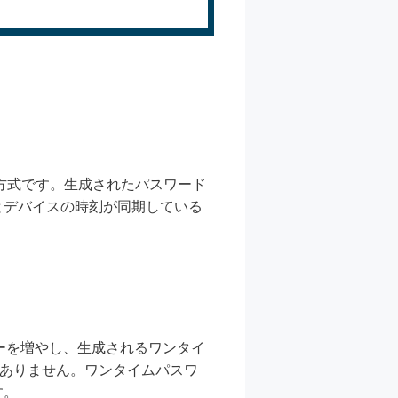
生成する方式です。生成されたパスワード
とデバイスの時刻が同期している
ウンターを増やし、生成されるワンタイ
がありません。ワンタイムパスワ
す。