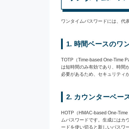
ワンタイムパスワードには、代
1. 時間ベースのワ
TOTP（Time-based On
は短時間のみ有効であり、時間
必要があるため、セキュリティ
2. カウンターベ
HOTP（HMAC-based On
ムパスワードです。生成にはカウ
ードを使い切ると新しいパスワ