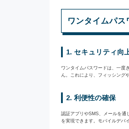
ワンタイムパス
1. セキュリティ向
ワンタイムパスワードは、一度
ん。これにより、フィッシング
2. 利便性の確保
認証アプリやSMS、メールを
を実現できます。モバイルデバ