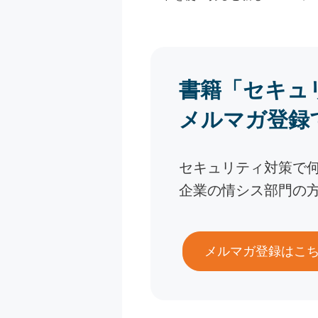
書籍「セキュ
メルマガ登録
セキュリティ対策で
企業の情シス部門の
メルマガ登録はこ