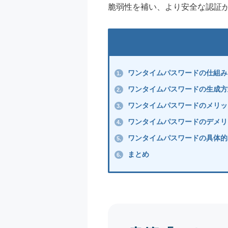
脆弱性を補い、より安全な認証
ワンタイムパスワードの仕組み
1.
ワンタイムパスワードの生成方
2.
ワンタイムパスワードのメリッ
3.
ワンタイムパスワードのデメリ
4.
ワンタイムパスワードの具体的
5.
まとめ
6.