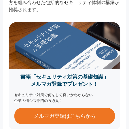
方を組み合わせた包括的なセキュリティ体制の構築が
推奨されます。
書籍「セキュリティ対策の基礎知識」
メルマガ登録でプレゼント！
セキュリティ対策で何をして良いかわからない
企業の情シス部門の方必見！
メルマガ登録はこちらから