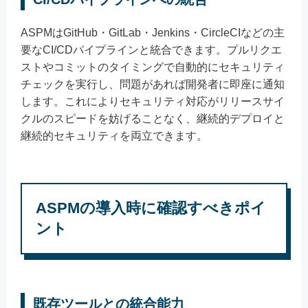
ASPMはGitHub・GitLab・Jenkins・CircleCIなどの主
要なCI/CDパイプラインと統合できます。プルリクエ
ストやコミットのタイミングで自動的にセキュリティ
チェックを実行し、問題があれば開発者に即座に通知
します。これによりセキュリティ対応がリリースサイ
クルのスピードを妨げることなく、継続的デプロイと
継続的セキュリティを両立できます。
ASPMの導入時に確認すべきポイ
ント
既存ツールとの統合能力