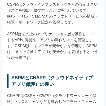
CSPMはクラウドインフラストラクチャの設定ミスや
リスクを検出・修復することに特化しています。
IaaS・PaaS・SaaSなどのクラウドサービスの構成・
権限・ネットワーク設定を監視します。
ASPMはその上のアプリケーション層で動作し、コー
ドやAPIの脆弱性・アプリの動作リスクを管理しま
す。CSPMは「インフラが安全か」を管理し、ASPM
は「その上で動くアプリが安全か」を管理するという
役割分担です。
ASPMとCNAPP（クラウドネイティブ
アプリ保護）の違い
CNAPPはCSPM・CWPP（クラウドワークロード保
護）・IaCスキャンなどを統合したプラットフォーム