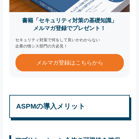
書籍「セキュリティ対策の基礎知識」
メルマガ登録でプレゼント！
セキュリティ対策で何をして良いかわからない
企業の情シス部門の方必見！
メルマガ登録はこちらから
ASPMの導入メリット