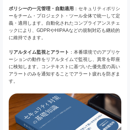
ポリシーの一元管理・自動適用
：セキュリティポリシ
ーをチーム・プロジェクト・ツール全体で統一して定
義・適用します。自動化されたコンプライアンスチェ
ックにより、GDPRやHIPAAなどの規制対応も継続的
に維持できます。
リアルタイム監視とアラート
：本番環境でのアプリケ
ーションの動作をリアルタイムで監視し、異常を即座
に検知します。コンテキストに基づいた優先度の高い
アラートのみを通知することでアラート疲れを防ぎま
す。