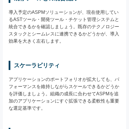
導入予定のASPMソリューションが、現在使用してい
るASTツール・開発ツール・チケット管理システムと
統合できるかを確認しましょう。既存のテクノロジー
スタックとシームレスに連携できるかどうかが、導入
効果を大きく左右します。
スケーラビリティ
アプリケーションのポートフォリオが拡大しても、パ
フォーマンスを維持しながらスケールできるかどうか
を評価しましょう。組織の成長に合わせてASPMを追
加のアプリケーションにすぐ拡張できる柔軟性も重要
な選定基準です。