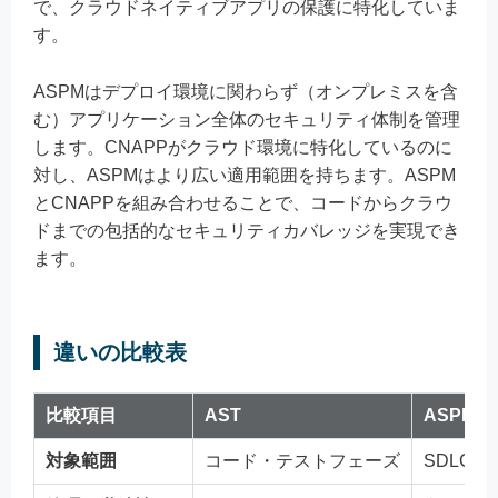
で、クラウドネイティブアプリの保護に特化していま
す。
ASPMはデプロイ環境に関わらず（オンプレミスを含
む）アプリケーション全体のセキュリティ体制を管理
します。CNAPPがクラウド環境に特化しているのに
対し、ASPMはより広い適用範囲を持ちます。ASPM
とCNAPPを組み合わせることで、コードからクラウ
ドまでの包括的なセキュリティカバレッジを実現でき
ます。
違いの比較表
比較項目
AST
ASPM
対象範囲
コード・テストフェーズ
SDLC全