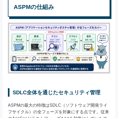
ASPMの仕組み
SDLC全体を通じたセキュリティ管理
ASPMの最大の特徴はSDLC（ソフトウェア開発ライ
フサイクル）の全フェーズを対象にする点です。従来