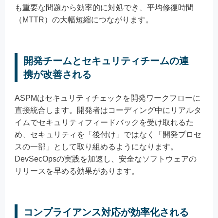
も重要な問題から効率的に対処でき、平均修復時間
（MTTR）の大幅短縮につながります。
開発チームとセキュリティチームの連
携が改善される
ASPMはセキュリティチェックを開発ワークフローに
直接統合します。開発者はコーディング中にリアルタ
イムでセキュリティフィードバックを受け取れるた
め、セキュリティを「後付け」ではなく「開発プロセ
スの一部」として取り組めるようになります。
DevSecOpsの実践を加速し、安全なソフトウェアの
リリースを早める効果があります。
コンプライアンス対応が効率化される