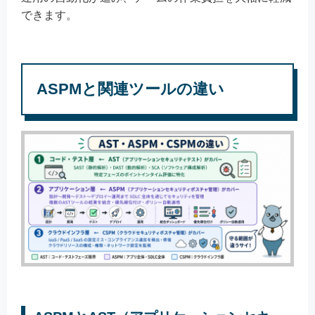
できます。
ASPMと関連ツールの違い