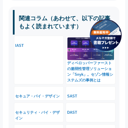
関連コラム（あわせて、以下の記事
もよく読まれています）
IAST
ディベロッパーファースト
の脆弱性管理ソリューショ
ン「Snyk」。セゾン情報シ
ステムズの事例とは
セキュア・バイ・デザイン
SAST
セキュリティ・バイ・デザ
DAST
イン