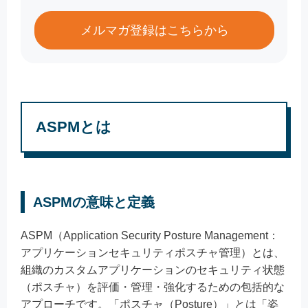
メルマガ登録はこちらから
ASPMとは
ASPMの意味と定義
ASPM（Application Security Posture Management：
アプリケーションセキュリティポスチャ管理）とは、
組織のカスタムアプリケーションのセキュリティ状態
（ポスチャ）を評価・管理・強化するための包括的な
アプローチです。「ポスチャ（Posture）」とは「姿