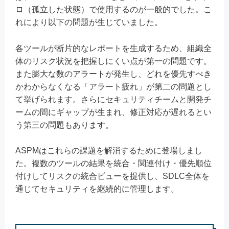
ロ（孤立した状態）で使用するのが一般的でした。こ
れにより以下の問題が生じていました。
各ツールが断片的なレポートを生成するため、組織全
体のリスク状況を把握しにくい点が第一の問題です。
また膨大な数のアラートが発生し、どれを優先すべき
かわからなくなる「アラート疲れ」が第二の問題とし
て挙げられます。さらにセキュリティチームと開発チ
ームの間にギャップが生まれ、修正対応が遅れるとい
う第三の問題もあります。
ASPMはこれらの課題を解消するために登場しまし
た。複数のツールの結果を統合・関連付け・優先順位
付けしてリスクの統合ビューを提供し、SDLC全体を
通じてセキュリティを継続的に管理します。