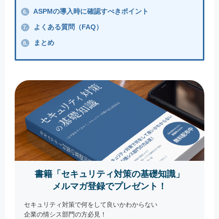
ASPMの導入時に確認すべきポイント
6.
よくある質問（FAQ）
7.
まとめ
8.
書籍「セキュリティ対策の基礎知識」
メルマガ登録でプレゼント！
セキュリティ対策で何をして良いかわからない
企業の情シス部門の方必見！