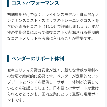
コストパフォーマンス
初期費用だけでなく、ライセンスモデル・継続的なメ
ンテナンスコスト・スタッフのトレーニングコストを
含めた総所有コスト（TCO）で評価しましょう。脆弱
性の早期発見によって修復コストが削減される長期的
なコストメリットも考慮に入れることが重要です。
ベンダーのサポート体制
セキュリティ分野は変化が速く、新たな脅威や規制へ
の対応が継続的に必要です。ベンダーが定期的なアッ
プデートとパッチを提供し、サポート体制が充実して
いるかを確認しましょう。日本語でのサポートが受け
られるかどうかも、国内企業にとって重要な選定ポイ
ントです。