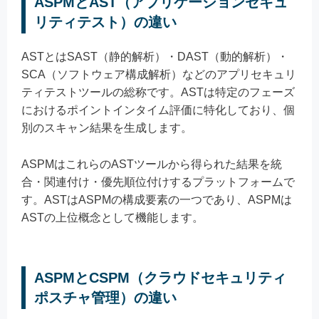
ASPMとAST（アプリケーションセキュ
リティテスト）の違い
ASTとはSAST（静的解析）・DAST（動的解析）・
SCA（ソフトウェア構成解析）などのアプリセキュリ
ティテストツールの総称です。ASTは特定のフェーズ
におけるポイントインタイム評価に特化しており、個
別のスキャン結果を生成します。
ASPMはこれらのASTツールから得られた結果を統
合・関連付け・優先順位付けするプラットフォームで
す。ASTはASPMの構成要素の一つであり、ASPMは
ASTの上位概念として機能します。
ASPMとCSPM（クラウドセキュリティ
ポスチャ管理）の違い