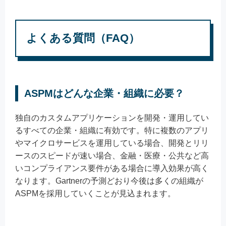
よくある質問（FAQ）
ASPMはどんな企業・組織に必要？
独自のカスタムアプリケーションを開発・運用してい
るすべての企業・組織に有効です。特に複数のアプリ
やマイクロサービスを運用している場合、開発とリリ
ースのスピードが速い場合、金融・医療・公共など高
いコンプライアンス要件がある場合に導入効果が高く
なります。Gartnerの予測どおり今後は多くの組織が
ASPMを採用していくことが見込まれます。