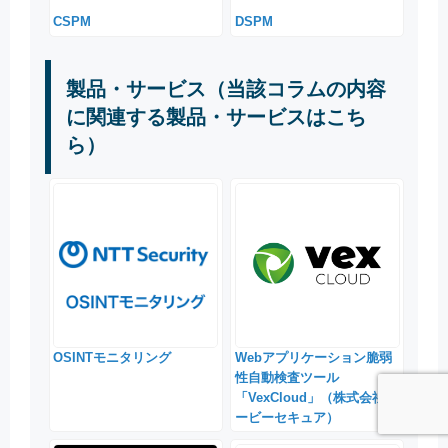
CSPM
DSPM
製品・サービス（当該コラムの内容
に関連する製品・サービスはこち
ら）
OSINTモニタリング
Webアプリケーション脆弱
性自動検査ツール
「VexCloud」（株式会社ユ
ービーセキュア）