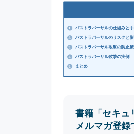
パストラバーサルの仕組みと手
1.
パストラバーサルのリスクと影
2.
パストラバーサル攻撃の防止策
3.
パストラバーサル攻撃の実例
4.
まとめ
5.
書籍「セキュ
メルマガ登録