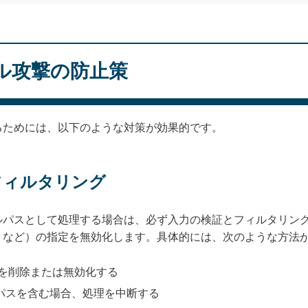
ル攻撃の防止策
るためには、以下のような対策が効果的です。
とフィルタリング
ルパスとして処理する場合は、必ず入力の検証とフィルタリン
」など）の指定を無効化します。具体的には、次のような方法
を削除または無効化する
パスを含む場合、処理を中断する