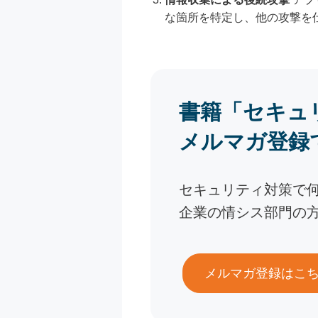
な箇所を特定し、他の攻撃を
書籍「セキュ
メルマガ登録
セキュリティ対策で
企業の情シス部門の
メルマガ登録はこ