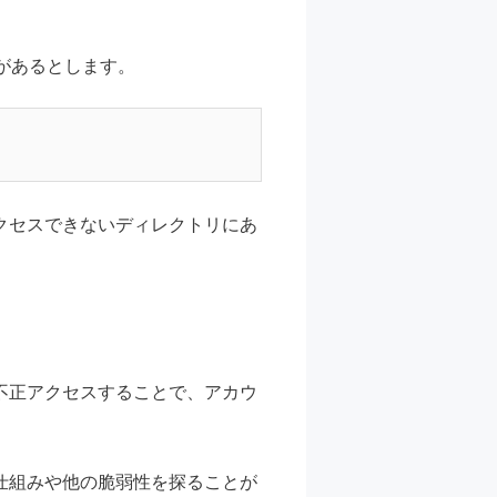
能があるとします。
クセスできないディレクトリにあ
不正アクセスすることで、アカウ
仕組みや他の脆弱性を探ることが