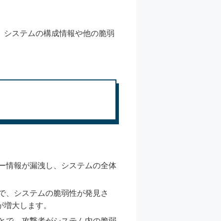
、システムの構成情報や他の脆弱
ー情報が漏洩し、システムの全体
で、システムの脆弱性が発見さ
が増大します。
とで、攻撃者がシステム内の脆弱