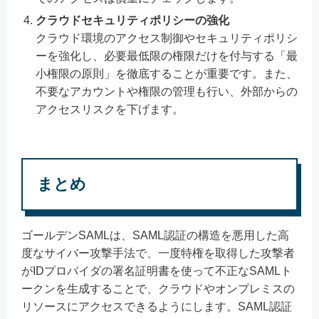
クラウドセキュリティポリシーの強化
クラウド環境のアクセス制御やセキュリティポリシ
ーを強化し、必要最低限の権限だけを付与する「最
小権限の原則」を徹底することが重要です。また、
不要なアカウントや権限の管理も行い、外部からの
アクセスリスクを下げます。
まとめ
ゴールデンSAMLは、SAML認証の構造を悪用した高
度なサイバー攻撃手法で、一度特権を取得した攻撃者
がIDプロバイダの署名証明書を使って不正なSAMLト
ークンを生成することで、クラウドやオンプレミスの
リソースにアクセスできるようにします。SAML認証