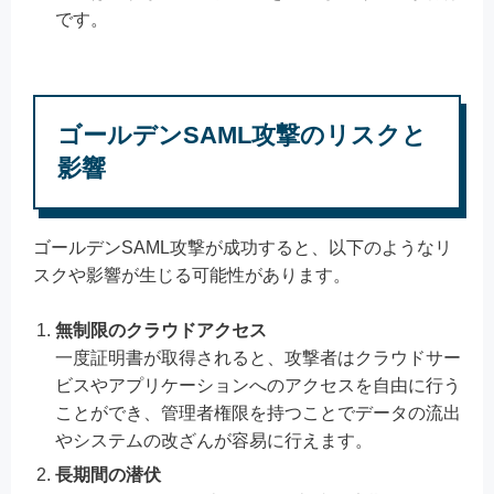
です。
ゴールデンSAML攻撃のリスクと
影響
ゴールデンSAML攻撃が成功すると、以下のようなリ
スクや影響が生じる可能性があります。
無制限のクラウドアクセス
一度証明書が取得されると、攻撃者はクラウドサー
ビスやアプリケーションへのアクセスを自由に行う
ことができ、管理者権限を持つことでデータの流出
やシステムの改ざんが容易に行えます。
長期間の潜伏