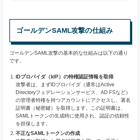
ゴールデンSAML攻撃の仕組み
ゴールデンSAML攻撃の基本的な仕組みは以下の通り
です。
IDプロバイダ（IdP）の特権認証情報を取得
攻撃者は、まずIDプロバイダ（通常はActive
Directoryフェデレーションサービス、AD FSなど）
の管理者特権を持つアカウントにアクセスし、署名
証明書（秘密鍵）を取得します。この証明書は、
SAMLトークンの生成時に使用され、認証の信頼性
を担保します。
不正なSAMLトークンの作成