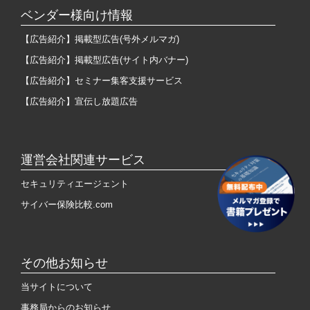
ベンダー様向け情報
【広告紹介】掲載型広告(号外メルマガ)
【広告紹介】掲載型広告(サイト内バナー)
【広告紹介】セミナー集客支援サービス
【広告紹介】宣伝し放題広告
運営会社関連サービス
セキュリティエージェント
サイバー保険比較.com
その他お知らせ
当サイトについて
事務局からのお知らせ