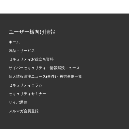
ユーザー様向け情報
ホーム
製品・サービス
セキュリティお役立ち資料
サイバーセキュリティ・情報漏洩ニュース
個人情報漏洩ニュース(事件)・被害事例一覧
セキュリティコラム
セキュリティセミナー
サイバ通信
メルマガ会員登録