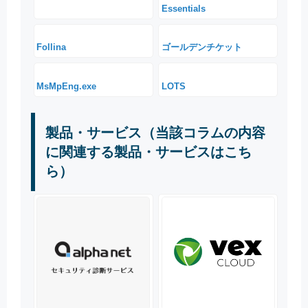
Essentials
Follina
ゴールデンチケット
MsMpEng.exe
LOTS
製品・サービス（当該コラムの内容
に関連する製品・サービスはこち
ら）