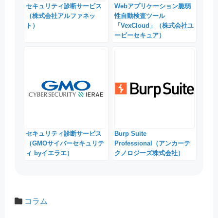
セキュリティ診断サービス
Webアプリケーション脆弱
（株式会社アルファネッ
性自動検査ツール
ト）
「VexCloud」（株式会社ユ
ービーセキュア）
セキュリティ診断サービス
Burp Suite
（GMOサイバーセキュリテ
Professional（アンカーテ
ィ byイエラエ）
クノロジーズ株式会社）
コラム