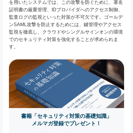
を用いたシステムでは、この攻撃を防ぐために、署名
証明書の厳重管理、IDプロバイダへのアクセス制御、
監査ログの監視といった対策が不可欠です。ゴールデ
ンSAML攻撃を防止するためには、鍵管理やアクセス
監視を徹底し、クラウドやシングルサインオンの環境
でのセキュリティ対策を強化することが求められま
す。
書籍「セキュリティ対策の基礎知識」
メルマガ登録でプレゼント！