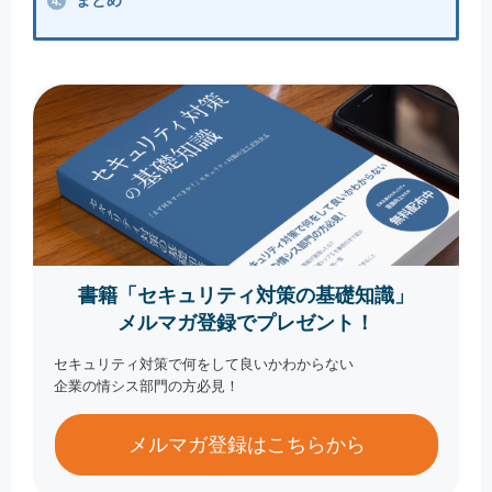
まとめ
4.
書籍「セキュリティ対策の基礎知識」
メルマガ登録でプレゼント！
セキュリティ対策で何をして良いかわからない
企業の情シス部門の方必見！
メルマガ登録はこちらから