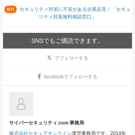
セキュリティ対策に不安がある企業必見！「セキュ
無料
リティ対策無料相談窓口」
SNSでもご購読できます。
でフォローする
facebook
でフォローする
サイバーセキュリティ.com 事務局
株式会社セキュアオンライン
運営事務局です。2014年