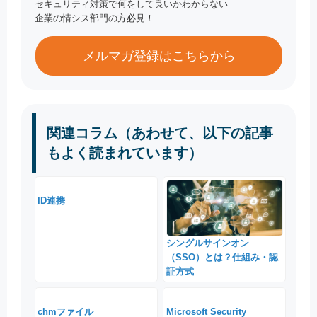
セキュリティ対策で何をして良いかわからない
企業の情シス部門の方必見！
メルマガ登録はこちらから
関連コラム（あわせて、以下の記事
もよく読まれています）
ID連携
シングルサインオン
（SSO）とは？仕組み・認
証方式
chmファイル
Microsoft Security