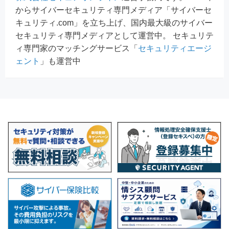
からサイバーセキュリティ専門メディア「サイバーセ
キュリティ.com」を立ち上げ、国内最大級のサイバー
セキュリティ専門メディアとして運営中。 セキュリテ
ィ専門家のマッチングサービス「
セキュリティエージ
ェント
」も運営中