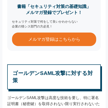
書籍「セキュリティ対策の基礎知識」
メルマガ登録でプレゼント！
セキュリティ対策で何をして良いかわからない
企業の情シス部門の方必見！
メルマガ登録はこちらから
ゴールデンSAML攻撃に対する対
策
ゴールデンSAML攻撃は高度な技術を要し、特に署名
証明書（秘密鍵）を取得されない限り実行されないた