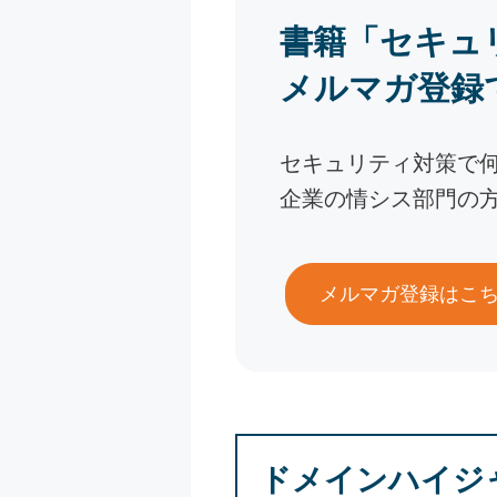
書籍「セキュ
メルマガ登録
セキュリティ対策で
企業の情シス部門の
メルマガ登録はこ
ドメインハイジ