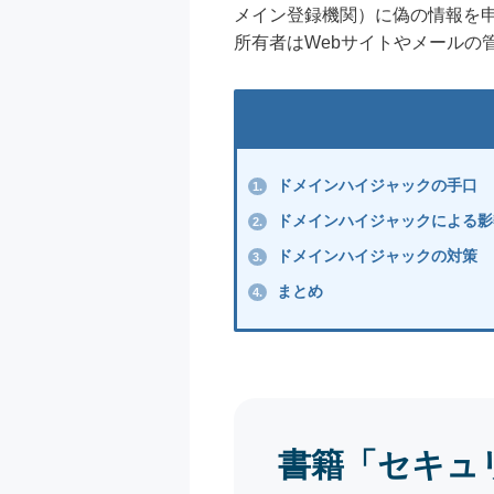
メイン登録機関）に偽の情報を
所有者はWebサイトやメールの
ドメインハイジャックの手口
1.
ドメインハイジャックによる影
2.
ドメインハイジャックの対策
3.
まとめ
4.
書籍「セキュ