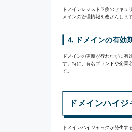
ドメインレジストラ側のセキュ
メインの管理情報を改ざんしま
4. ドメインの有効
ドメインの更新が行われずに有
す。特に、有名ブランドや企業
す。
ドメインハイジ
ドメインハイジャックが発生す