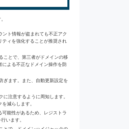
す。
ウント情報が盗まれても不正アク
リティを強化することが推奨され
ることで、第三者がドメインの移
者による不正なドメイン操作を防
防ぎます。また、自動更新設定を
クに注意するように周知します。
クを減らします。
る可能性があるため、レジストラ
を行います。
ことで、ドメインハイジャックの