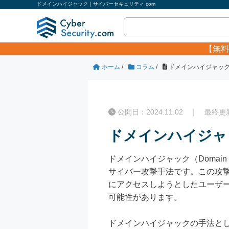
ドメインハイジャック｜サイバーセキュリティ.com
【無料
ホーム
/
コラム
/
ドメインハイジャッ
公開日：2024.11.02 ｜ 最終更新日
ドメインハイジャ
ドメインハイジャック（Domai
サイバー攻撃手法です。この攻
にアクセスしようとしたユーザ
可能性があります。
ドメインハイジャックの手法と