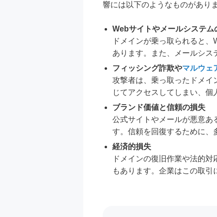
響には以下のようなものがあり
Webサイトやメールシステム
ドメインが乗っ取られると、
あります。また、メールシス
フィッシング詐欺や
マルウェ
攻撃者は、乗っ取ったドメイ
じてアクセスしてしまい、個
ブランド価値と信頼の損失
公式サイトやメールが悪意あ
す。信頼を回復するために、
経済的損失
ドメインの復旧作業や法的対
もあります。企業はこの取引