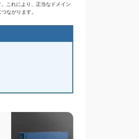
す。これにより、正当なドメイン
につながります。