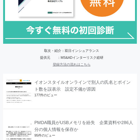
取次・紹介：双日インシュアランス
提供元 ：MS&ADインターリスク総研
登録方法の流れはこちら
イオンスタイルオンラインで別人の氏名とポイン
ト数を誤表示 設定不備が原因
177件のビュー
PMDA職員がUSBメモリを紛失 企業資料や286人
分の個人情報を保存か
95件のビュー