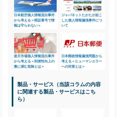
日本航空個人情報流出事件
ジャパネットたかたが起こ
から考える＜暗証番号で情
した個人情報漏洩事件につ
報は守られない＞
いて
楽天市場個人情報流出事件
日本郵政情報漏洩問題から
から考える＜利便性向上の
考える＜ヒューマンエラー
裏に潜む危険とは＞
への対策とは＞
製品・サービス（当該コラムの内容
に関連する製品・サービスはこち
ら）