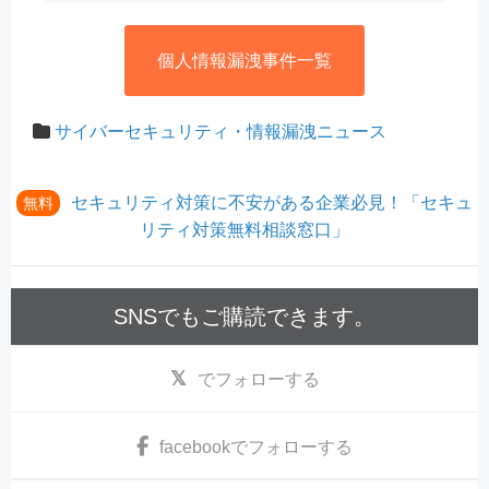
個人情報漏洩事件一覧
サイバーセキュリティ・情報漏洩ニュース
セキュリティ対策に不安がある企業必見！「セキュ
無料
リティ対策無料相談窓口」
SNSでもご購読できます。
でフォローする
facebook
でフォローする