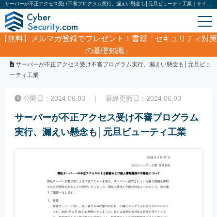
サーバーが不正アクセス受け不審プログラム実行、漏えい懸念も│元旦ビューティ工業｜サイバーセキュリティ.com
【無料】
メルマガ登録でプレゼント！書籍「セキュリティ対策
の基礎知識」
ホーム
/
サイバーセキュリティ・情報漏洩ニュース
/
サーバーが不正アクセス受け不審プログラム実行、漏えい懸念も│元旦ビュ
ーティ工業
公開日：2024.06.03 ｜ 最終更新日：2024.06.03
サーバーが不正アクセス受け不審プログラム
実行、漏えい懸念も│元旦ビューティ工業