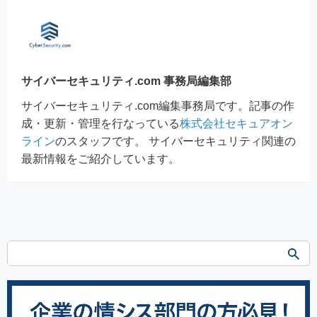
サイバーセキュリティ.com 事務局編集部
サイバーセキュリティ.com編集事務局です。記事の作
成・更新・管理を行なっている
株式会社セキュアオン
ライン
のスタッフです。 サイバーセキュリティ関連の
最新情報をご紹介しています。