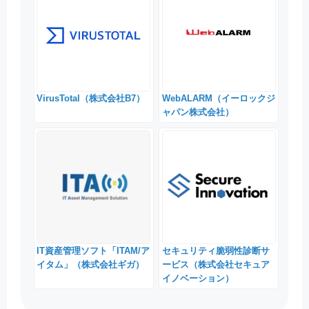
VirusTotal（株式会社B7）
WebALARM（イーロックジ
ャパン株式会社）
IT資産管理ソフト「ITAM/ア
セキュリティ脆弱性診断サ
イタム」（株式会社ギガ）
ービス（株式会社セキュア
イノベーション）