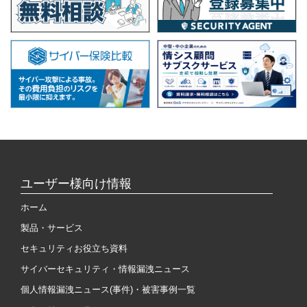
ユーザー様向け情報
ホーム
製品・サービス
セキュリティお役立ち資料
サイバーセキュリティ・情報漏洩ニュース
個人情報漏洩ニュース(事件)・被害事例一覧