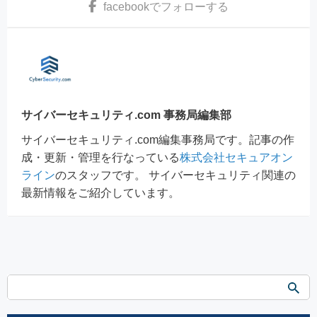
facebook
でフォローする
サイバーセキュリティ.com 事務局編集部
サイバーセキュリティ.com編集事務局です。記事の作
成・更新・管理を行なっている
株式会社セキュアオン
ライン
のスタッフです。 サイバーセキュリティ関連の
最新情報をご紹介しています。