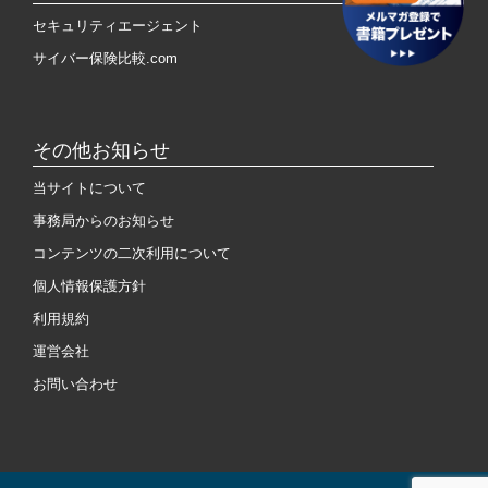
セキュリティエージェント
サイバー保険比較.com
その他お知らせ
当サイトについて
事務局からのお知らせ
コンテンツの二次利用について
個人情報保護方針
利用規約
運営会社
お問い合わせ