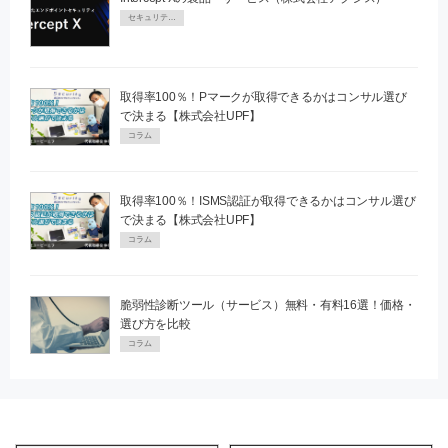
セキュリティPR
取得率100％！Pマークが取得できるかはコンサル選び
で決まる【株式会社UPF】
コラム
取得率100％！ISMS認証が取得できるかはコンサル選び
で決まる【株式会社UPF】
コラム
脆弱性診断ツール（サービス）無料・有料16選！価格・
選び方を比較
コラム