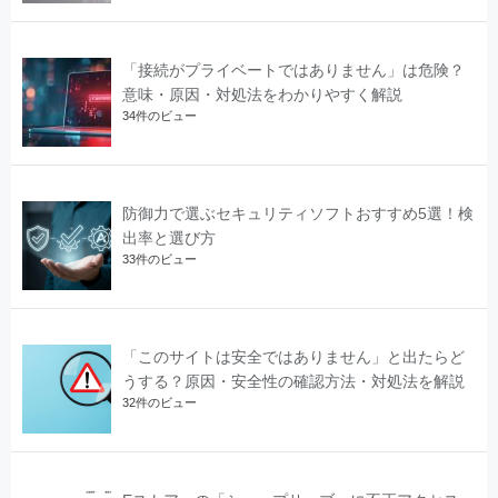
「接続がプライベートではありません」は危険？
意味・原因・対処法をわかりやすく解説
34件のビュー
防御力で選ぶセキュリティソフトおすすめ5選！検
出率と選び方
33件のビュー
「このサイトは安全ではありません」と出たらど
うする？原因・安全性の確認方法・対処法を解説
32件のビュー