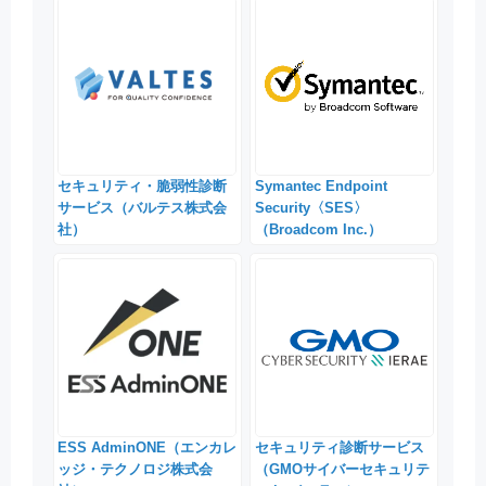
セキュリティ・脆弱性診断
Symantec Endpoint
サービス（バルテス株式会
Security〈SES〉
社）
（Broadcom Inc.）
ESS AdminONE（エンカレ
セキュリティ診断サービス
ッジ・テクノロジ株式会
（GMOサイバーセキュリテ