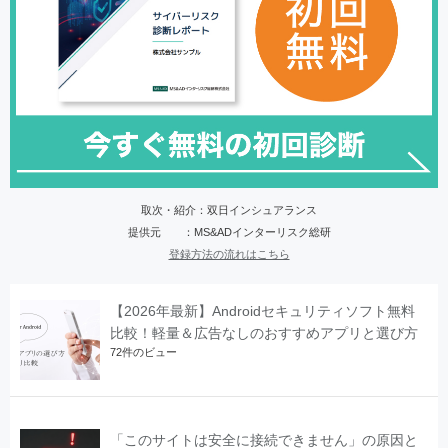
取次・紹介：双日インシュアランス
提供元 ：MS&ADインターリスク総研
登録方法の流れはこちら
【2026年最新】Androidセキュリティソフト無料
比較！軽量＆広告なしのおすすめアプリと選び方
72件のビュー
「このサイトは安全に接続できません」の原因と