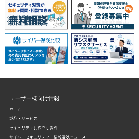
ユーザー様向け情報
ホーム
製品・サービス
セキュリティお役立ち資料
サイバーセキュリティ・情報漏洩ニュース