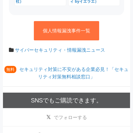
社）
ィ byイエラエ）
個人情報漏洩事件一覧
サイバーセキュリティ・情報漏洩ニュース
セキュリティ対策に不安がある企業必見！「セキュ
無料
リティ対策無料相談窓口」
SNSでもご購読できます。
でフォローする