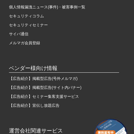
個人情報漏洩ニュース(事件)・被害事例一覧
セキュリティコラム
セキュリティセミナー
サイバ通信
メルマガ会員登録
ベンダー様向け情報
【広告紹介】掲載型広告(号外メルマガ)
【広告紹介】掲載型広告(サイト内バナー)
【広告紹介】セミナー集客支援サービス
【広告紹介】宣伝し放題広告
運営会社関連サービス