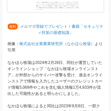
メルマガ登録でプレゼント！書籍「セキュリテ
無料
ィ対策の基礎知識」
画像：
株式会社企業農業研究所（なかほら牧場）
より
引用
なかほら牧場は2024年2月28日、同社が運営していた
オンラインショップ「なかほら牧場オンラインスト
ア」が外部からのサイバー攻撃を受け、過去オンライ
ンストアで情報を入力したユーザーのクレジットカー
ド情報5,069件やこれを含む個人情報1万4,933件が流
出した可能性があると明らかにしました。
なかほら牧場によると同社は2023年9月8日、一部ク