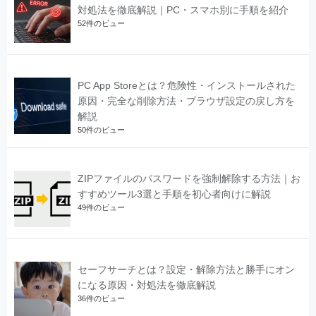
対処法を徹底解説｜PC・スマホ別に手順を紹介
52件のビュー
PC App Storeとは？危険性・インストールされた
原因・完全な削除方法・ブラウザ設定の戻し方を
解説
50件のビュー
ZIPファイルのパスワードを強制解除する方法｜お
すすめツール3選と手順を初心者向けに解説
49件のビュー
セーフサーチとは？設定・解除方法と勝手にオン
になる原因・対処法を徹底解説
36件のビュー