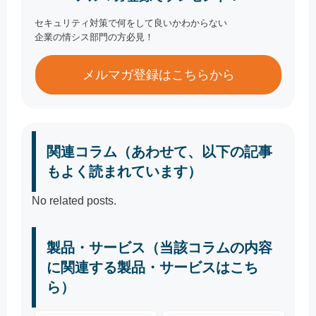
セキュリティ対策で何をして良いかわからない
企業の情シス部門の方必見！
メルマガ登録はこちらから
関連コラム（あわせて、以下の記事
もよく読まれています）
No related posts.
製品・サービス（当該コラムの内容
に関連する製品・サービスはこち
ら）