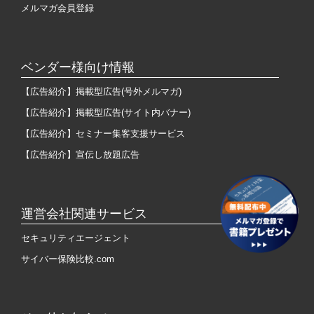
メルマガ会員登録
ベンダー様向け情報
【広告紹介】掲載型広告(号外メルマガ)
【広告紹介】掲載型広告(サイト内バナー)
【広告紹介】セミナー集客支援サービス
【広告紹介】宣伝し放題広告
運営会社関連サービス
セキュリティエージェント
サイバー保険比較.com