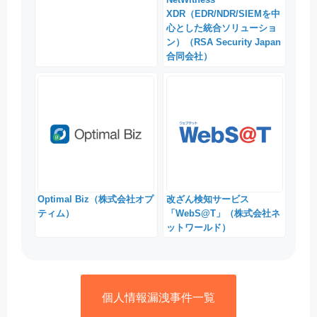
XDR（EDR/NDR/SIEMを中
心とした統合ソリューショ
ン）（RSA Security Japan
合同会社）
Optimal Biz（株式会社オプ
改ざん検知サービス
ティム）
「WebS@T」（株式会社ネ
ットワールド）
個人情報漏洩事件一覧