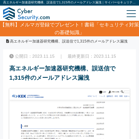
高エネルギー加速器研究機構、誤送信で1,315件のメールアドレス漏洩｜サイバーセキュリティ.com
【無料】
メルマガ登録でプレゼント！書籍「セキュリティ対策
の基礎知識」
ホーム
/
サイバーセキュリティ・情報漏洩ニュース
/
高エネルギー加速器研究機構、誤送信で1,315件のメールアドレス漏洩
公開日：2023.11.15 ｜ 最終更新日：2023.11.15
高エネルギー加速器研究機構、誤送信で
1,315件のメールアドレス漏洩