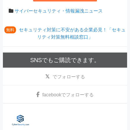
サイバーセキュリティ・情報漏洩ニュース
セキュリティ対策に不安がある企業必見！「セキュ
無料
リティ対策無料相談窓口」
SNSでもご購読できます。
でフォローする
facebook
でフォローする