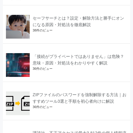
セーフサーチとは？設定・解除方法と勝手にオン
になる原因・対処法を徹底解説
38件のビュー
「接続がプライベートではありません」は危険？
意味・原因・対処法をわかりやすく解説
36件のビュー
ZIPファイルのパスワードを強制解除する方法｜お
すすめツール3選と手順を初心者向けに解説
36件のビュー
講談社、不正アクセスで最大3,812件の個人情報流