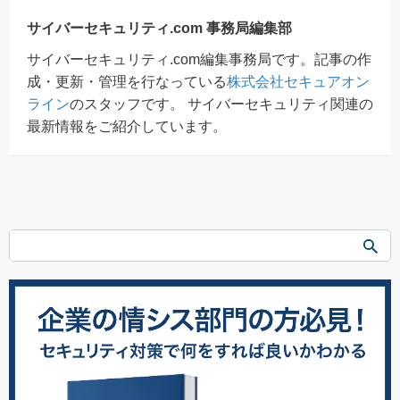
サイバーセキュリティ.com 事務局編集部
サイバーセキュリティ.com編集事務局です。記事の作
成・更新・管理を行なっている
株式会社セキュアオン
ライン
のスタッフです。 サイバーセキュリティ関連の
最新情報をご紹介しています。