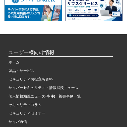
ユーザー様向け情報
ホーム
製品・サービス
セキュリティお役立ち資料
サイバーセキュリティ・情報漏洩ニュース
個人情報漏洩ニュース(事件)・被害事例一覧
セキュリティコラム
セキュリティセミナー
サイバ通信