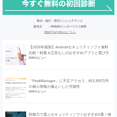
取次・紹介：双日インシュアランス
提供元 ：MS&ADインターリスク総研
登録方法の流れはこちら
【2026年最新】Androidセキュリティソフト無料
比較！軽量＆広告なしのおすすめアプリと選び方
55件のビュー
「PeakManager」に不正アクセス、約3,300万件
の個人情報が漏えいした可能性
54件のビュー
防御力で選ぶセキュリティソフトおすすめ5選！検