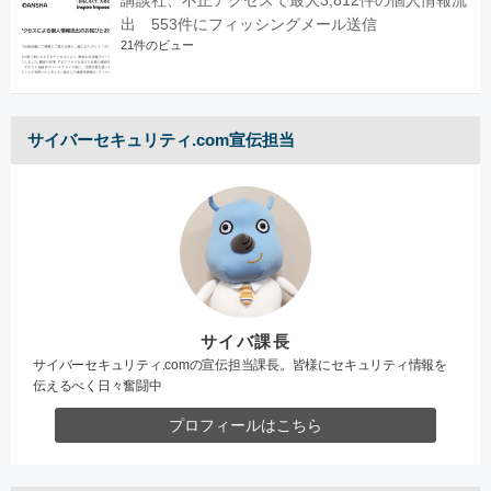
出 553件にフィッシングメール送信
21件のビュー
サイバーセキュリティ.com宣伝担当
サイバ課長
サイバーセキュリティ.comの宣伝担当課長。皆様にセキュリティ情報を
伝えるべく日々奮闘中
プロフィールはこちら