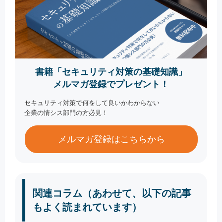
書籍「セキュリティ対策の基礎知識」
メルマガ登録でプレゼント！
セキュリティ対策で何をして良いかわからない
企業の情シス部門の方必見！
メルマガ登録はこちらから
関連コラム（あわせて、以下の記事
もよく読まれています）