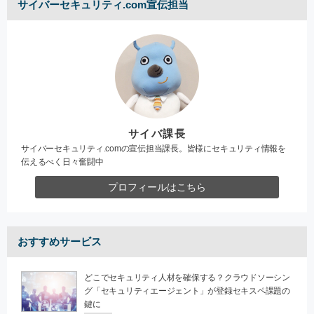
サイバーセキュリティ.com宣伝担当
サイバ課長
サイバーセキュリティ.comの宣伝担当課長。皆様にセキュリティ情報を
伝えるべく日々奮闘中
プロフィールはこちら
おすすめサービス
どこでセキュリティ人材を確保する？クラウドソーシン
グ「セキュリティエージェント」が登録セキスペ課題の
鍵に