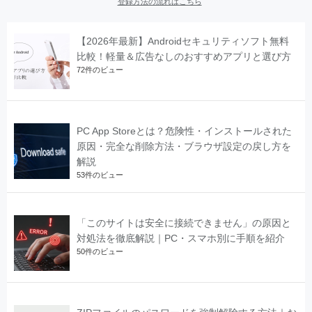
登録方法の流れはこちら
【2026年最新】Androidセキュリティソフト無料
比較！軽量＆広告なしのおすすめアプリと選び方
72件のビュー
PC App Storeとは？危険性・インストールされた
原因・完全な削除方法・ブラウザ設定の戻し方を
解説
53件のビュー
「このサイトは安全に接続できません」の原因と
対処法を徹底解説｜PC・スマホ別に手順を紹介
50件のビュー