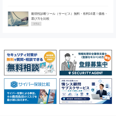
脆弱性診断ツール（サービス）無料・有料16選！価格・
選び方を比較
コラム