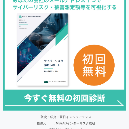
取次・紹介：双日インシュアランス
提供元 ：MS&ADインターリスク総研