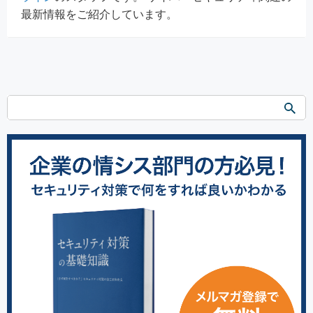
最新情報をご紹介しています。