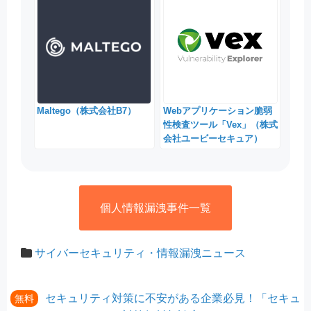
Maltego（株式会社B7）
Webアプリケーション脆弱
性検査ツール「Vex」（株式
会社ユービーセキュア）
個人情報漏洩事件一覧
サイバーセキュリティ・情報漏洩ニュース
セキュリティ対策に不安がある企業必見！「セキュ
無料