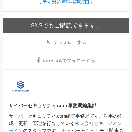
リティ対策無料相談窓口」
SNSでもご購読できます。
でフォローする
facebook
でフォローする
サイバーセキュリティ.com 事務局編集部
サイバーセキュリティ.com編集事務局です。記事の作
成・更新・管理を行なっている
株式会社セキュアオン
ライン
のスタッフです。 サイバーセキュリティ関連の