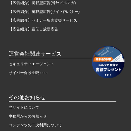
【広告紹介】掲載型広告(号外メルマガ)
【広告紹介】掲載型広告(サイト内バナー)
【広告紹介】セミナー集客支援サービス
【広告紹介】宣伝し放題広告
運営会社関連サービス
セキュリティエージェント
サイバー保険比較.com
その他お知らせ
当サイトについて
事務局からのお知らせ
コンテンツの二次利用について