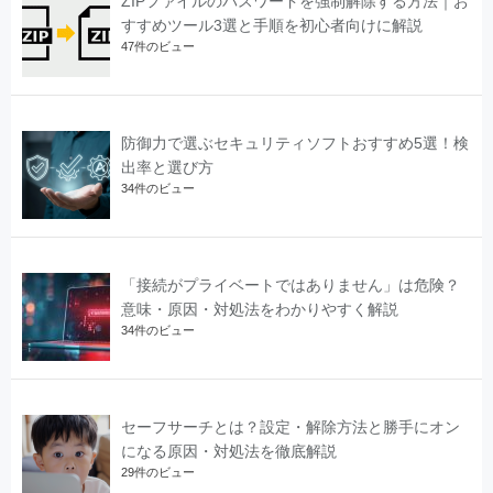
ZIPファイルのパスワードを強制解除する方法｜お
すすめツール3選と手順を初心者向けに解説
47件のビュー
防御力で選ぶセキュリティソフトおすすめ5選！検
出率と選び方
34件のビュー
「接続がプライベートではありません」は危険？
意味・原因・対処法をわかりやすく解説
34件のビュー
セーフサーチとは？設定・解除方法と勝手にオン
になる原因・対処法を徹底解説
29件のビュー