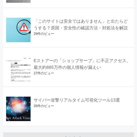
「このサイトは安全ではありません」と出たらど
うする？原因・安全性の確認方法・対処法を解説
29件のビュー
Eストアーの「ショップサーブ」に不正アクセス、
最大約885万件の個人情報が漏えい
27件のビュー
サイバー攻撃リアルタイム可視化ツール13選
26件のビュー