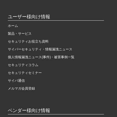
ユーザー様向け情報
ホーム
製品・サービス
セキュリティお役立ち資料
サイバーセキュリティ・情報漏洩ニュース
個人情報漏洩ニュース(事件)・被害事例一覧
セキュリティコラム
セキュリティセミナー
サイバ通信
メルマガ会員登録
ベンダー様向け情報