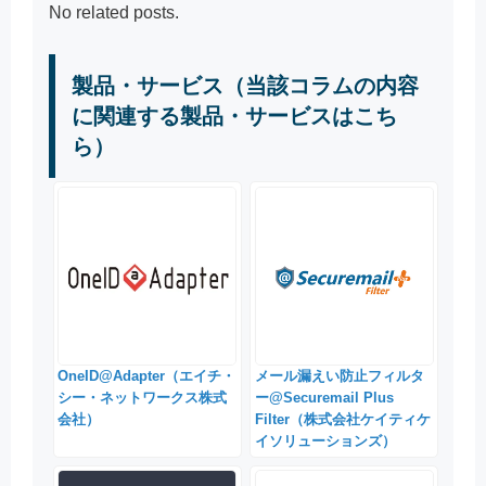
No related posts.
製品・サービス（当該コラムの内容
に関連する製品・サービスはこち
ら）
OneID@Adapter（エイチ・
メール漏えい防止フィルタ
シー・ネットワークス株式
ー@Securemail Plus
会社）
Filter（株式会社ケイティケ
イソリューションズ）