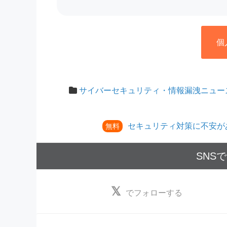
個
サイバーセキュリティ・情報漏洩ニュー
セキュリティ対策に不安が
無料
SNS
でフォローする