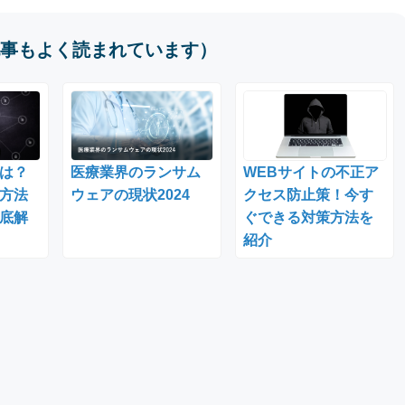
事もよく読まれています）
は？
医療業界のランサム
WEBサイトの不正ア
方法
ウェアの現状2024
クセス防止策！今す
底解
ぐできる対策方法を
紹介