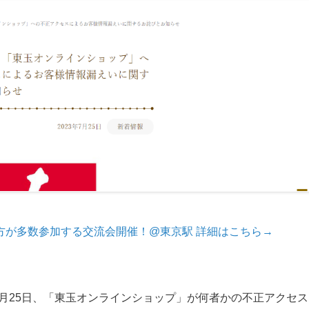
方が多数参加する交流会開催！@東京駅 詳細はこちら→
7月25日、「東玉オンラインショップ」が何者かの不正アクセス