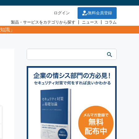
ログイン
無料会員登録
製品・サービスをカテゴリから探す
ニュース
コラム
知識」