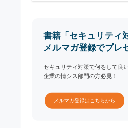
書籍「セキュリティ
メルマガ登録でプレ
セキュリティ対策で何をして良
企業の情シス部門の方必見！
メルマガ登録はこちらから