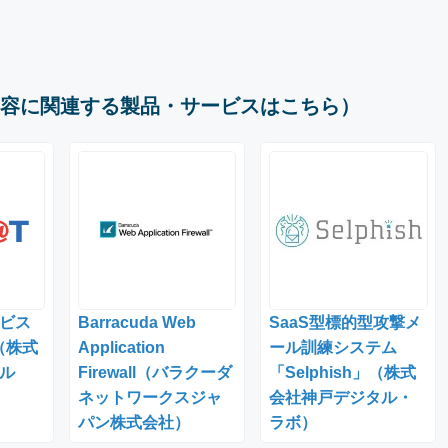
容に関連する製品・サービスはこちら）
ビス
Barracuda Web
SaaS型標的型攻撃メ
（株式
Application
ール訓練システム
ル
Firewall（バラクーダ
「Selphish」（株式
ネットワークスジャ
会社神戸デジタル・
パン株式会社）
ラボ）