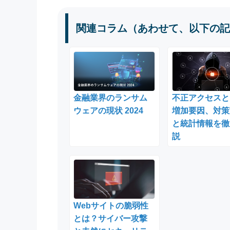
関連コラム（あわせて、以下の記
金融業界のランサム
不正アクセスと
ウェアの現状 2024
増加要因、対策
と統計情報を徹
説
Webサイトの脆弱性
とは？サイバー攻撃