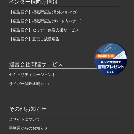
ベンダー様向け情報
【広告紹介】掲載型広告(号外メルマガ)
【広告紹介】掲載型広告(サイト内バナー)
【広告紹介】セミナー集客支援サービス
【広告紹介】宣伝し放題広告
運営会社関連サービス
セキュリティエージェント
サイバー保険比較.com
その他お知らせ
当サイトについて
事務局からのお知らせ