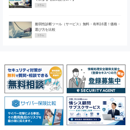
コラム
脆弱性診断ツール（サービス）無料・有料16選！価格・
選び方を比較
コラム