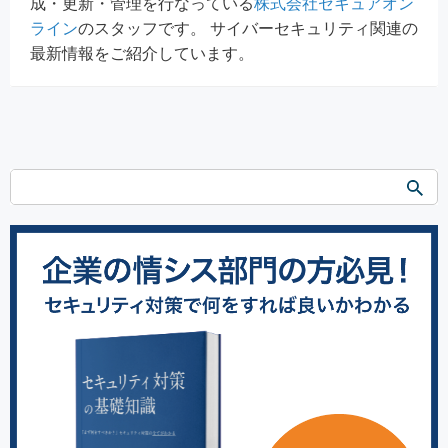
成・更新・管理を行なっている
株式会社セキュアオン
ライン
のスタッフです。 サイバーセキュリティ関連の
最新情報をご紹介しています。