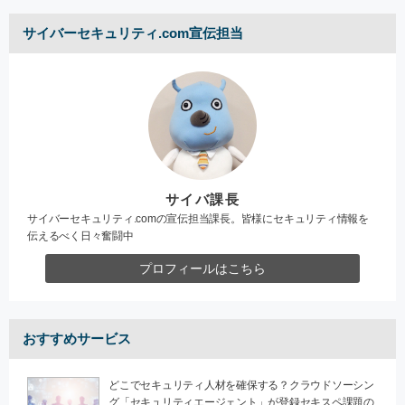
サイバーセキュリティ.com宣伝担当
サイバ課長
サイバーセキュリティ.comの宣伝担当課長。皆様にセキュリティ情報を
伝えるべく日々奮闘中
プロフィールはこちら
おすすめサービス
どこでセキュリティ人材を確保する？クラウドソーシン
グ「セキュリティエージェント」が登録セキスペ課題の