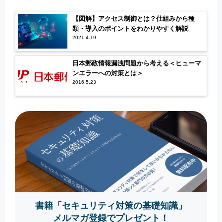
【図解】アクセス制御とは？仕組みから種
類・導入のポイントをわかりやすく解説
2021.4.19
日本郵政情報漏洩問題から考える＜ヒューマ
ンエラーへの対策とは＞
2016.5.23
書籍「セキュリティ対策の基礎知識」
メルマガ登録でプレゼント！