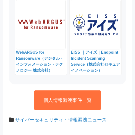
WebARGUS for
EISS ｜アイズ｜Endpoint
Ransomware（デジタル・
Incident Scanning
インフォメーション・テク
Service（株式会社セキュア
ノロジー 株式会社）
イノベーション）
個人情報漏洩事件一覧
サイバーセキュリティ・情報漏洩ニュース