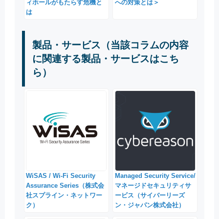
ィホールがもたらす危機と
への対策とは＞
は
製品・サービス（当該コラムの内容
に関連する製品・サービスはこち
ら）
WiSAS / Wi-Fi Security
Managed Security Service/
Assurance Series（株式会
マネージドセキュリティサ
社スプライン・ネットワー
ービス（サイバーリーズ
ク）
ン・ジャパン株式会社）