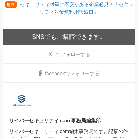
セキュリティ対策に不安がある企業必見！「セキュ
無料
リティ対策無料相談窓口」
SNSでもご購読できます。
でフォローする
facebook
でフォローする
サイバーセキュリティ.com 事務局編集部
サイバーセキュリティ.com編集事務局です。記事の作