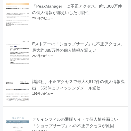
「PeakManager」に不正アクセス、約3,300万件
の個人情報が漏えいした可能性
295件のビュー
Eストアーの「ショップサーブ」に不正アクセス、
最大約885万件の個人情報が漏えい
256件のビュー
講談社、不正アクセスで最大3,812件の個人情報流
出 553件にフィッシングメール送信
191件のビュー
デザインフィルの通販サイトで個人情報漏えい
「ショップサーブ」への不正アクセスが原因