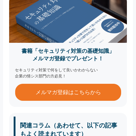
書籍「セキュリティ対策の基礎知識」
メルマガ登録でプレゼント！
セキュリティ対策で何をして良いかわからない
企業の情シス部門の方必見！
メルマガ登録はこちらから
関連コラム（あわせて、以下の記事
もよく読まれています）