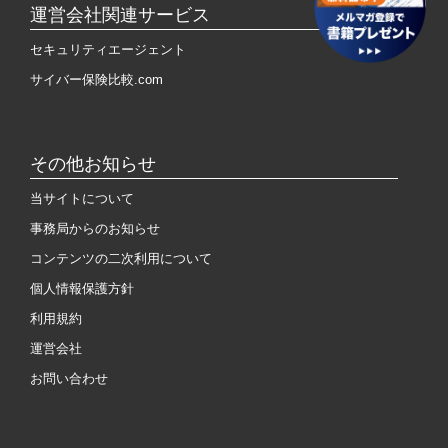
運営会社関連サービス
セキュリティエージェント
サイバー保険比較.com
その他お知らせ
当サイトについて
事務局からのお知らせ
コンテンツの二次利用について
個人情報保護方針
利用規約
運営会社
お問い合わせ