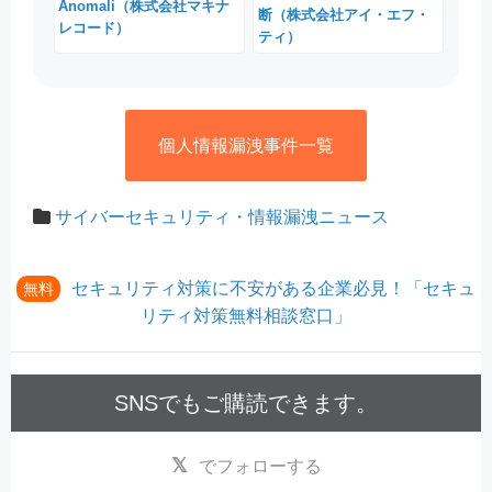
Anomali（株式会社マキナ
断（株式会社アイ・エフ・
レコード）
ティ）
個人情報漏洩事件一覧
サイバーセキュリティ・情報漏洩ニュース
セキュリティ対策に不安がある企業必見！「セキュ
無料
リティ対策無料相談窓口」
SNSでもご購読できます。
でフォローする