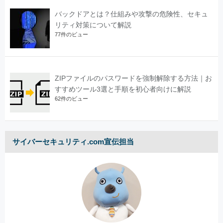
バックドアとは？仕組みや攻撃の危険性、セキュ
リティ対策について解説
77件のビュー
ZIPファイルのパスワードを強制解除する方法｜お
すすめツール3選と手順を初心者向けに解説
62件のビュー
サイバーセキュリティ.com宣伝担当