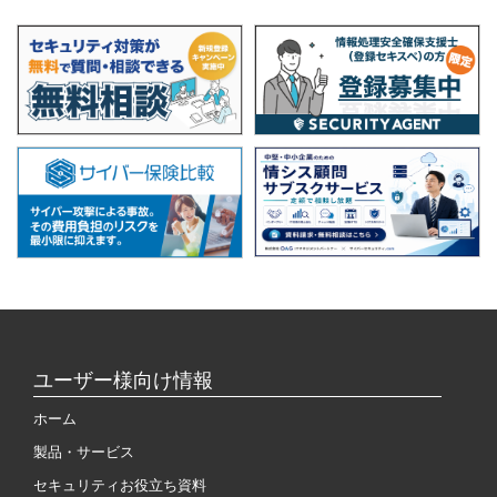
ユーザー様向け情報
ホーム
製品・サービス
セキュリティお役立ち資料