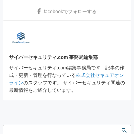
facebook
でフォローする
サイバーセキュリティ.com 事務局編集部
サイバーセキュリティ.com編集事務局です。記事の作
成・更新・管理を行なっている
株式会社セキュアオン
ライン
のスタッフです。 サイバーセキュリティ関連の
最新情報をご紹介しています。