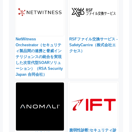
NetWitness
RSFファイル交換サービス -
Orchestrator（セキュリテ
SafetyCarrire（株式会社エ
ィ製品間の連携と脅威イン
クセス）
テリジェンスの統合を実現
した次世代型SOARソリュ
ーション）（RSA Security
Japan 合同会社）
脆弱性診断:セキュリティ診