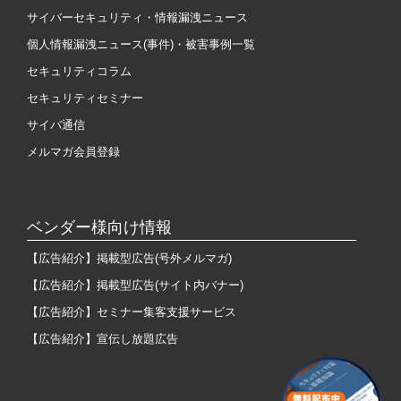
サイバーセキュリティ・情報漏洩ニュース
個人情報漏洩ニュース(事件)・被害事例一覧
セキュリティコラム
セキュリティセミナー
サイバ通信
メルマガ会員登録
ベンダー様向け情報
【広告紹介】掲載型広告(号外メルマガ)
【広告紹介】掲載型広告(サイト内バナー)
【広告紹介】セミナー集客支援サービス
【広告紹介】宣伝し放題広告