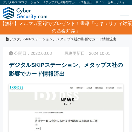
デジタルSKIPステーション、メタップス社の影響でカード情報流出｜サイバーセキュリティ.com
【無料】
メルマガ登録でプレゼント！書籍「セキュリティ対策
の基礎知識」
ホーム
/
サイバーセキュリティ・情報漏洩ニュース
/
デジタルSKIPステーション、メタップス社の影響でカード情報流出
公開日：2022.03.03 ｜ 最終更新日：2024.10.01
デジタルSKIPステーション、メタップス社の
影響でカード情報流出