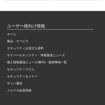
ユーザー様向け情報
ホーム
製品・サービス
セキュリティお役立ち資料
サイバーセキュリティ・情報漏洩ニュース
個人情報漏洩ニュース(事件)・被害事例一覧
セキュリティコラム
セキュリティセミナー
サイバ通信
メルマガ会員登録