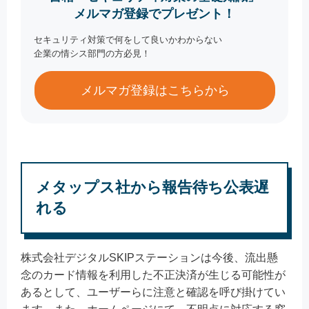
メルマガ登録でプレゼント！
セキュリティ対策で何をして良いかわからない
企業の情シス部門の方必見！
メルマガ登録はこちらから
メタップス社から報告待ち公表遅
れる
株式会社デジタルSKIPステーションは今後、流出懸
念のカード情報を利用した不正決済が生じる可能性が
あるとして、ユーザーらに注意と確認を呼び掛けてい