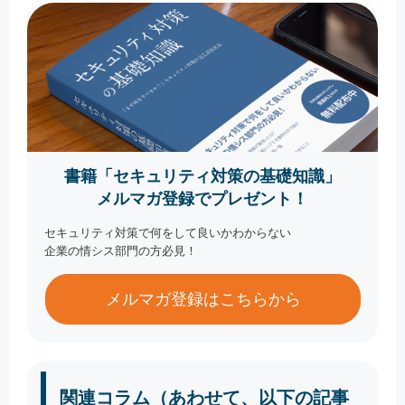
書籍「セキュリティ対策の基礎知識」
メルマガ登録でプレゼント！
セキュリティ対策で何をして良いかわからない
企業の情シス部門の方必見！
メルマガ登録はこちらから
関連コラム（あわせて、以下の記事