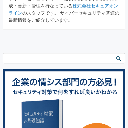
成・更新・管理を行なっている
株式会社セキュアオン
ライン
のスタッフです。 サイバーセキュリティ関連の
最新情報をご紹介しています。