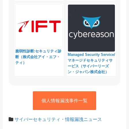
脆弱性診断:セキュリティ診
Managed Security Service/
断（株式会社アイ・エフ・
マネージドセキュリティサ
ティ）
ービス（サイバーリーズ
ン・ジャパン株式会社）
個人情報漏洩事件一覧
サイバーセキュリティ・情報漏洩ニュース