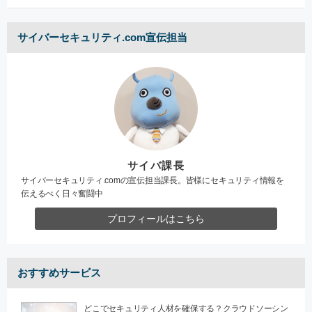
サイバーセキュリティ.com宣伝担当
サイバ課長
サイバーセキュリティ.comの宣伝担当課長。皆様にセキュリティ情報を
伝えるべく日々奮闘中
プロフィールはこちら
おすすめサービス
どこでセキュリティ人材を確保する？クラウドソーシン