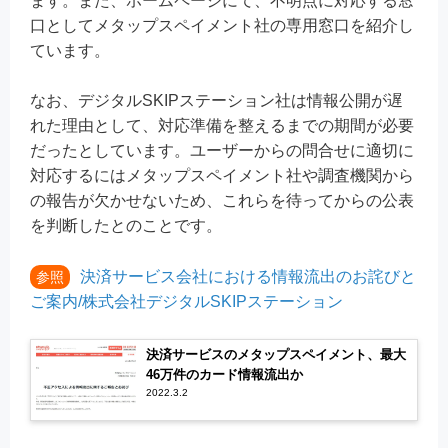
ます。また、ホームページにて、不明点に対応する窓
口としてメタップスペイメント社の専用窓口を紹介し
ています。
なお、デジタルSKIPステーション社は情報公開が遅
れた理由として、対応準備を整えるまでの期間が必要
だったとしています。ユーザーからの問合せに適切に
対応するにはメタップスペイメント社や調査機関から
の報告が欠かせないため、これらを待ってからの公表
を判断したとのことです。
決済サービス会社における情報流出のお詫びと
参照
ご案内/株式会社デジタルSKIPステーション
決済サービスのメタップスペイメント、最大
46万件のカード情報流出か
2022.3.2