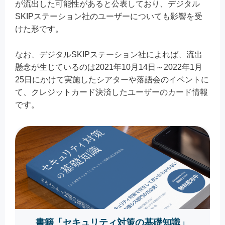
が流出した可能性があると公表しており、デジタル
SKIPステーション社のユーザーについても影響を受
けた形です。
なお、デジタルSKIPステーション社によれば、流出
懸念が生じているのは2021年10月14日～2022年1月
25日にかけて実施したシアターや落語会のイベントに
て、クレジットカード決済したユーザーのカード情報
です。
書籍「セキュリティ対策の基礎知識」