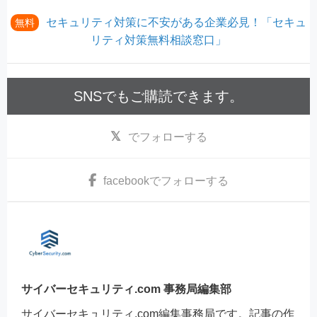
セキュリティ対策に不安がある企業必見！「セキュ
無料
リティ対策無料相談窓口」
SNSでもご購読できます。
でフォローする
facebook
でフォローする
サイバーセキュリティ.com 事務局編集部
サイバーセキュリティ.com編集事務局です。記事の作