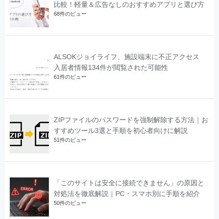
比較！軽量＆広告なしのおすすめアプリと選び方
68件のビュー
ALSOKジョイライフ、施設端末に不正アクセス
入居者情報134件が閲覧された可能性
61件のビュー
ZIPファイルのパスワードを強制解除する方法｜お
すすめツール3選と手順を初心者向けに解説
51件のビュー
「このサイトは安全に接続できません」の原因と
対処法を徹底解説｜PC・スマホ別に手順を紹介
50件のビュー