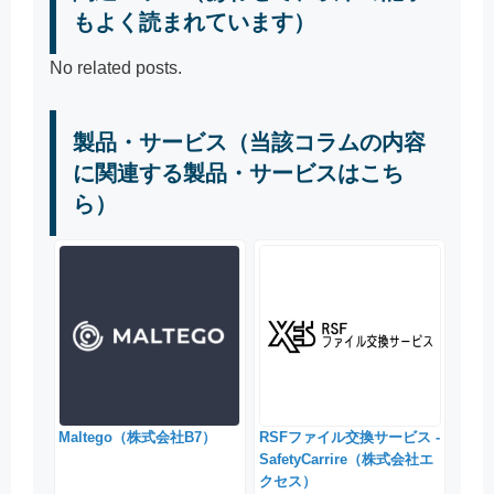
もよく読まれています）
No related posts.
製品・サービス（当該コラムの内容
に関連する製品・サービスはこち
ら）
Maltego（株式会社B7）
RSFファイル交換サービス -
SafetyCarrire（株式会社エ
クセス）