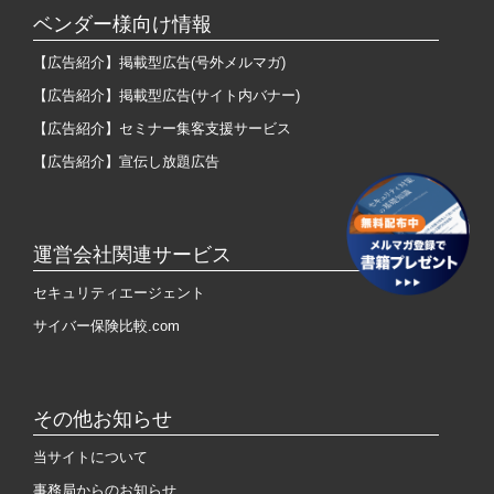
ベンダー様向け情報
【広告紹介】掲載型広告(号外メルマガ)
【広告紹介】掲載型広告(サイト内バナー)
【広告紹介】セミナー集客支援サービス
【広告紹介】宣伝し放題広告
運営会社関連サービス
セキュリティエージェント
サイバー保険比較.com
その他お知らせ
当サイトについて
事務局からのお知らせ