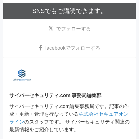
SNSでもご購読できます。
でフォローする
facebook
でフォローする
サイバーセキュリティ.com 事務局編集部
サイバーセキュリティ.com編集事務局です。記事の作
成・更新・管理を行なっている
株式会社セキュアオン
ライン
のスタッフです。 サイバーセキュリティ関連の
最新情報をご紹介しています。