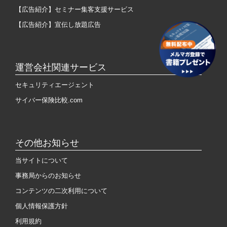
【広告紹介】セミナー集客支援サービス
【広告紹介】宣伝し放題広告
運営会社関連サービス
セキュリティエージェント
サイバー保険比較.com
その他お知らせ
当サイトについて
事務局からのお知らせ
コンテンツの二次利用について
個人情報保護方針
利用規約