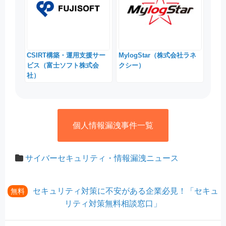
CSIRT構築・運用支援サー
MylogStar（株式会社ラネ
ビス（富士ソフト株式会
クシー）
社）
個人情報漏洩事件一覧
サイバーセキュリティ・情報漏洩ニュース
セキュリティ対策に不安がある企業必見！「セキュ
無料
リティ対策無料相談窓口」