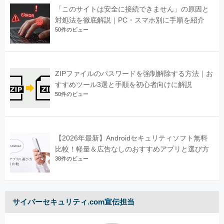
「このサイトは安全に接続できません」の原因と
対処法を徹底解説｜PC・スマホ別に手順を紹介
50件のビュー
ZIPファイルのパスワードを強制解除する方法｜お
すすめツール3選と手順を初心者向けに解説
50件のビュー
【2026年最新】Androidセキュリティソフト無料
比較！軽量＆広告なしのおすすめアプリと選び方
38件のビュー
サイバーセキュリティ.com宣伝担当