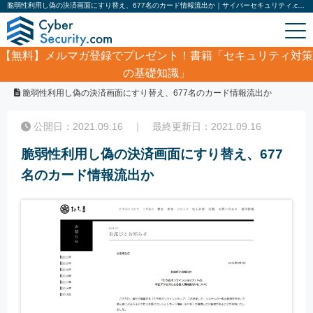
脆弱性利用し偽の決済画面にすり替え、677名のカード情報流出か｜サイバーセキュリティ.com
【無料】
メルマガ登録でプレゼント！書籍「セキュリティ対策
の基礎知識」
ホーム
/
サイバーセキュリティ・情報漏洩ニュース
/
脆弱性利用し偽の決済画面にすり替え、677名のカード情報流出か
公開日：2021.09.16 ｜ 最終更新日：2021.09.16
脆弱性利用し偽の決済画面にすり替え、677
名のカード情報流出か