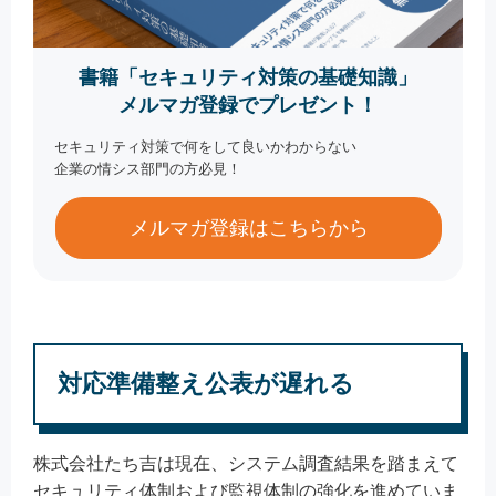
書籍「セキュリティ対策の基礎知識」
メルマガ登録でプレゼント！
セキュリティ対策で何をして良いかわからない
企業の情シス部門の方必見！
メルマガ登録はこちらから
対応準備整え公表が遅れる
株式会社たち吉は現在、システム調査結果を踏まえて
セキュリティ体制および監視体制の強化を進めていま