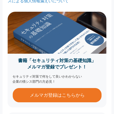
スによる個人情報漏えいについて
書籍「セキュリティ対策の基礎知識」
メルマガ登録でプレゼント！
セキュリティ対策で何をして良いかわからない
企業の情シス部門の方必見！
メルマガ登録はこちらから