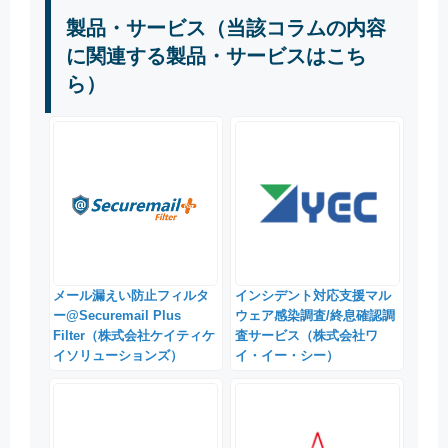
製品・サービス（当該コラムの内容
に関連する製品・サービスはこち
ら）
メール漏えい防止フィルタ
インシデント対応支援マル
ー@Securemail Plus
ウェア感染調査/終息確認調
Filter（株式会社ケイティケ
査サービス（株式会社ワ
イソリューションズ）
イ・イー・シー）