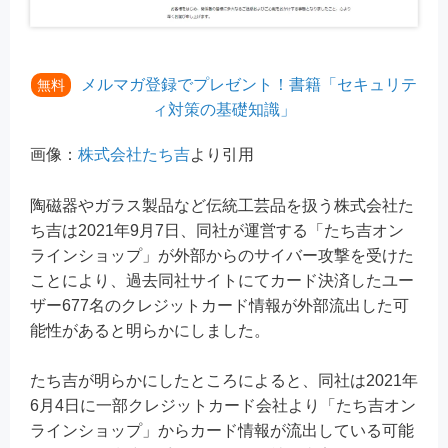
メルマガ登録でプレゼント！書籍「セキュリテ
無料
ィ対策の基礎知識」
画像：
株式会社たち吉
より引用
陶磁器やガラス製品など伝統工芸品を扱う株式会社た
ち吉は2021年9月7日、同社が運営する「たち吉オン
ラインショップ」が外部からのサイバー攻撃を受けた
ことにより、過去同社サイトにてカード決済したユー
ザー677名のクレジットカード情報が外部流出した可
能性があると明らかにしました。
たち吉が明らかにしたところによると、同社は2021年
6月4日に一部クレジットカード会社より「たち吉オン
ラインショップ」からカード情報が流出している可能