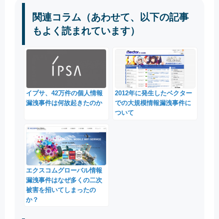
関連コラム（あわせて、以下の記事
もよく読まれています）
イプサ、42万件の個人情報
2012年に発生したベクター
漏洩事件は何故起きたのか
での大規模情報漏洩事件に
ついて
エクスコムグローバル情報
漏洩事件はなぜ多くの二次
被害を招いてしまったの
か？