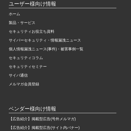
ユーザー様向け情報
ホーム
製品・サービス
セキュリティお役立ち資料
サイバーセキュリティ・情報漏洩ニュース
個人情報漏洩ニュース(事件)・被害事例一覧
セキュリティコラム
セキュリティセミナー
サイバ通信
メルマガ会員登録
ベンダー様向け情報
【広告紹介】掲載型広告(号外メルマガ)
【広告紹介】掲載型広告(サイト内バナー)