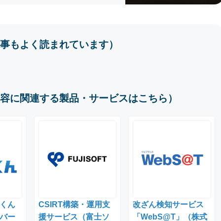
事もよく読まれています）
容に関連する製品・サービスはこちら）
くん
CSIRT構築・運用支
改ざん検知サービス
バー
援サービス（富士ソ
「WebS@T」（株式