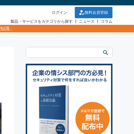
ログイン
無料会員登録
製品・サービスをカテゴリから探す
ニュース
コラム
知識」