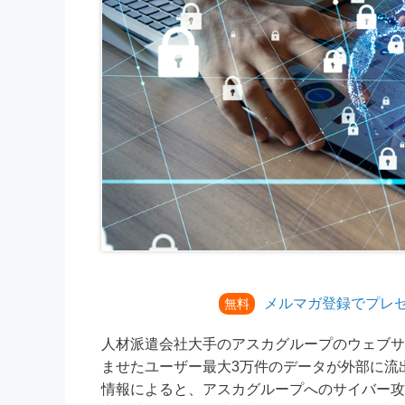
メルマガ登録でプレ
無料
人材派遣会社大手のアスカグループのウェブサ
ませたユーザー最大3万件のデータが外部に流
情報によると、アスカグループへのサイバー攻