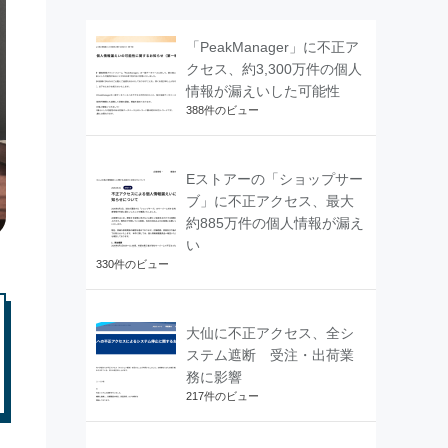
「PeakManager」に不正ア
クセス、約3,300万件の個人
情報が漏えいした可能性
388件のビュー
Eストアーの「ショップサー
ブ」に不正アクセス、最大
約885万件の個人情報が漏え
い
330件のビュー
大仙に不正アクセス、全シ
ステム遮断 受注・出荷業
務に影響
217件のビュー