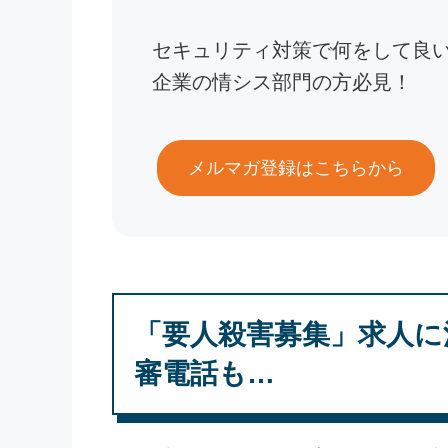
セキュリティ対策で何をして良
企業の情シス部門の方必見！
メルマガ登録はこちらから
「要人殺害募集」求人に
審電話も…