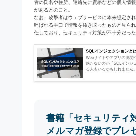
者の氏名や住所、連絡先に資格などの個人情報
があるとのこと。
なお、攻撃者はウェブサービスに本来想定され
呼ばれる手口で情報を抜き取ったものと見られ
任しており、セキュリティ対策が不十分だった
SQLインジェクションと
Webサイトやアプリの脆
絶たないのが「SQLイン
書籍「セキュリティ
メルマガ登録でプレ