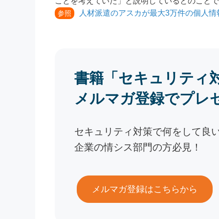
ことを考えていた」と説明しているとのことで
人材派遣のアスカが最大3万件の個人情報
参照
書籍「セキュリティ
メルマガ登録でプレ
セキュリティ対策で何をして良
企業の情シス部門の方必見！
メルマガ登録はこちらから