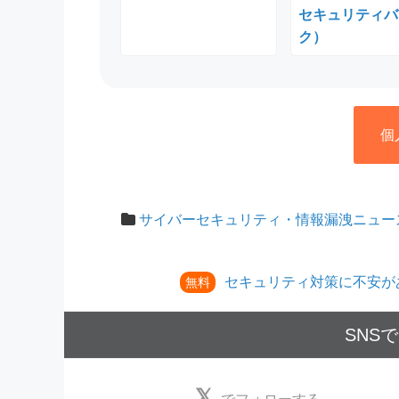
セキュリティバ
ク）
個
サイバーセキュリティ・情報漏洩ニュー
セキュリティ対策に不安が
無料
SNS