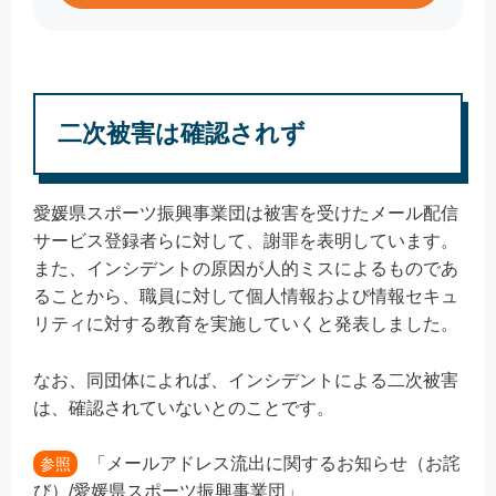
二次被害は確認されず
愛媛県スポーツ振興事業団は被害を受けたメール配信
サービス登録者らに対して、謝罪を表明しています。
また、インシデントの原因が人的ミスによるものであ
ることから、職員に対して個人情報および情報セキュ
リティに対する教育を実施していくと発表しました。
なお、同団体によれば、インシデントによる二次被害
は、確認されていないとのことです。
「メールアドレス流出に関するお知らせ（お詫
参照
び）/愛媛県スポーツ振興事業団」