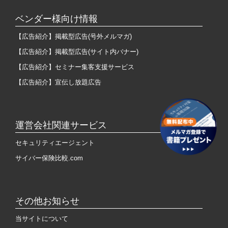
ベンダー様向け情報
【広告紹介】掲載型広告(号外メルマガ)
【広告紹介】掲載型広告(サイト内バナー)
【広告紹介】セミナー集客支援サービス
【広告紹介】宣伝し放題広告
運営会社関連サービス
セキュリティエージェント
サイバー保険比較.com
その他お知らせ
当サイトについて