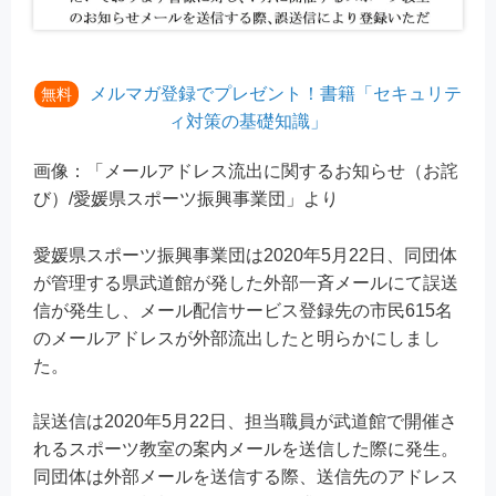
メルマガ登録でプレゼント！書籍「セキュリテ
無料
ィ対策の基礎知識」
画像：「メールアドレス流出に関するお知らせ（お詫
び）/愛媛県スポーツ振興事業団」より
愛媛県スポーツ振興事業団は2020年5月22日、同団体
が管理する県武道館が発した外部一斉メールにて誤送
信が発生し、メール配信サービス登録先の市民615名
のメールアドレスが外部流出したと明らかにしまし
た。
誤送信は2020年5月22日、担当職員が武道館で開催さ
れるスポーツ教室の案内メールを送信した際に発生。
同団体は外部メールを送信する際、送信先のアドレス