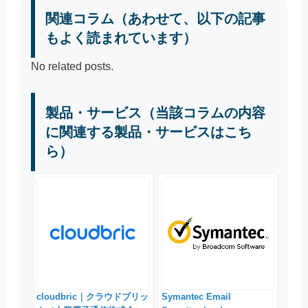
関連コラム（あわせて、以下の記事
もよく読まれています）
No related posts.
製品・サービス（当該コラムの内容
に関連する製品・サービスはこち
ら）
cloudbric｜クラウドブリッ
Symantec Email