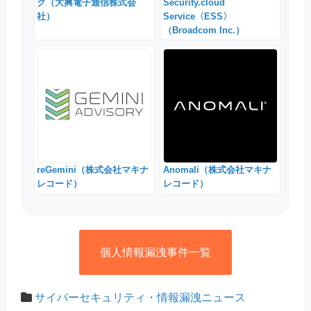
ク（大興電子通信株式会
Security.cloud
社）
Service〈ESS〉
（Broadcom Inc.）
reGemini（株式会社マキナ
Anomali（株式会社マキナ
レコード）
レコード）
個人情報漏洩事件一覧
サイバーセキュリティ・情報漏洩ニュース