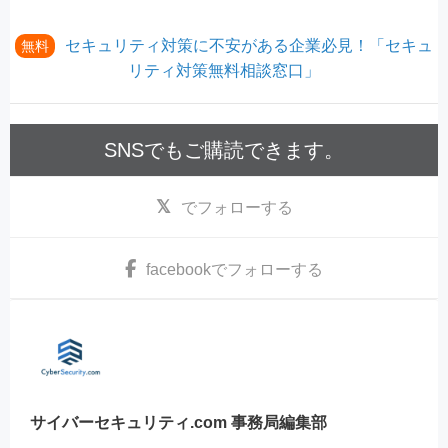
セキュリティ対策に不安がある企業必見！「セキュ
無料
リティ対策無料相談窓口」
SNSでもご購読できます。
でフォローする
facebook
でフォローする
サイバーセキュリティ.com 事務局編集部