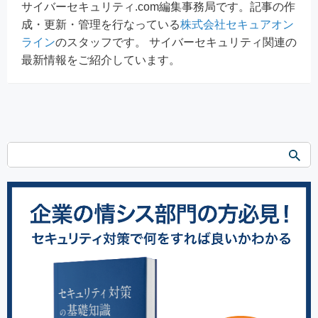
サイバーセキュリティ.com編集事務局です。記事の作
成・更新・管理を行なっている
株式会社セキュアオン
ライン
のスタッフです。 サイバーセキュリティ関連の
最新情報をご紹介しています。