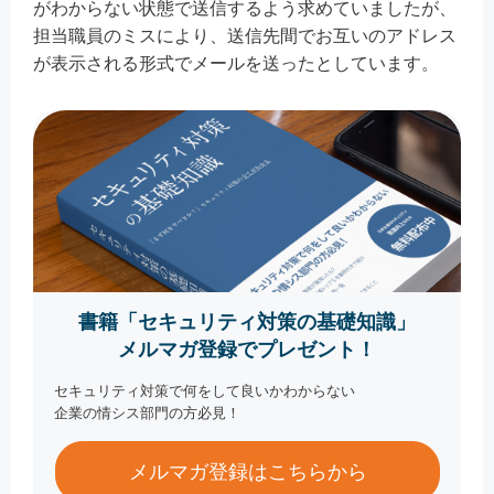
がわからない状態で送信するよう求めていましたが、
担当職員のミスにより、送信先間でお互いのアドレス
が表示される形式でメールを送ったとしています。
書籍「セキュリティ対策の基礎知識」
メルマガ登録でプレゼント！
セキュリティ対策で何をして良いかわからない
企業の情シス部門の方必見！
メルマガ登録はこちらから