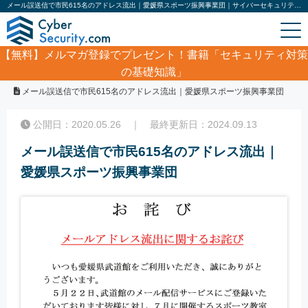
メール誤送信で市民615名のアドレス流出｜愛媛県スポーツ振興事業団｜サイバーセキュリティ.com
【無料】
メルマガ登録でプレゼント！書籍「セキュリティ対策
の基礎知識」
ホーム
/
サイバーセキュリティ・情報漏洩ニュース
/
メール誤送信で市民615名のアドレス流出｜愛媛県スポーツ振興事業団
公開日：2020.05.26 ｜ 最終更新日：2024.09.13
メール誤送信で市民615名のアドレス流出｜
愛媛県スポーツ振興事業団