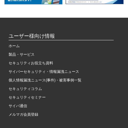
ユーザー様向け情報
ホーム
製品・サービス
セキュリティお役立ち資料
サイバーセキュリティ・情報漏洩ニュース
個人情報漏洩ニュース(事件)・被害事例一覧
セキュリティコラム
セキュリティセミナー
サイバ通信
メルマガ会員登録