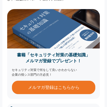
書籍「セキュリティ対策の基礎知識」
メルマガ登録でプレゼント！
セキュリティ対策で何をして良いかわからない
企業の情シス部門の方必見！
メルマガ登録はこちらから