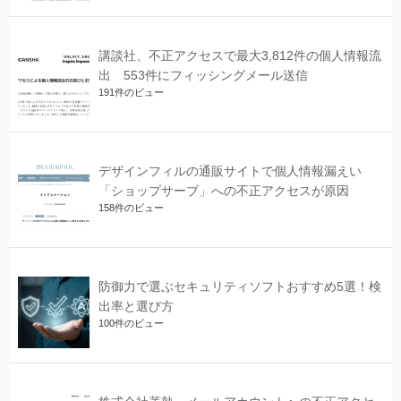
講談社、不正アクセスで最大3,812件の個人情報流
出 553件にフィッシングメール送信
191件のビュー
デザインフィルの通販サイトで個人情報漏えい
「ショップサーブ」への不正アクセスが原因
158件のビュー
防御力で選ぶセキュリティソフトおすすめ5選！検
出率と選び方
100件のビュー