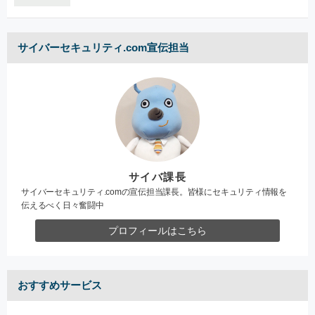
サイバーセキュリティ.com宣伝担当
サイバ課長
サイバーセキュリティ.comの宣伝担当課長。皆様にセキュリティ情報を
伝えるべく日々奮闘中
プロフィールはこちら
おすすめサービス