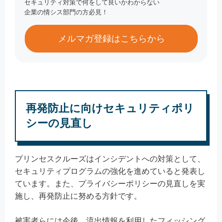
セキュリティ対策で何をして良いかわからない
企業の情シス部門の方必見！
メルマガ登録はこちらから
再発防止に向けセキュリティポリ
シーの見直し
プリンセスクルーズはインシデントへの対策として、
セキュリティプログラムの強化を進めていると発表し
ています。また、プライバシーポリシーの見直しを実
施し、再発防止に努める方針です。
被害者らには今後、流出情報を利用したフィッシング