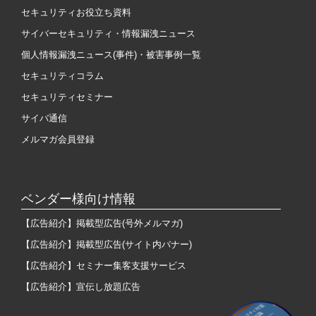
セキュリティお役立ち資料
サイバーセキュリティ・情報漏洩ニュース
個人情報漏洩ニュース(事件)・被害事例一覧
セキュリティコラム
セキュリティセミナー
サイバ通信
メルマガ会員登録
ベンダー様向け情報
【広告紹介】掲載型広告(号外メルマガ)
【広告紹介】掲載型広告(サイト内バナー)
【広告紹介】セミナー集客支援サービス
【広告紹介】宣伝し放題広告