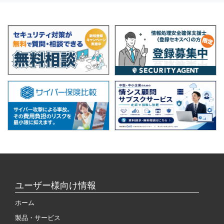
ユーザー様向け情報
ホーム
製品・サービス