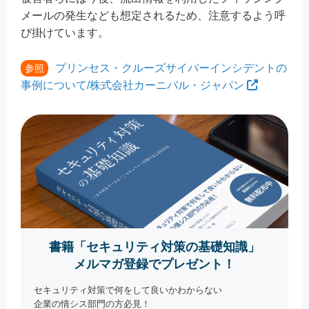
メールの発生なども想定されるため、注意するよう呼
び掛けています。
プリンセス・クルーズサイバーインシデントの
参照
事例について/株式会社カーニバル・ジャパン
書籍「セキュリティ対策の基礎知識」
メルマガ登録でプレゼント！
セキュリティ対策で何をして良いかわからない
企業の情シス部門の方必見！