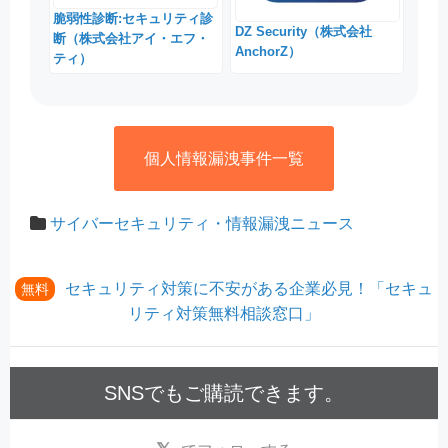
脆弱性診断:セキュリティ診
DZ Security（株式会社
断（株式会社アイ・エフ・
AnchorZ）
ティ）
個人情報漏洩事件一覧
サイバーセキュリティ・情報漏洩ニュース
セキュリティ対策に不安がある企業必見！「セキュ
無料
リティ対策無料相談窓口」
SNSでもご購読できます。