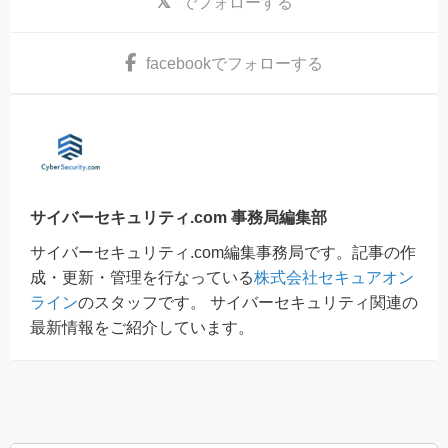
でフォローする
facebook
でフォローする
サイバーセキュリティ.com 事務局編集部
サイバーセキュリティ.com編集事務局です。記事の作
成・更新・管理を行なっている
株式会社セキュアオン
ライン
のスタッフです。 サイバーセキュリティ関連の
最新情報をご紹介しています。