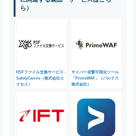
ら）
RSFファイル交換サービス -
サイバー攻撃可視化ツール
SafetyCarrire（株式会社エ
「PrimeWAF」（バルテス
クセス）
株式会社）