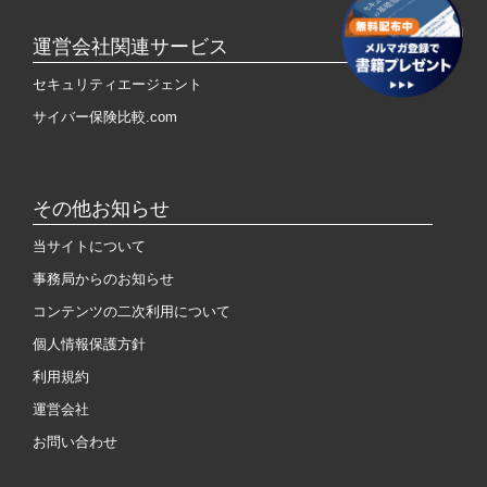
運営会社関連サービス
セキュリティエージェント
サイバー保険比較.com
その他お知らせ
当サイトについて
事務局からのお知らせ
コンテンツの二次利用について
個人情報保護方針
利用規約
運営会社
お問い合わせ