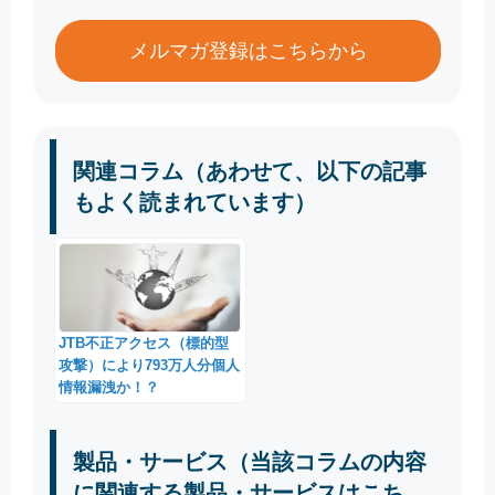
メルマガ登録はこちらから
関連コラム（あわせて、以下の記事
もよく読まれています）
JTB不正アクセス（標的型
攻撃）により793万人分個人
情報漏洩か！？
製品・サービス（当該コラムの内容
に関連する製品・サービスはこち