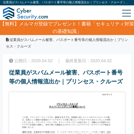
従業員がスパムメール被害、パスポート番号等の個人情報流出か｜プリンセス・クルーズ｜サイバーセキュリティ.com
【無料】
メルマガ登録でプレゼント！書籍「セキュリティ対策
の基礎知識」
ホーム
/
サイバーセキュリティ・情報漏洩ニュース
/
従業員がスパムメール被害、パスポート番号等の個人情報流出か｜プリン
セス・クルーズ
公開日：2020.04.02 ｜ 最終更新日：2020.04.02
従業員がスパムメール被害、パスポート番号
等の個人情報流出か｜プリンセス・クルーズ