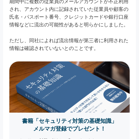
期間中に複数の従業員のメールアカウントが不正利用
され、アカウント内に記録されていた従業員や顧客の
氏名・パスポート番号、クレジットカードや銀行口座
情報などに流出の可能性があると明らかにしました。
ただし、同社によれば流出情報が第三者に利用された
情報は確認されていないとのことです。
書籍「セキュリティ対策の基礎知識」
メルマガ登録でプレゼント！