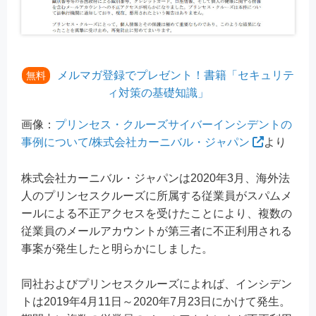
メルマガ登録でプレゼント！書籍「セキュリテ
無料
ィ対策の基礎知識」
画像：
プリンセス・クルーズサイバーインシデントの
事例について/株式会社カーニバル・ジャパン
より
株式会社カーニバル・ジャパンは2020年3月、海外法
人のプリンセスクルーズに所属する従業員がスパムメ
ールによる不正アクセスを受けたことにより、複数の
従業員のメールアカウントが第三者に不正利用される
事案が発生したと明らかにしました。
同社およびプリンセスクルーズによれば、インシデン
トは2019年4月11日～2020年7月23日にかけて発生。