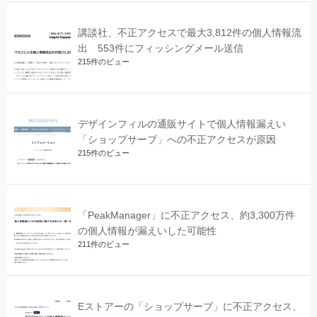
講談社、不正アクセスで最大3,812件の個人情報流
出 553件にフィッシングメール送信
215件のビュー
デザインフィルの通販サイトで個人情報漏えい
「ショップサーブ」への不正アクセスが原因
215件のビュー
「PeakManager」に不正アクセス、約3,300万件
の個人情報が漏えいした可能性
211件のビュー
Eストアーの「ショップサーブ」に不正アクセス、