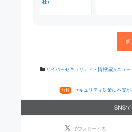
社）
個
サイバーセキュリティ・情報漏洩ニュー
セキュリティ対策に不安が
無料
SNS
でフォローする