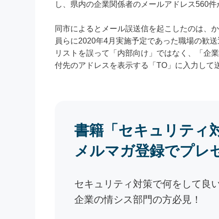
し、県内の企業関係者のメールアドレス560
同市によるとメール誤送信を起こしたのは、か
員らに2020年4月実施予定であった職場の
リストを誤って「内部向け」ではなく、「企業
付先のアドレスを表示する「TO」に入力して
書籍「セキュリティ
メルマガ登録でプレ
セキュリティ対策で何をして良
企業の情シス部門の方必見！