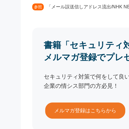
「メール誤送信しアドレス流出/NHK NE
参照
書籍「セキュリティ
メルマガ登録でプレ
セキュリティ対策で何をして良
企業の情シス部門の方必見！
メルマガ登録はこちらから