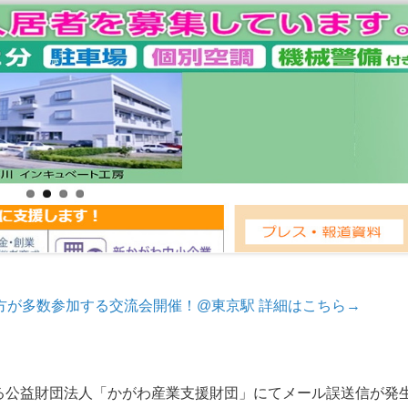
方が多数参加する交流会開催！@東京駅 詳細はこちら→
たる公益財団法人「かがわ産業支援財団」にてメール誤送信が発