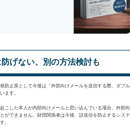
は防げない、別の方法検討も
発防止策として今後は「外部向けメールを送信する際、ダブル
います。
起こした本人が内部向けメールと思い込んでいる場合、外部向
とができません。財団関係者は今後、誤送信を防止するシステ
す。