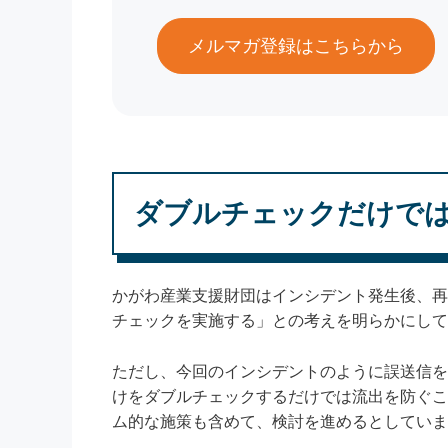
メルマガ登録はこちらから
ダブルチェックだけで
かがわ産業支援財団はインシデント発生後、再
チェックを実施する」との考えを明らかにして
ただし、今回のインシデントのように誤送信を
けをダブルチェックするだけでは流出を防ぐこ
ム的な施策も含めて、検討を進めるとしていま