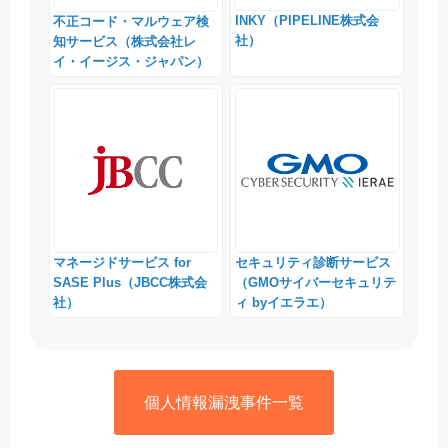
INKY（PIPELINE株式会
不正コード・マルウェア検
社）
知サービス（株式会社レ
イ・イージス・ジャパン）
マネージドサービス for
セキュリティ診断サービス
SASE Plus（JBCC株式会
（GMOサイバーセキュリテ
社）
ィ byイエラエ）
個人情報漏洩事件一覧