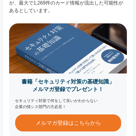
が、最大で1,269件のカード情報が流出した可能性が
あるとしています。
書籍「セキュリティ対策の基礎知識」
メルマガ登録でプレゼント！
セキュリティ対策で何をして良いかわからない
企業の情シス部門の方必見！
メルマガ登録はこちらから