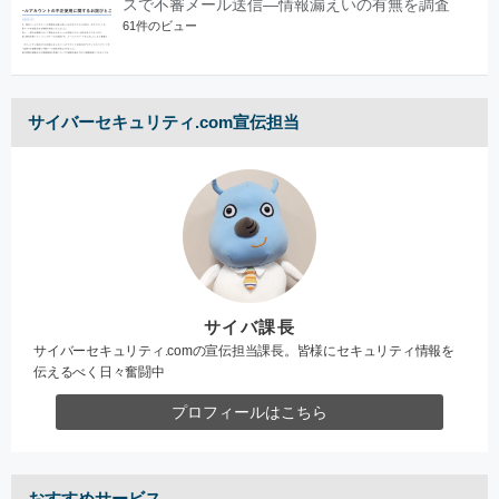
スで不審メール送信―情報漏えいの有無を調査
61件のビュー
サイバーセキュリティ.com宣伝担当
サイバ課長
サイバーセキュリティ.comの宣伝担当課長。皆様にセキュリティ情報を
伝えるべく日々奮闘中
プロフィールはこちら
おすすめサービス