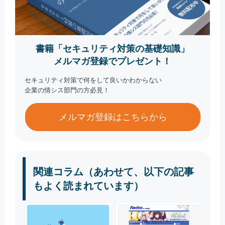
書籍「セキュリティ対策の基礎知識」
メルマガ登録でプレゼント！
セキュリティ対策で何をして良いかわからない
企業の情シス部門の方必見！
メルマガ登録はこちらから
関連コラム（あわせて、以下の記事
もよく読まれています）