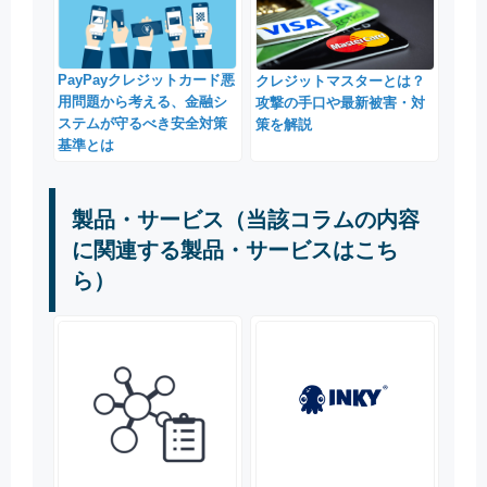
PayPayクレジットカード悪
クレジットマスターとは？
用問題から考える、金融シ
攻撃の手口や最新被害・対
ステムが守るべき安全対策
策を解説
基準とは
製品・サービス（当該コラムの内容
に関連する製品・サービスはこち
ら）