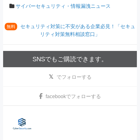
サイバーセキュリティ・情報漏洩ニュース
セキュリティ対策に不安がある企業必見！「セキュ
無料
リティ対策無料相談窓口」
SNSでもご購読できます。
でフォローする
facebook
でフォローする