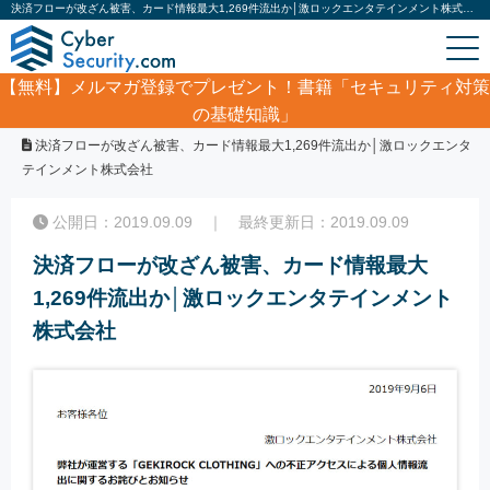
決済フローが改ざん被害、カード情報最大1,269件流出か│激ロックエンタテインメント株式会社｜サイバーセキュリティ.com
【無料】
メルマガ登録でプレゼント！書籍「セキュリティ対策
の基礎知識」
ホーム
/
サイバーセキュリティ・情報漏洩ニュース
/
決済フローが改ざん被害、カード情報最大1,269件流出か│激ロックエンタ
テインメント株式会社
公開日：2019.09.09 ｜ 最終更新日：2019.09.09
決済フローが改ざん被害、カード情報最大
1,269件流出か│激ロックエンタテインメント
株式会社