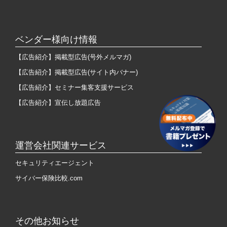
ベンダー様向け情報
【広告紹介】掲載型広告(号外メルマガ)
【広告紹介】掲載型広告(サイト内バナー)
【広告紹介】セミナー集客支援サービス
【広告紹介】宣伝し放題広告
運営会社関連サービス
セキュリティエージェント
サイバー保険比較.com
その他お知らせ