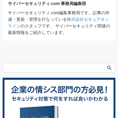
サイバーセキュリティ.com 事務局編集部
サイバーセキュリティ.com編集事務局です。記事の作
成・更新・管理を行なっている
株式会社セキュアオン
ライン
のスタッフです。 サイバーセキュリティ関連の
最新情報をご紹介しています。