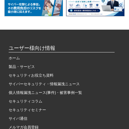
ユーザー様向け情報
ホーム
製品・サービス
セキュリティお役立ち資料
サイバーセキュリティ・情報漏洩ニュース
個人情報漏洩ニュース(事件)・被害事例一覧
セキュリティコラム
セキュリティセミナー
サイバ通信
メルマガ会員登録