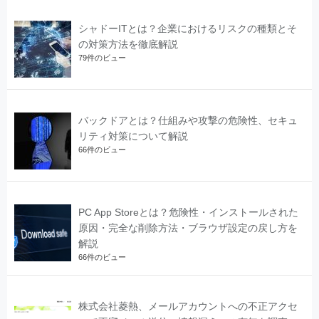
シャドーITとは？企業におけるリスクの種類とそ
の対策方法を徹底解説
79件のビュー
バックドアとは？仕組みや攻撃の危険性、セキュ
リティ対策について解説
66件のビュー
PC App Storeとは？危険性・インストールされた
原因・完全な削除方法・ブラウザ設定の戻し方を
解説
66件のビュー
株式会社菱熱、メールアカウントへの不正アクセ