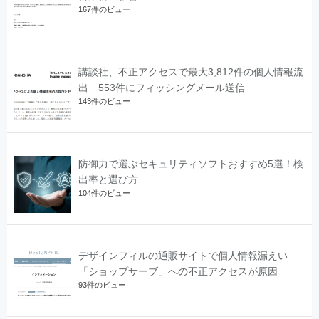
167件のビュー
講談社、不正アクセスで最大3,812件の個人情報流
出 553件にフィッシングメール送信
143件のビュー
防御力で選ぶセキュリティソフトおすすめ5選！検
出率と選び方
104件のビュー
デザインフィルの通販サイトで個人情報漏えい
「ショップサーブ」への不正アクセスが原因
93件のビュー