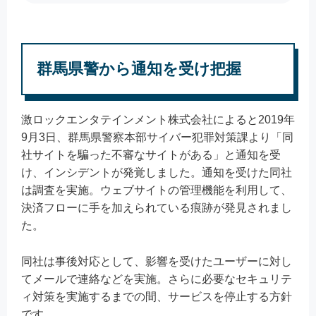
群馬県警から通知を受け把握
激ロックエンタテインメント株式会社によると2019年
9月3日、群馬県警察本部サイバー犯罪対策課より「同
社サイトを騙った不審なサイトがある」と通知を受
け、インシデントが発覚しました。通知を受けた同社
は調査を実施。ウェブサイトの管理機能を利用して、
決済フローに手を加えられている痕跡が発見されまし
た。
同社は事後対応として、影響を受けたユーザーに対し
てメールで連絡などを実施。さらに必要なセキュリテ
ィ対策を実施するまでの間、サービスを停止する方針
です。