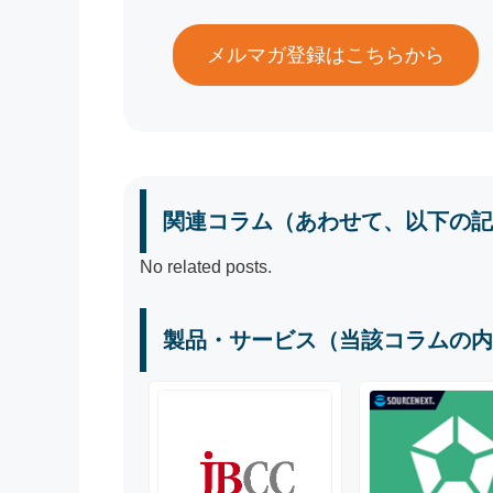
メルマガ登録はこちらから
関連コラム（あわせて、以下の記
No related posts.
製品・サービス（当該コラムの内