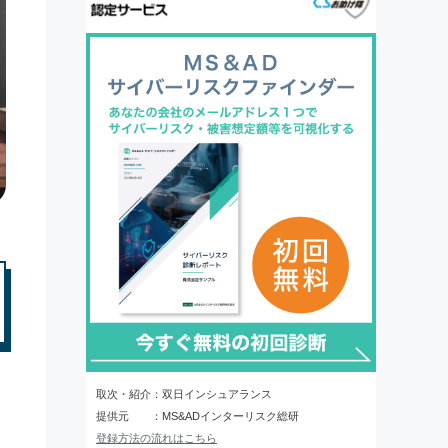
取次・紹介：双日インシュアランス
提供元 ：MS&ADインターリスク総研
登録方法の流れはこちら