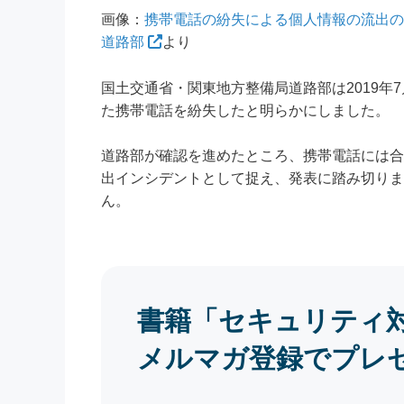
画像：
携帯電話の紛失による個人情報の流出の
道路部
より
国土交通省・関東地方整備局道路部は2019年
た携帯電話を紛失したと明らかにしました。
道路部が確認を進めたところ、携帯電話には合
出インシデントとして捉え、発表に踏み切りま
ん。
書籍「セキュリティ
メルマガ登録でプレ