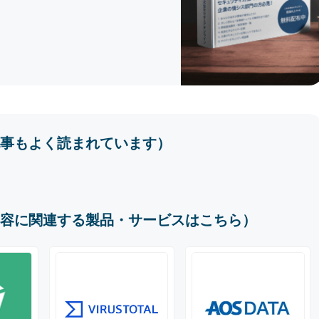
事もよく読まれています）
容に関連する製品・サービスはこちら）