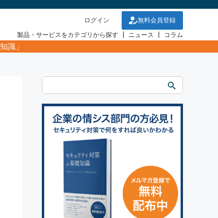
ログイン
無料会員登録
製品・サービスをカテゴリから探す
ニュース
コラム
知識」