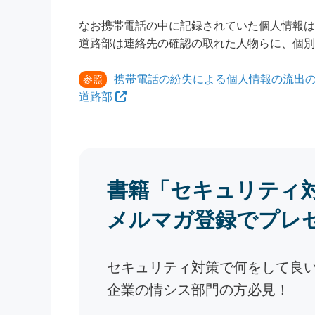
なお携帯電話の中に記録されていた個人情報は
道路部は連絡先の確認の取れた人物らに、個別
携帯電話の紛失による個人情報の流出の
参照
道路部
書籍「セキュリティ
メルマガ登録でプレ
セキュリティ対策で何をして良
企業の情シス部門の方必見！