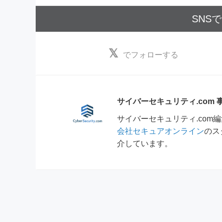
SNS
でフォローする
サイバーセキュリティ.com
サイバーセキュリティ.co
会社セキュアオンライン
のス
介しています。