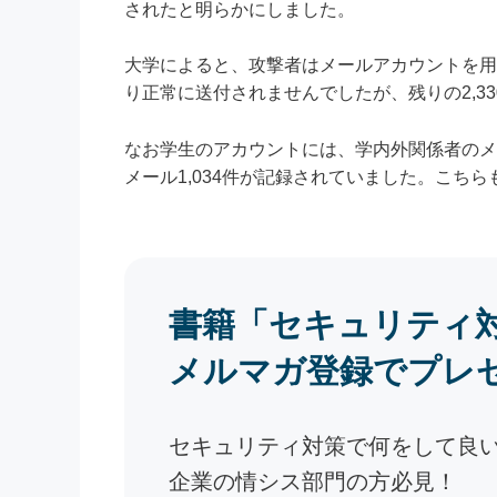
されたと明らかにしました。
大学によると、攻撃者はメールアカウントを用いて
り正常に送付されませんでしたが、残りの2,3
なお学生のアカウントには、学内外関係者のメー
メール1,034件が記録されていました。こち
書籍「セキュリティ
メルマガ登録でプレ
セキュリティ対策で何をして良
企業の情シス部門の方必見！