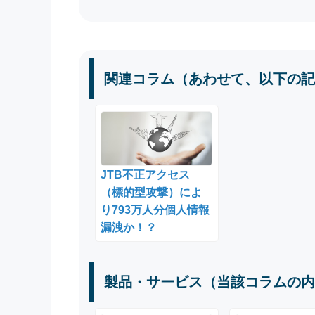
関連コラム（あわせて、以下の記
JTB不正アクセス
（標的型攻撃）によ
り793万人分個人情報
漏洩か！？
製品・サービス（当該コラムの内