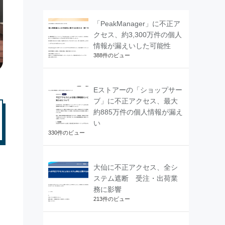
「PeakManager」に不正ア
クセス、約3,300万件の個人
情報が漏えいした可能性
388件のビュー
Eストアーの「ショップサー
ブ」に不正アクセス、最大
約885万件の個人情報が漏え
い
330件のビュー
大仙に不正アクセス、全シ
ステム遮断 受注・出荷業
務に影響
213件のビュー