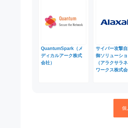
QuantumSpark（メ
サイバー攻撃自
ディカルアーク株式
御ソリューショ
会社）
（アラクサラネ
ワークス株式会
個