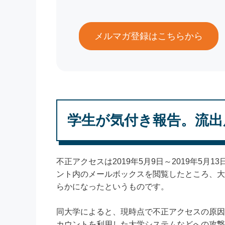
メルマガ登録はこちらから
学生が気付き報告。流出
不正アクセスは2019年5月9日～2019年5
ント内のメールボックスを閲覧したところ、大
らかになったというものです。
同大学によると、現時点で不正アクセスの原因
カウントを利用した大学システムなどへの攻撃