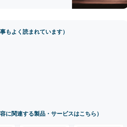
事もよく読まれています）
容に関連する製品・サービスはこちら）