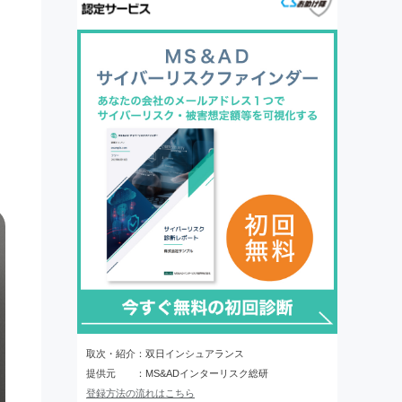
取次・紹介：双日インシュアランス
提供元 ：MS&ADインターリスク総研
登録方法の流れはこちら