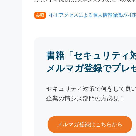
不正アクセスによる個人情報漏洩の可能
参照
書籍「セキュリティ
メルマガ登録でプレ
セキュリティ対策で何をして良
企業の情シス部門の方必見！
メルマガ登録はこちらから