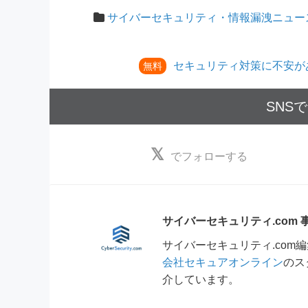
サイバーセキュリティ・情報漏洩ニュー
セキュリティ対策に不安が
無料
SNS
でフォローする
サイバーセキュリティ.com
サイバーセキュリティ.co
会社セキュアオンライン
のス
介しています。