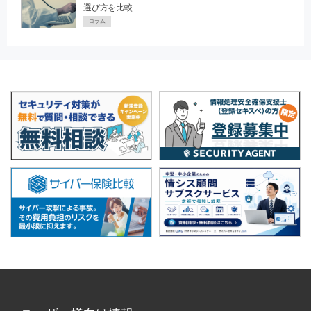
選び方を比較
コラム