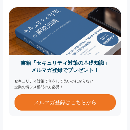
書籍「セキュリティ対策の基礎知識」
メルマガ登録でプレゼント！
セキュリティ対策で何をして良いかわからない
企業の情シス部門の方必見！
メルマガ登録はこちらから