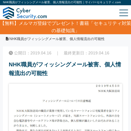
NHK職員がフィッシングメール被害、個人情報流出の可能性｜サイバーセキュリティ.com
【無料】
メルマガ登録でプレゼント！書籍「セキュリティ対策
の基礎知識」
ホーム
/
サイバーセキュリティ・情報漏洩ニュース
/
NHK職員がフィッシングメール被害、個人情報流出の可能性
公開日：2019.04.16 ｜ 最終更新日：2019.04.16
NHK職員がフィッシングメール被害、個人情
報流出の可能性