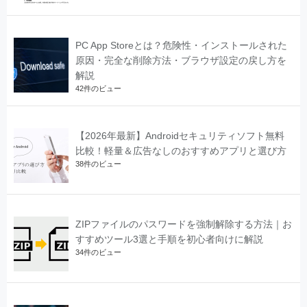
PC App Storeとは？危険性・インストールされた
原因・完全な削除方法・ブラウザ設定の戻し方を
解説
42件のビュー
【2026年最新】Androidセキュリティソフト無料
比較！軽量＆広告なしのおすすめアプリと選び方
38件のビュー
ZIPファイルのパスワードを強制解除する方法｜お
すすめツール3選と手順を初心者向けに解説
34件のビュー