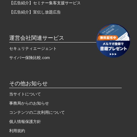
【広告紹介】セミナー集客支援サービス
【広告紹介】宣伝し放題広告
運営会社関連サービス
セキュリティエージェント
サイバー保険比較.com
その他お知らせ
当サイトについて
事務局からのお知らせ
コンテンツの二次利用について
個人情報保護方針
利用規約