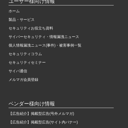
ユーザー様向け情報
ホーム
製品・サービス
セキュリティお役立ち資料
サイバーセキュリティ・情報漏洩ニュース
個人情報漏洩ニュース(事件)・被害事例一覧
セキュリティコラム
セキュリティセミナー
サイバ通信
メルマガ会員登録
ベンダー様向け情報
【広告紹介】掲載型広告(号外メルマガ)
【広告紹介】掲載型広告(サイト内バナー)