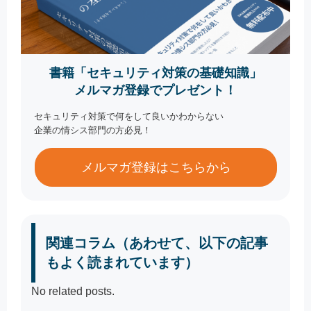
書籍「セキュリティ対策の基礎知識」
メルマガ登録でプレゼント！
セキュリティ対策で何をして良いかわからない
企業の情シス部門の方必見！
メルマガ登録はこちらから
関連コラム（あわせて、以下の記事
もよく読まれています）
No related posts.