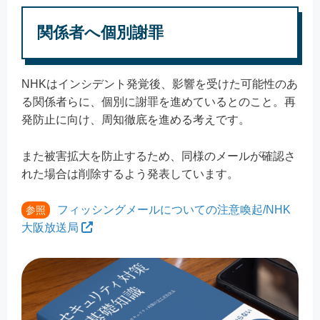
関係者へ個別謝罪
NHKはインシデント発覚後、影響を受けた可能性のあ
る関係者らに、個別に謝罪を進めているとのこと。再
発防止に向け、周知徹底を進める考えです。
また被害拡大を防止するため、同様のメールが確認さ
れた場合は削除するよう発表しています。
フィッシングメールについての注意喚起/NHK
参照
大阪放送局