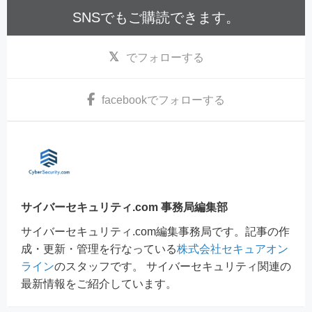
SNSでもご購読できます。
でフォローする
facebook
でフォローする
サイバーセキュリティ.com 事務局編集部
サイバーセキュリティ.com編集事務局です。記事の作
成・更新・管理を行なっている
株式会社セキュアオン
ライン
のスタッフです。 サイバーセキュリティ関連の
最新情報をご紹介しています。