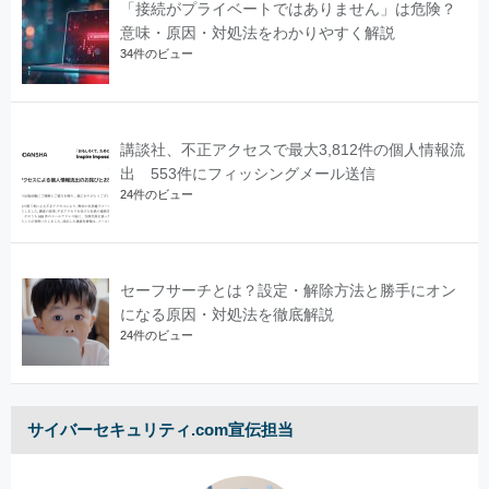
「接続がプライベートではありません」は危険？
意味・原因・対処法をわかりやすく解説
34件のビュー
講談社、不正アクセスで最大3,812件の個人情報流
出 553件にフィッシングメール送信
24件のビュー
セーフサーチとは？設定・解除方法と勝手にオン
になる原因・対処法を徹底解説
24件のビュー
サイバーセキュリティ.com宣伝担当