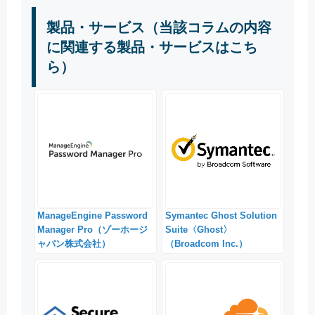
製品・サービス（当該コラムの内容
に関連する製品・サービスはこち
ら）
ManageEngine Password
Symantec Ghost Solution
Manager Pro（ゾーホージ
Suite〈Ghost〉
ャパン株式会社）
（Broadcom Inc.）