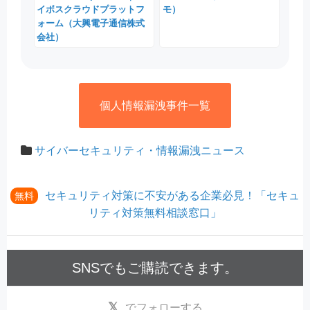
イボスクラウドプラットフ
モ）
ォーム（大興電子通信株式
会社）
個人情報漏洩事件一覧
サイバーセキュリティ・情報漏洩ニュース
セキュリティ対策に不安がある企業必見！「セキュ
無料
リティ対策無料相談窓口」
SNSでもご購読できます。
でフォローする