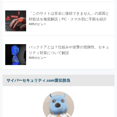
「このサイトは安全に接続できません」の原因と
対処法を徹底解説｜PC・スマホ別に手順を紹介
49件のビュー
バックドアとは？仕組みや攻撃の危険性、セキュ
リティ対策について解説
45件のビュー
サイバーセキュリティ.com宣伝担当