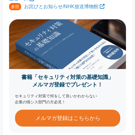
お詫びとお知らせ/NHK放送博物館
参照
書籍「セキュリティ対策の基礎知識」
メルマガ登録でプレゼント！
セキュリティ対策で何をして良いかわからない
企業の情シス部門の方必見！
メルマガ登録はこちらから