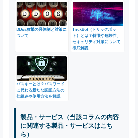
DDos攻撃の具体例と対策に
TrickBot（トリックボッ
ついて
ト）とは？特徴や危険性、
セキュリティ対策について
徹底解説
パスキーとは？パスワード
に代わる新たな認証方法の
仕組みや使用方法を解説
製品・サービス（当該コラムの内容
に関連する製品・サービスはこち
ら）