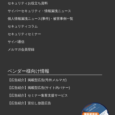
セキュリティお役立ち資料
サイバーセキュリティ・情報漏洩ニュース
個人情報漏洩ニュース(事件)・被害事例一覧
セキュリティコラム
セキュリティセミナー
サイバ通信
メルマガ会員登録
ベンダー様向け情報
【広告紹介】掲載型広告(号外メルマガ)
【広告紹介】掲載型広告(サイト内バナー)
【広告紹介】セミナー集客支援サービス
【広告紹介】宣伝し放題広告