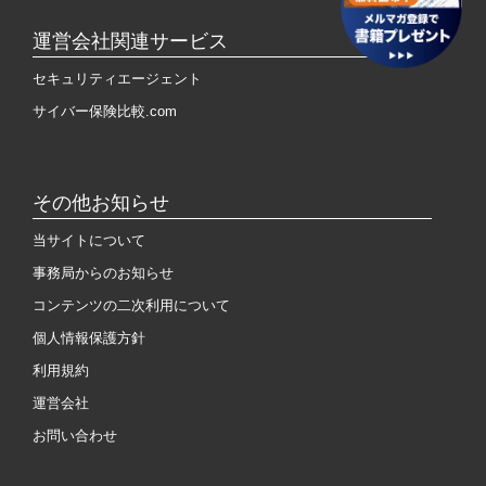
運営会社関連サービス
セキュリティエージェント
サイバー保険比較.com
その他お知らせ
当サイトについて
事務局からのお知らせ
コンテンツの二次利用について
個人情報保護方針
利用規約
運営会社
お問い合わせ