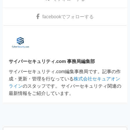
facebook
でフォローする
サイバーセキュリティ.com 事務局編集部
サイバーセキュリティ.com編集事務局です。記事の作
成・更新・管理を行なっている
株式会社セキュアオン
ライン
のスタッフです。 サイバーセキュリティ関連の
最新情報をご紹介しています。