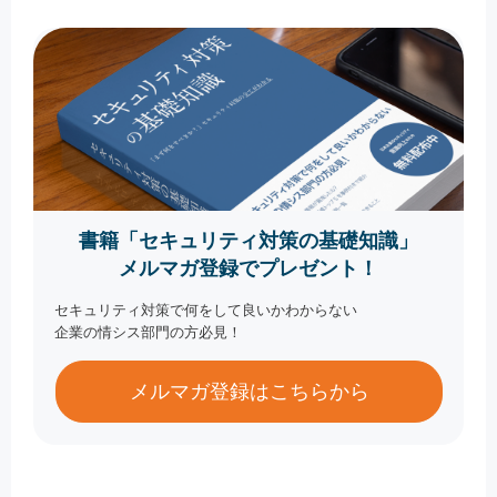
書籍「セキュリティ対策の基礎知識」
メルマガ登録でプレゼント！
セキュリティ対策で何をして良いかわからない
企業の情シス部門の方必見！
メルマガ登録はこちらから