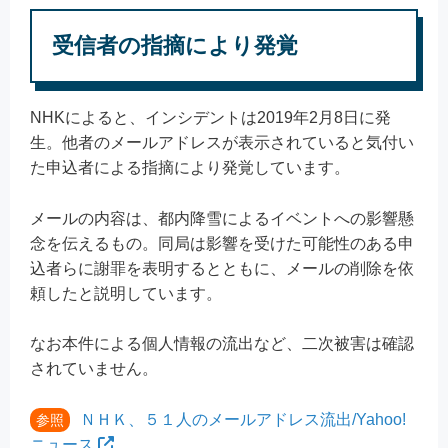
受信者の指摘により発覚
NHKによると、インシデントは2019年2月8日に発
生。他者のメールアドレスが表示されていると気付い
た申込者による指摘により発覚しています。
メールの内容は、都内降雪によるイベントへの影響懸
念を伝えるもの。同局は影響を受けた可能性のある申
込者らに謝罪を表明するとともに、メールの削除を依
頼したと説明しています。
なお本件による個人情報の流出など、二次被害は確認
されていません。
ＮＨＫ、５１人のメールアドレス流出/Yahoo!
参照
ニュース