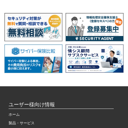
ユーザー様向け情報
ホーム
製品・サービス