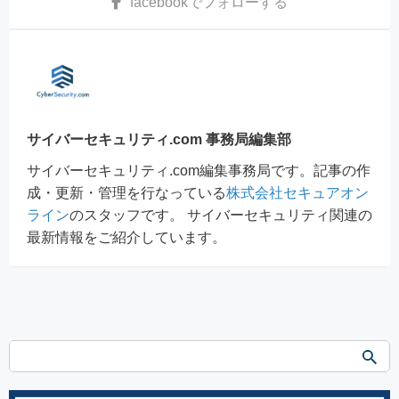
facebook
でフォローする
サイバーセキュリティ.com 事務局編集部
サイバーセキュリティ.com編集事務局です。記事の作
成・更新・管理を行なっている
株式会社セキュアオン
ライン
のスタッフです。 サイバーセキュリティ関連の
最新情報をご紹介しています。