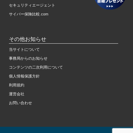
セキュリティエージェント
サイバー保険比較.com
その他お知らせ
当サイトについて
事務局からのお知らせ
コンテンツの二次利用について
個人情報保護方針
利用規約
運営会社
お問い合わせ