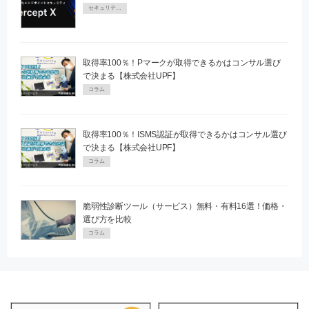
セキュリティPR
取得率100％！Pマークが取得できるかはコンサル選び
で決まる【株式会社UPF】
コラム
取得率100％！ISMS認証が取得できるかはコンサル選び
で決まる【株式会社UPF】
コラム
脆弱性診断ツール（サービス）無料・有料16選！価格・
選び方を比較
コラム