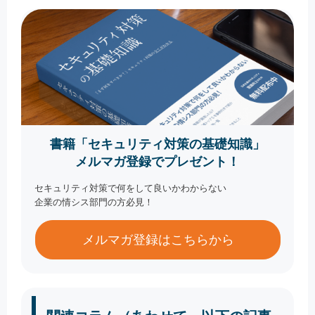
書籍「セキュリティ対策の基礎知識」
メルマガ登録でプレゼント！
セキュリティ対策で何をして良いかわからない
企業の情シス部門の方必見！
メルマガ登録はこちらから