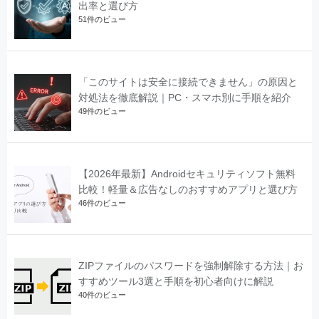
出率と選び方
51件のビュー
「このサイトは安全に接続できません」の原因と
対処法を徹底解説｜PC・スマホ別に手順を紹介
49件のビュー
【2026年最新】Androidセキュリティソフト無料
比較！軽量＆広告なしのおすすめアプリと選び方
46件のビュー
ZIPファイルのパスワードを強制解除する方法｜お
すすめツール3選と手順を初心者向けに解説
40件のビュー