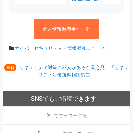
個人情報漏洩事件一覧
サイバーセキュリティ・情報漏洩ニュース
セキュリティ対策に不安がある企業必見！「セキュ
無料
リティ対策無料相談窓口」
SNSでもご購読できます。
でフォローする