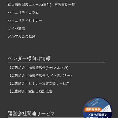
個人情報漏洩ニュース(事件)・被害事例一覧
セキュリティコラム
セキュリティセミナー
サイバ通信
メルマガ会員登録
ベンダー様向け情報
【広告紹介】掲載型広告(号外メルマガ)
【広告紹介】掲載型広告(サイト内バナー)
【広告紹介】セミナー集客支援サービス
【広告紹介】宣伝し放題広告
運営会社関連サービス