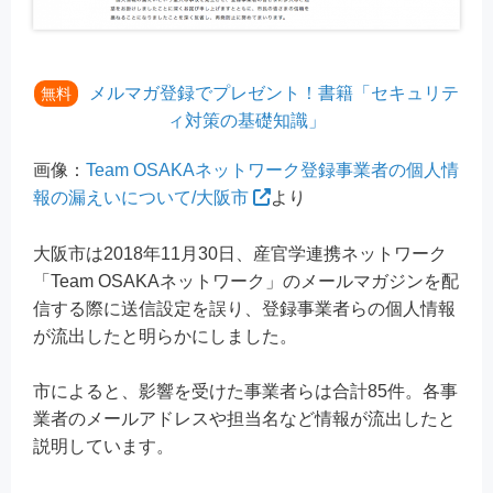
メルマガ登録でプレゼント！書籍「セキュリテ
無料
ィ対策の基礎知識」
画像：
Team OSAKAネットワーク登録事業者の個人情
報の漏えいについて/大阪市
より
大阪市は2018年11月30日、産官学連携ネットワーク
「Team OSAKAネットワーク」のメールマガジンを配
信する際に送信設定を誤り、登録事業者らの個人情報
が流出したと明らかにしました。
市によると、影響を受けた事業者らは合計85件。各事
業者のメールアドレスや担当名など情報が流出したと
説明しています。