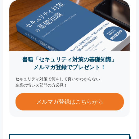
書籍「セキュリティ対策の基礎知識」
メルマガ登録でプレゼント！
セキュリティ対策で何をして良いかわからない
企業の情シス部門の方必見！
メルマガ登録はこちらから