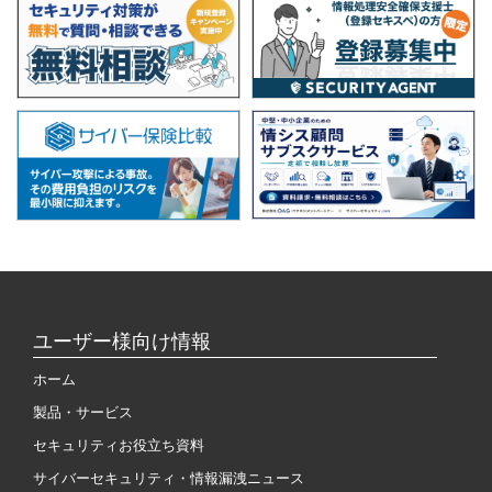
ユーザー様向け情報
ホーム
製品・サービス
セキュリティお役立ち資料
サイバーセキュリティ・情報漏洩ニュース