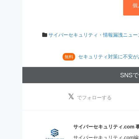
個
サイバーセキュリティ・情報漏洩ニュー
セキュリティ対策に不安が
無料
SNS
でフォローする
サイバーセキュリティ.com
サイバーセキュリティ.co