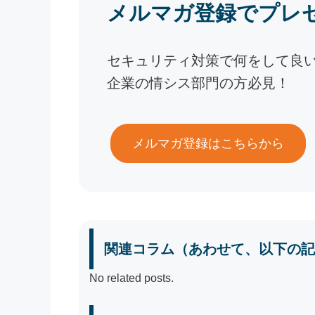
メルマガ登録でプレ
セキュリティ対策で何をして良
企業の情シス部門の方必見！
メルマガ登録はこちらから
関連コラム（あわせて、以下の記
No related posts.