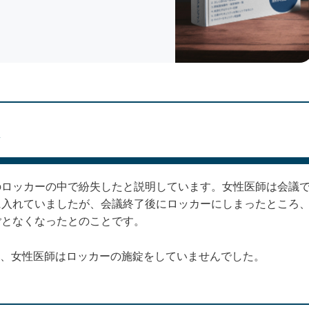
のロッカーの中で紛失したと説明しています。女性医師は会議
に入れていましたが、会議終了後にロッカーにしまったところ
ごとなくなったとのことです。
、女性医師はロッカーの施錠をしていませんでした。