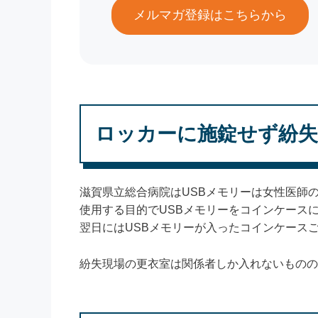
メルマガ登録はこちらから
ロッカーに施錠せず紛失
滋賀県立総合病院はUSBメモリーは女性医師
使用する目的でUSBメモリーをコインケース
翌日にはUSBメモリーが入ったコインケース
紛失現場の更衣室は関係者しか入れないものの