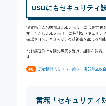
USBにもセキュリティ
滋賀県立総合病院はUSBメモリーには最大4
す。ただしUSBメモリーに特別なセキュリテ
確認されていませんが、今後被害が生じる可能
なお病院側は今回の事案を受け、謝罪を発表。
す。
患者情報入りＵＳＢ紛失 滋賀県立総合
参照
書籍「セキュリティ