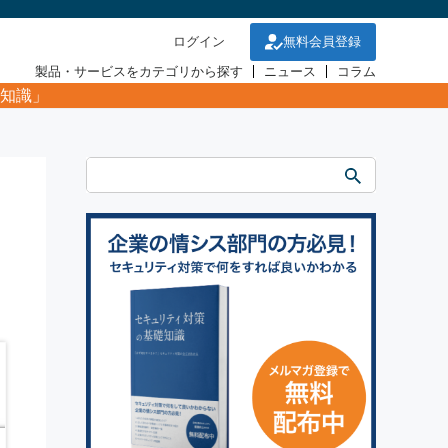
ログイン
無料会員登録
製品・サービスをカテゴリから探す
ニュース
コラム
知識」