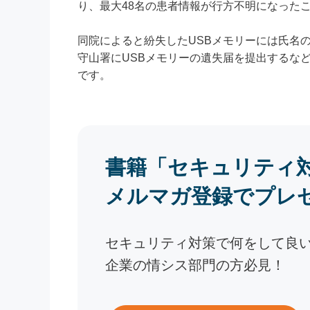
り、最大48名の患者情報が行方不明になった
同院によると紛失したUSBメモリーには氏名
守山署にUSBメモリーの遺失届を提出するな
です。
書籍「セキュリティ
メルマガ登録でプレ
セキュリティ対策で何をして良
企業の情シス部門の方必見！