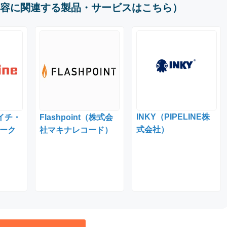
容に関連する製品・サービスはこちら）
INKY（PIPELINE株
エイチ・
Flashpoint（株式会
式会社）
ーク
社マキナレコード）