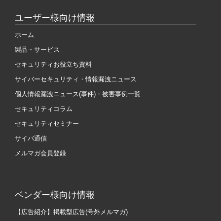
ユーザー様向け情報
ホーム
製品・サービス
セキュリティお役立ち資料
サイバーセキュリティ・情報漏洩ニュース
個人情報漏洩ニュース(事件)・被害事例一覧
セキュリティコラム
セキュリティセミナー
サイバ通信
メルマガ会員登録
ベンダー様向け情報
【広告紹介】掲載型広告(号外メルマガ)