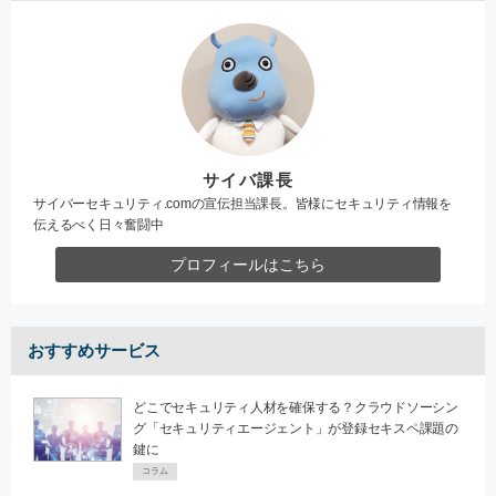
サイバ課長
サイバーセキュリティ.comの宣伝担当課長。皆様にセキュリティ情報を
伝えるべく日々奮闘中
プロフィールはこちら
おすすめサービス
どこでセキュリティ人材を確保する？クラウドソーシン
グ「セキュリティエージェント」が登録セキスペ課題の
鍵に
コラム