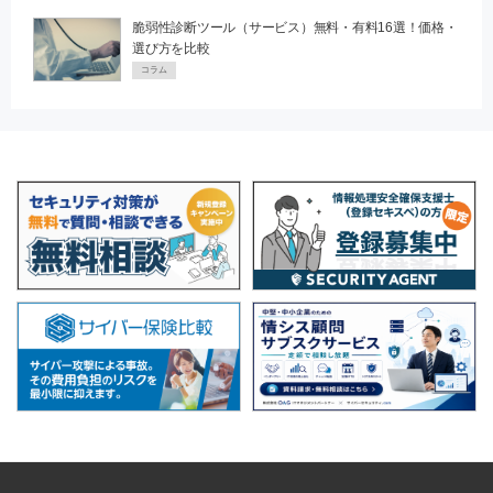
脆弱性診断ツール（サービス）無料・有料16選！価格・
選び方を比較
コラム