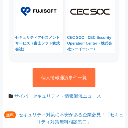
セキュリティアセスメント
CEC SOC｜CEC Security
サービス（富士ソフト株式
Operation Center（株式会
会社）
社シーイーシー）
個人情報漏洩事件一覧
サイバーセキュリティ・情報漏洩ニュース
セキュリティ対策に不安がある企業必見！「セキュ
無料
リティ対策無料相談窓口」