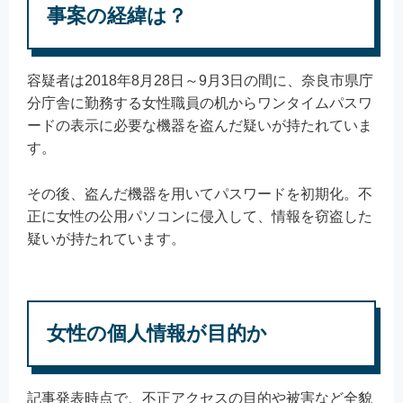
事案の経緯は？
容疑者は2018年8月28日～9月3日の間に、奈良市県庁
分庁舎に勤務する女性職員の机からワンタイムパスワ
ードの表示に必要な機器を盗んだ疑いが持たれていま
す。
その後、盗んだ機器を用いてパスワードを初期化。不
正に女性の公用パソコンに侵入して、情報を窃盗した
疑いが持たれています。
女性の個人情報が目的か
記事発表時点で、不正アクセスの目的や被害など全貌