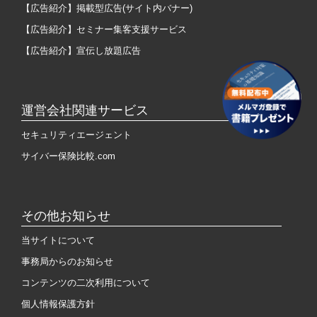
【広告紹介】掲載型広告(サイト内バナー)
【広告紹介】セミナー集客支援サービス
【広告紹介】宣伝し放題広告
運営会社関連サービス
セキュリティエージェント
サイバー保険比較.com
その他お知らせ
当サイトについて
事務局からのお知らせ
コンテンツの二次利用について
個人情報保護方針