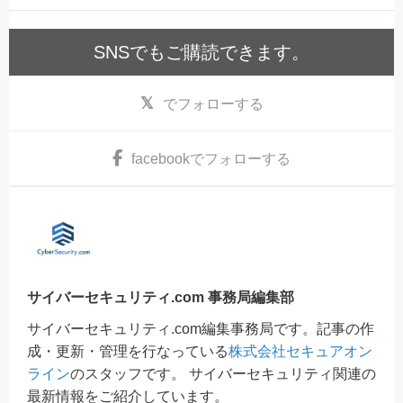
SNSでもご購読できます。
でフォローする
facebook
でフォローする
サイバーセキュリティ.com 事務局編集部
サイバーセキュリティ.com編集事務局です。記事の作
成・更新・管理を行なっている
株式会社セキュアオン
ライン
のスタッフです。 サイバーセキュリティ関連の
最新情報をご紹介しています。