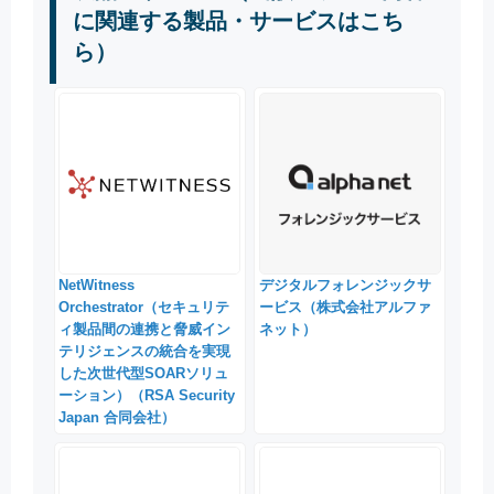
に関連する製品・サービスはこち
ら）
NetWitness
デジタルフォレンジックサ
Orchestrator（セキュリテ
ービス（株式会社アルファ
ィ製品間の連携と脅威イン
ネット）
テリジェンスの統合を実現
した次世代型SOARソリュ
ーション）（RSA Security
Japan 合同会社）