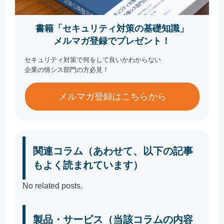
書籍「セキュリティ対策の基礎知識」
メルマガ登録でプレゼント！
セキュリティ対策で何をして良いかわからない
企業の情シス部門の方必見！
メルマガ登録はこちらから
関連コラム（あわせて、以下の記事
もよく読まれています）
No related posts.
製品・サービス（当該コラムの内容