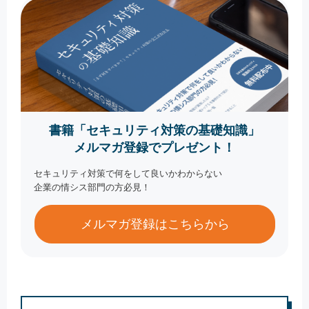
書籍「セキュリティ対策の基礎知識」
メルマガ登録でプレゼント！
セキュリティ対策で何をして良いかわからない
企業の情シス部門の方必見！
メルマガ登録はこちらから