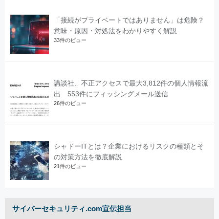
「接続がプライベートではありません」は危険？
意味・原因・対処法をわかりやすく解説
33件のビュー
講談社、不正アクセスで最大3,812件の個人情報流
出 553件にフィッシングメール送信
26件のビュー
シャドーITとは？企業におけるリスクの種類とそ
の対策方法を徹底解説
21件のビュー
サイバーセキュリティ.com宣伝担当