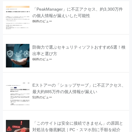
「PeakManager」に不正アクセス、約3,300万件
の個人情報が漏えいした可能性
86件のビュー
防御力で選ぶセキュリティソフトおすすめ5選！検
出率と選び方
66件のビュー
Eストアーの「ショップサーブ」に不正アクセス、
最大約885万件の個人情報が漏えい
51件のビュー
「このサイトは安全に接続できません」の原因と
対処法を徹底解説｜PC・スマホ別に手順を紹介