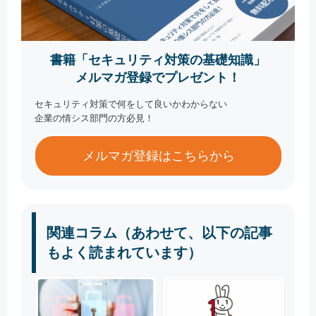
書籍「セキュリティ対策の基礎知識」
メルマガ登録でプレゼント！
セキュリティ対策で何をして良いかわからない
企業の情シス部門の方必見！
メルマガ登録はこちらから
関連コラム（あわせて、以下の記事
もよく読まれています）