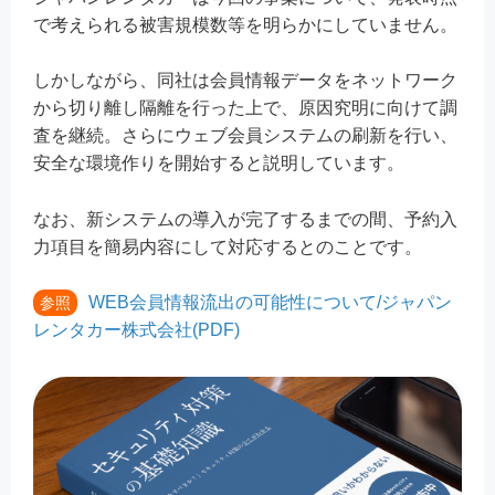
で考えられる被害規模数等を明らかにしていません。
しかしながら、同社は会員情報データをネットワーク
から切り離し隔離を行った上で、原因究明に向けて調
査を継続。さらにウェブ会員システムの刷新を行い、
安全な環境作りを開始すると説明しています。
なお、新システムの導入が完了するまでの間、予約入
力項目を簡易内容にして対応するとのことです。
WEB会員情報流出の可能性について/ジャパン
参照
レンタカー株式会社(PDF)