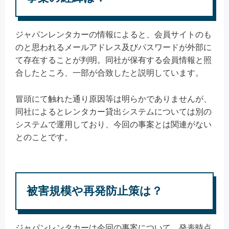
ジャパンレンタカーの情報によると、会員サイトのも
のと思われるメールアドレス及びパスワードが外部に
て存在することが判明。同社が保有する会員情報と照
合したところ、一部が合致したと説明しています。
冒頭にて触れた通り原因等は明らかでありませんが、
同社によるとレンタカー貸出システムについては別の
システムで運用しており、今回の事案とは関連がない
とのことです。
被害規模や再発防止策は？
ジャパンレンタカーは今回の事案について、発表時点