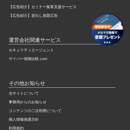
【広告紹介】セミナー集客支援サービス
【広告紹介】宣伝し放題広告
運営会社関連サービス
セキュリティエージェント
サイバー保険比較.com
その他お知らせ
当サイトについて
事務局からのお知らせ
コンテンツの二次利用について
個人情報保護方針
利用規約