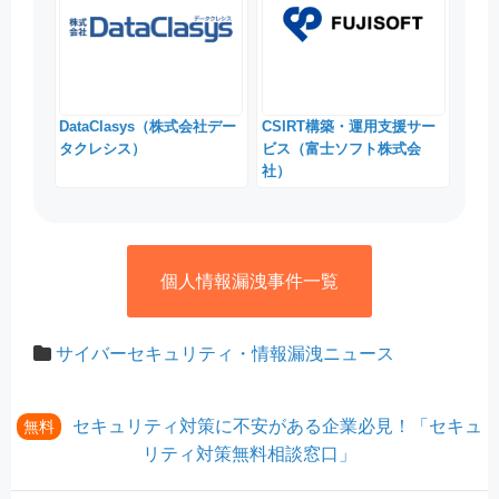
DataClasys（株式会社デー
CSIRT構築・運用支援サー
タクレシス）
ビス（富士ソフト株式会
社）
個人情報漏洩事件一覧
サイバーセキュリティ・情報漏洩ニュース
セキュリティ対策に不安がある企業必見！「セキュ
無料
リティ対策無料相談窓口」