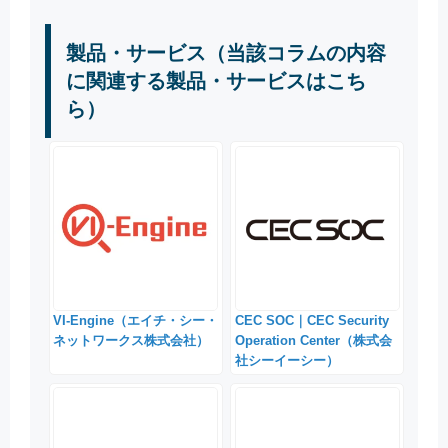
製品・サービス（当該コラムの内容
に関連する製品・サービスはこち
ら）
VI-Engine（エイチ・シー・
CEC SOC｜CEC Security
ネットワークス株式会社）
Operation Center（株式会
社シーイーシー）