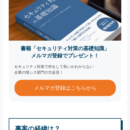
書籍「セキュリティ対策の基礎知識」
メルマガ登録でプレゼント！
セキュリティ対策で何をして良いかわからない
企業の情シス部門の方必見！
メルマガ登録はこちらから
事案の経緯は？