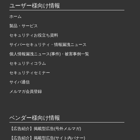
ユーザー様向け情報
ホーム
製品・サービス
セキュリティお役立ち資料
サイバーセキュリティ・情報漏洩ニュース
個人情報漏洩ニュース(事件)・被害事例一覧
セキュリティコラム
セキュリティセミナー
サイバ通信
メルマガ会員登録
ベンダー様向け情報
【広告紹介】掲載型広告(号外メルマガ)
【広告紹介】掲載型広告(サイト内バナー)