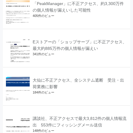
「PeakManager」に不正アクセス、約3,300万件
の個人情報が漏えいした可能性
405件のビュー
Eストアーの「ショップサーブ」に不正アクセス、
最大約885万件の個人情報が漏えい
341件のビュー
大仙に不正アクセス、全システム遮断 受注・出
荷業務に影響
184件のビュー
講談社、不正アクセスで最大3,812件の個人情報流
出 553件にフィッシングメール送信
148件のビュー