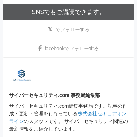
SNSでもご購読できます。
でフォローする
facebook
でフォローする
サイバーセキュリティ.com 事務局編集部
サイバーセキュリティ.com編集事務局です。記事の作
成・更新・管理を行なっている
株式会社セキュアオン
ライン
のスタッフです。 サイバーセキュリティ関連の
最新情報をご紹介しています。